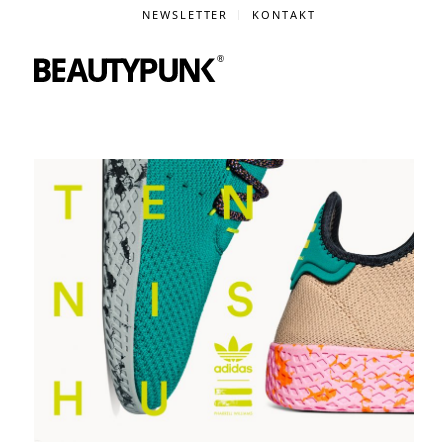
NEWSLETTER
KONTAKT