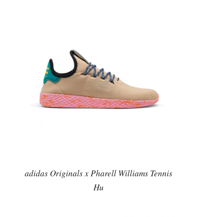
adidas Originals x Pharell Williams Tennis
Hu