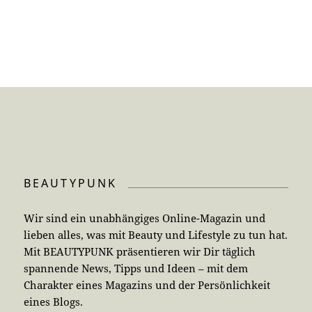
BEAUTYPUNK
Wir sind ein unabhängiges Online-Magazin und
lieben alles, was mit Beauty und Lifestyle zu tun hat.
Mit BEAUTYPUNK präsentieren wir Dir täglich
spannende News, Tipps und Ideen – mit dem
Charakter eines Magazins und der Persönlichkeit
eines Blogs.