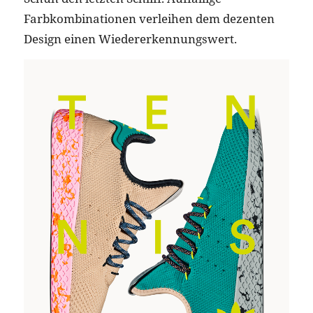
Farbkombinationen verleihen dem dezenten
Design einen Wiedererkennungswert.