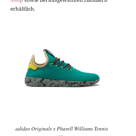
erhältlich.
adidas Originals x Pharell Williams Tennis