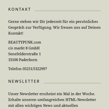
KONTAKT
Gerne stehen wir Dir jederzeit für ein persönliches
Gespräch zur Verfügung. Wir freuen uns auf Deinen
Kontakt!
BEAUTYPUNK.com
c/o markt 8 GmbH
Senefelderstraße 1
33100 Paderborn
Telefon 05251/5322997
NEWSLETTER
Unser Newsletter erscheint ein Mal in der Woche.
Erhalte unseren umfangreichen HTML-Newsletter
mit allen wichtigen News und aktuellen