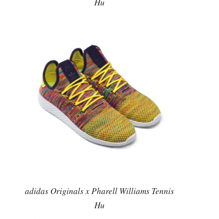
Hu
adidas Originals x Pharell Williams Tennis
Hu