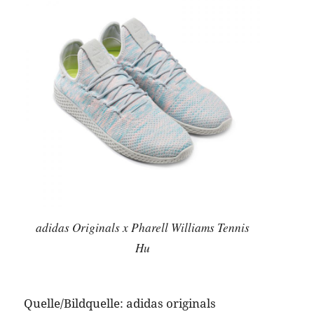
adidas Originals x Pharell Williams Tennis
Hu
Quelle/Bildquelle: adidas originals