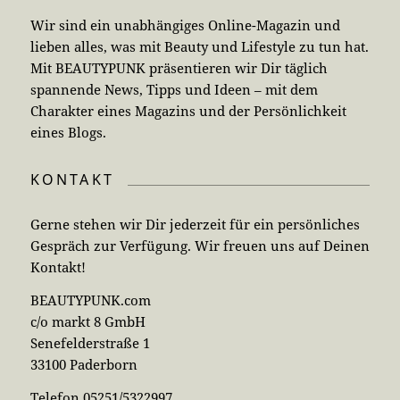
Wir sind ein unabhängiges Online-Magazin und
lieben alles, was mit Beauty und Lifestyle zu tun hat.
Mit BEAUTYPUNK präsentieren wir Dir täglich
spannende News, Tipps und Ideen – mit dem
Charakter eines Magazins und der Persönlichkeit
eines Blogs.
KONTAKT
Gerne stehen wir Dir jederzeit für ein persönliches
Gespräch zur Verfügung. Wir freuen uns auf Deinen
Kontakt!
BEAUTYPUNK.com
c/o markt 8 GmbH
Senefelderstraße 1
33100 Paderborn
Telefon 05251/5322997