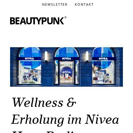
NEWSLETTER
KONTAKT
Wellness &
Erholung im Nivea