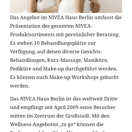
Das Angebot im NIVEA Haus Berlin umfasst die
Präsentation des gesamten NIVEA-
Produktsortiments mit persönlicher Beratung.
Es stehen 10 Behandlungsplätze zur
Verfügung, auf denen diverse Gesichts-
Behandlungen, Kurz-Massage, Maniküre,
Pediküre und Make-up durchgeführt werden.
Es können auch Make-up-Workshops gebucht
werden.
Das NIVEA Haus Berlin ist das weltweit Dritte
und empfängt seit April 2009 seine Besucher
mitten im Zentrum der Großstadt. Mit den
Wellness-Angeboten „to go“ können die