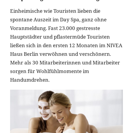
Einheimische wie Touristen lieben die
spontane Auszeit im Day Spa, ganz ohne
Voranmeldung. Fast 23.000 gestresste
Hauptstädter und pflastermüde Touristen
ließen sich in den ersten 12 Monaten im NIVEA
Haus Berlin verwöhnen und verschönern.
Mehr als 30 Mitarbeiterinnen und Mitarbeiter
sorgen für Wohlfühlmomente im
Handumdrehen.