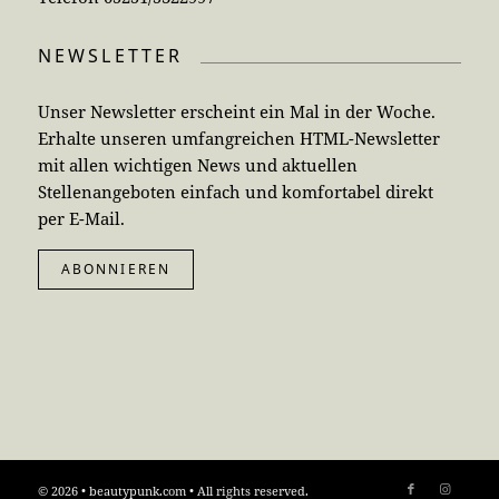
NEWSLETTER
Unser Newsletter erscheint ein Mal in der Woche.
Erhalte unseren umfangreichen HTML-Newsletter
mit allen wichtigen News und aktuellen
Stellenangeboten einfach und komfortabel direkt
per E-Mail.
ABONNIEREN
© 2026 • beautypunk.com • All rights reserved.