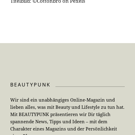
Titelbild: ©Cottonbro on Pexels
BEAUTYPUNK
Wir sind ein unabhängiges Online-Magazin und
lieben alles, was mit Beauty und Lifestyle zu tun hat.
Mit BEAUTYPUNK präsentieren wir Dir täglich
spannende News, Tipps und Ideen – mit dem
Charakter eines Magazins und der Persönlichkeit