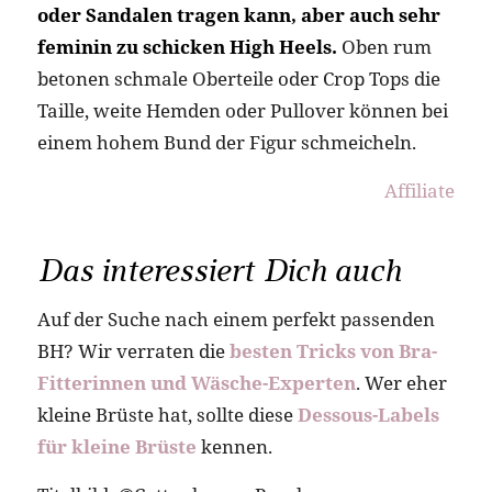
oder Sandalen tragen kann, aber auch sehr
feminin zu schicken High Heels.
Oben rum
betonen schmale Oberteile oder Crop Tops die
Taille, weite Hemden oder Pullover können bei
einem hohem Bund der Figur schmeicheln.
Affiliate
Das interessiert Dich auch
Auf der Suche nach einem perfekt passenden
BH? Wir verraten die
besten Tricks von Bra-
Fitterinnen und Wäsche-Experten
. Wer eher
kleine Brüste hat, sollte diese
Dessous-Labels
für kleine Brüste
kennen.