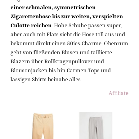
einer schmalen, symmetrischen
Zigarettenhose bis zur weiten, verspielten
Culotte reichen
. Hohe Schuhe passen super,
aber auch mit Flats sieht die Hose toll aus und
bekommt direkt einen 50ies-Charme. Obenrum
geht von fließenden Blusen und taillierte
Blazern über Rollkragenpullover und
Blousonjacken bis hin Carmen-Tops und
lässigen Shirts beinahe alles.
Affiliate