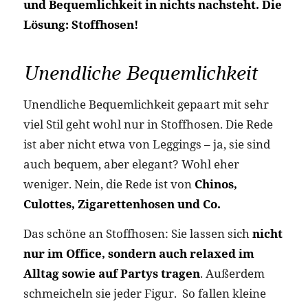
und Bequemlichkeit in nichts nachsteht. Die
Lösung: Stoffhosen!
Unendliche Bequemlichkeit
Unendliche Bequemlichkeit gepaart mit sehr
viel Stil geht wohl nur in Stoffhosen. Die Rede
ist aber nicht etwa von Leggings – ja, sie sind
auch bequem, aber elegant? Wohl eher
weniger. Nein, die Rede ist von
Chinos,
Culottes, Zigarettenhosen und Co.
Das schöne an Stoffhosen: Sie lassen sich
nicht
nur im Office, sondern auch relaxed im
Alltag sowie auf Partys tragen
. Außerdem
schmeicheln sie jeder Figur. So fallen kleine