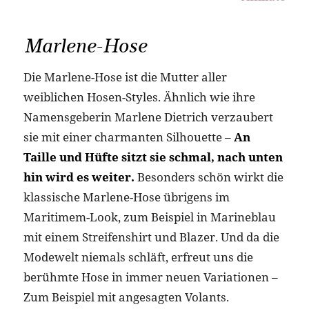
Marlene-Hose
Die Marlene-Hose ist die Mutter aller
weiblichen Hosen-Styles. Ähnlich wie ihre
Namensgeberin Marlene Dietrich verzaubert
sie mit einer charmanten Silhouette –
An
Taille und Hüfte sitzt sie schmal, nach unten
hin wird es weiter.
Besonders schön wirkt die
klassische Marlene-Hose übrigens im
Maritimem-Look, zum Beispiel in Marineblau
mit einem Streifenshirt und Blazer. Und da die
Modewelt niemals schläft, erfreut uns die
berühmte Hose in immer neuen Variationen –
Zum Beispiel mit angesagten Volants.