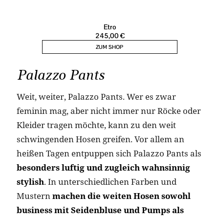
Palazzo Pants
Weit, weiter, Palazzo Pants. Wer es zwar
feminin mag, aber nicht immer nur Röcke oder
Kleider tragen möchte, kann zu den weit
schwingenden Hosen greifen. Vor allem an
heißen Tagen entpuppen sich Palazzo Pants als
besonders luftig und zugleich wahnsinnig
stylish
. In unterschiedlichen Farben und
Mustern
machen die weiten Hosen sowohl
business mit Seidenbluse und Pumps als