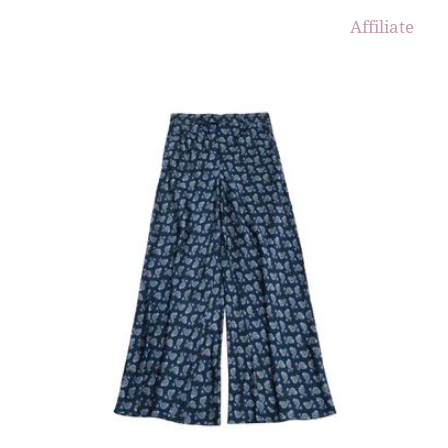
Affiliate