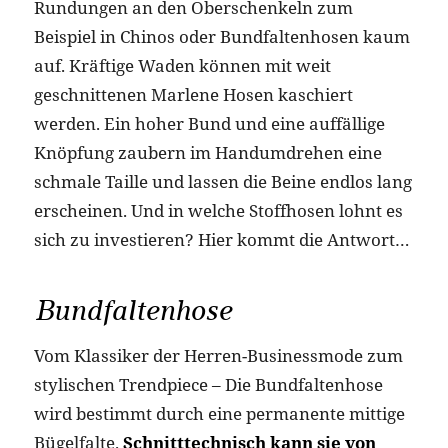
Rundungen an den Oberschenkeln zum
Beispiel in Chinos oder Bundfaltenhosen kaum
auf. Kräftige Waden können mit weit
geschnittenen Marlene Hosen kaschiert
werden. Ein hoher Bund und eine auffällige
Knöpfung zaubern im Handumdrehen eine
schmale Taille und lassen die Beine endlos lang
erscheinen. Und in welche Stoffhosen lohnt es
sich zu investieren? Hier kommt die Antwort…
Bundfaltenhose
Vom Klassiker der Herren-Businessmode zum
stylischen Trendpiece – Die Bundfaltenhose
wird bestimmt durch eine permanente mittige
Bügelfalte.
Schnitttechnisch kann sie von