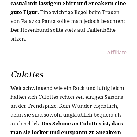
casual mit lässigem Shirt und Sneakern eine
gute Figur
. Eine wichtige Regel beim Tragen
von Palazzo Pants sollte man jedoch beachten:
Der Hosenbund sollte stets auf Taillenhöhe
sitzen.
Affiliate
Culottes
Weit schwingend wie ein Rock und luftig leicht
halten sich Culottes schon seit einigen Saisons
an der Trendspitze. Kein Wunder eigentlich,
denn sie sind sowohl unglaublich bequem als
auch schick.
Das Schöne an Culottes ist, dass
man sie locker und entspannt zu Sneakern