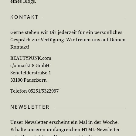
eines Blogs.
KONTAKT
Gerne stehen wir Dir jederzeit für ein persönliches
Gespräch zur Verfügung. Wir freuen uns auf Deinen
Kontakt!
BEAUTYPUNK.com
c/o markt 8 GmbH
Senefelderstraße 1
33100 Paderborn
Telefon 05251/5322997
NEWSLETTER
Unser Newsletter erscheint ein Mal in der Woche.
Erhalte unseren umfangreichen HTML-Newsletter