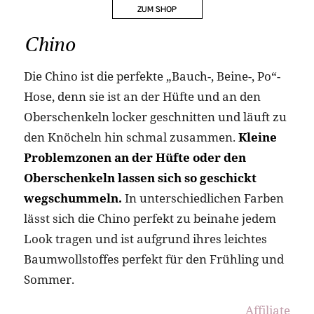
Chino
Die Chino ist die perfekte „Bauch-, Beine-, Po“-
Hose, denn sie ist an der Hüfte und an den
Oberschenkeln locker geschnitten und läuft zu
den Knöcheln hin schmal zusammen.
Kleine
Problemzonen an der Hüfte oder den
Oberschenkeln lassen sich so geschickt
wegschummeln.
In unterschiedlichen Farben
lässt sich die Chino perfekt zu beinahe jedem
Look tragen und ist aufgrund ihres leichtes
Baumwollstoffes perfekt für den Frühling und
Sommer.
Affiliate