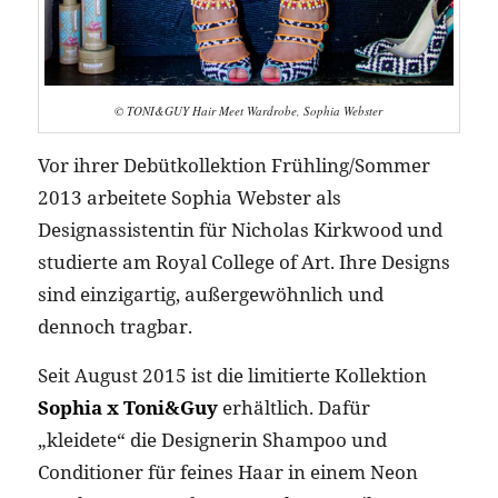
© TONI&GUY Hair Meet Wardrobe, Sophia Webster
Vor ihrer Debütkollektion Frühling/Sommer
2013 arbeitete Sophia Webster als
Designassistentin für Nicholas Kirkwood und
studierte am Royal College of Art. Ihre Designs
sind einzigartig, außergewöhnlich und
dennoch tragbar.
Seit August 2015 ist die limitierte Kollektion
Sophia x Toni&Guy
erhältlich. Dafür
„kleidete“ die Designerin Shampoo und
Conditioner für feines Haar in einem Neon