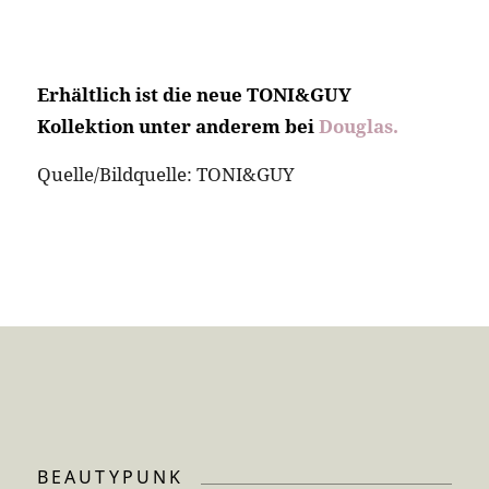
Erhältlich ist die neue TONI&GUY
Kollektion unter anderem bei
Douglas.
Quelle/Bildquelle: TONI&GUY
BEAUTYPUNK