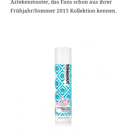
Aztekenmuster, das Fans schon aus ihrer
Frühjahr/Sommer 2015 Kollektion kennen.