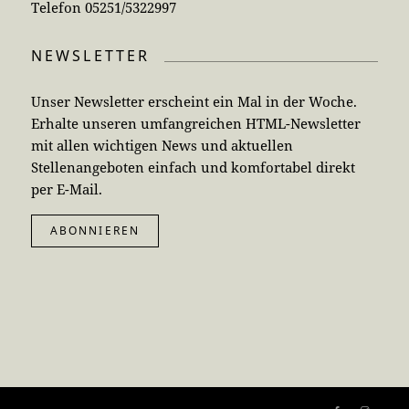
Telefon 05251/5322997
NEWSLETTER
Unser Newsletter erscheint ein Mal in der Woche.
Erhalte unseren umfangreichen HTML-Newsletter
mit allen wichtigen News und aktuellen
Stellenangeboten einfach und komfortabel direkt
per E-Mail.
ABONNIEREN