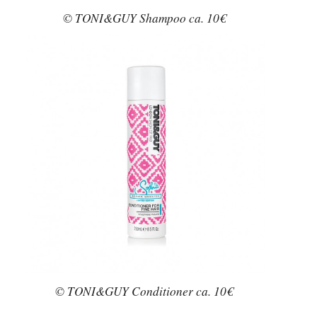
© TONI&GUY Shampoo ca. 10€
© TONI&GUY Conditioner ca. 10€