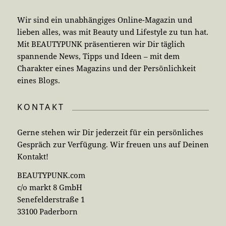
Wir sind ein unabhängiges Online-Magazin und
lieben alles, was mit Beauty und Lifestyle zu tun hat.
Mit BEAUTYPUNK präsentieren wir Dir täglich
spannende News, Tipps und Ideen – mit dem
Charakter eines Magazins und der Persönlichkeit
eines Blogs.
KONTAKT
Gerne stehen wir Dir jederzeit für ein persönliches
Gespräch zur Verfügung. Wir freuen uns auf Deinen
Kontakt!
BEAUTYPUNK.com
c/o markt 8 GmbH
Senefelderstraße 1
33100 Paderborn