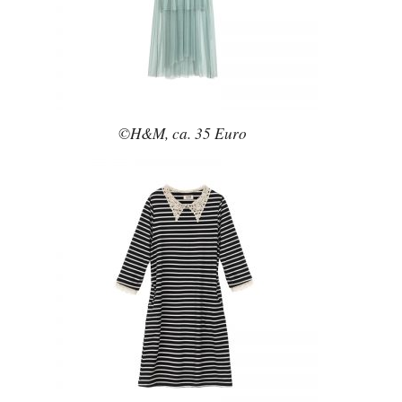
©H&M, ca. 35 Euro