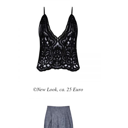
©New Look, ca. 25 Euro