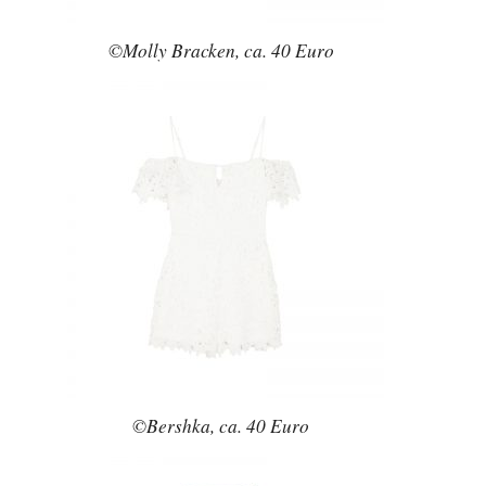
©Molly Bracken, ca. 40 Euro
©Bershka, ca. 40 Euro