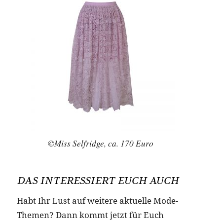
©Miss Selfridge, ca. 170 Euro
DAS INTERESSIERT EUCH AUCH
Habt Ihr Lust auf weitere aktuelle Mode-
Themen? Dann kommt jetzt für Euch