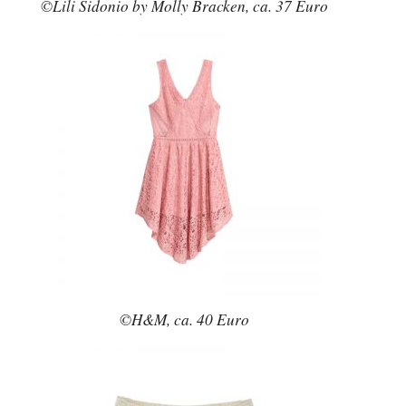
©Lili Sidonio by Molly Bracken, ca. 37 Euro
©H&M, ca. 40 Euro