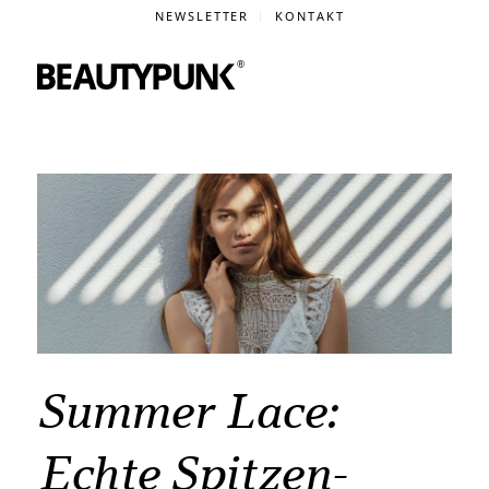
NEWSLETTER
KONTAKT
Summer Lace:
Echte Spitzen-