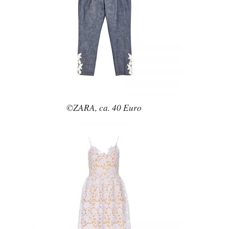
©ZARA, ca. 40 Euro