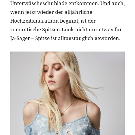
Unterwäscheschublade entkommen. Und auch,
wenn jetzt wieder der alljährliche
Hochzeitsmarathon beginnt, ist der
romantische Spitzen-Look nicht nur etwas für
Ja-Sager – Spitze ist alltagstauglich geworden.