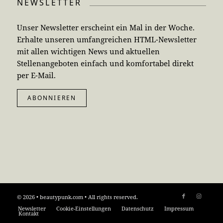
NEWSLETTER
Unser Newsletter erscheint ein Mal in der Woche.
Erhalte unseren umfangreichen HTML-Newsletter
mit allen wichtigen News und aktuellen
Stellenangeboten einfach und komfortabel direkt
per E-Mail.
ABONNIEREN
© 2026 • beautypunk.com • All rights reserved.
Newsletter
Cookie-Einstellungen
Datenschutz
Impressum
Kontakt