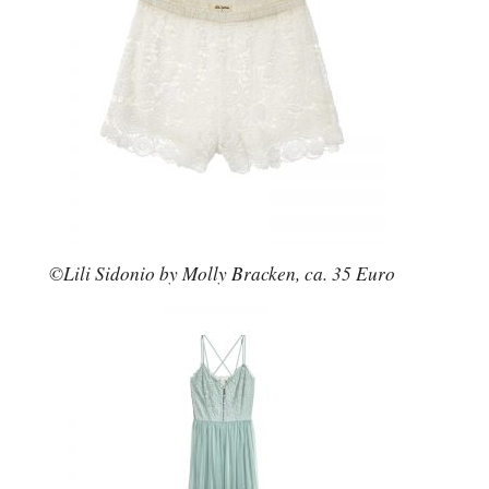
©Lili Sidonio by Molly Bracken, ca. 35 Euro