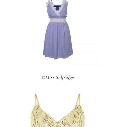
©Miss Selfridge