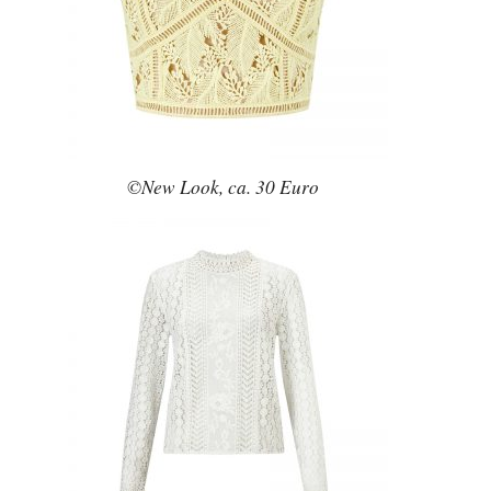
©New Look, ca. 30 Euro