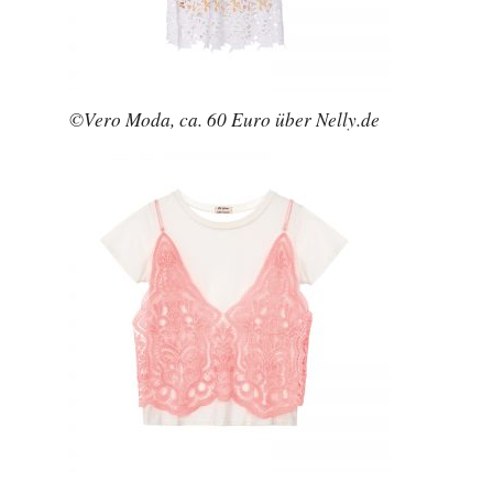
©Vero Moda, ca. 60 Euro über Nelly.de