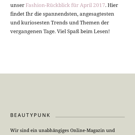
unser
Fashion-Rückblick für April 2017
. Hier
findet Ihr die spannendsten, angesagtesten
und kuriosesten Trends und Themen der
vergangenen Tage. Viel Spaß beim Lesen!
BEAUTYPUNK
Wir sind ein unabhängiges Online-Magazin und