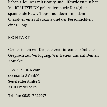
lieben alles, was mit Beauty und Lifestyle zu tun hat.
Mit BEAUTYPUNK präsentieren wir Dir täglich
spannende News, Tipps und Ideen – mit dem
Charakter eines Magazins und der Persönlichkeit
eines Blogs.
KONTAKT
Gerne stehen wir Dir jederzeit für ein persönliches
Gespräch zur Verfügung. Wir freuen uns auf Deinen
Kontakt!
BEAUTYPUNK.com
c/o markt 8 GmbH
Senefelderstraße 1
33100 Paderborn
Telefon 05251/5322997