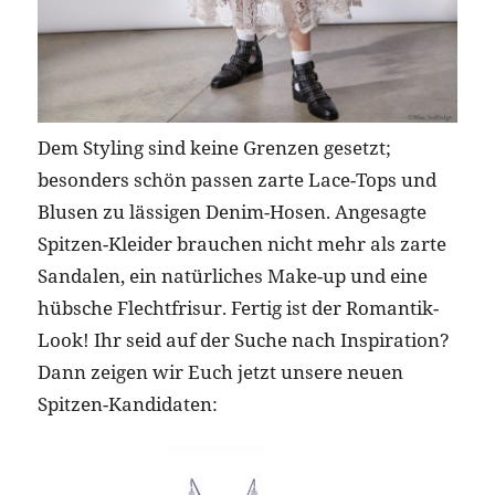
Dem Styling sind keine Grenzen gesetzt;
besonders schön passen zarte Lace-Tops und
Blusen zu lässigen Denim-Hosen. Angesagte
Spitzen-Kleider brauchen nicht mehr als zarte
Sandalen, ein natürliches Make-up und eine
hübsche Flechtfrisur. Fertig ist der Romantik-
Look! Ihr seid auf der Suche nach Inspiration?
Dann zeigen wir Euch jetzt unsere neuen
Spitzen-Kandidaten: