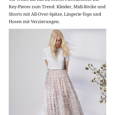
Key-Pieces zum Trend: Kleider, Midi-Röcke und
Shorts mit All-Over-Spitze, Lingerie-Tops und
Hosen mit Verzierungen.