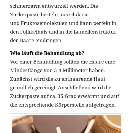
schmerzarm entwurzelt werden. Die
Zuckerpaste besteht aus Glukose-
und Fruktosemolekülen und kann perfekt in
den Follikelhals und in die Lamellenstruktur
der Haare eindringen.
Wie läuft die Behandlung ab?
Vor einer Behandlung sollten die Haare eine
Mindestlänge von 3-4 Millimeter haben.
Zunächst wird die zu enthaarende Haut
gründlich gereinigt. Anschließend wird die
Zuckerpaste auf ca. 35 Grad erwärmt und auf
die entsprechende Körperstelle aufgetragen.