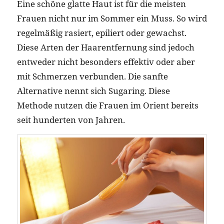
Eine schöne glatte Haut ist für die meisten
Frauen nicht nur im Sommer ein Muss. So wird
regelmäßig rasiert, epiliert oder gewachst.
Diese Arten der Haarentfernung sind jedoch
entweder nicht besonders effektiv oder aber
mit Schmerzen verbunden. Die sanfte
Alternative nennt sich Sugaring. Diese
Methode nutzen die Frauen im Orient bereits
seit hunderten von Jahren.