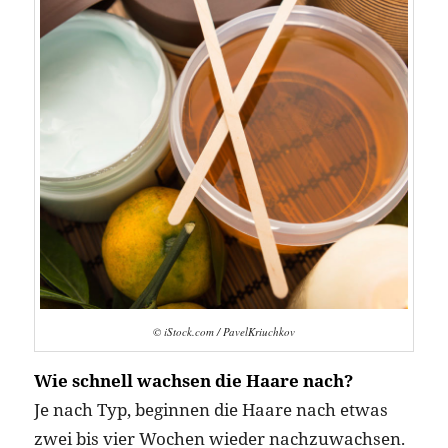
© iStock.com / PavelKriuchkov
Wie schnell wachsen die Haare nach?
Je nach Typ, beginnen die Haare nach etwas
zwei bis vier Wochen wieder nachzuwachsen.