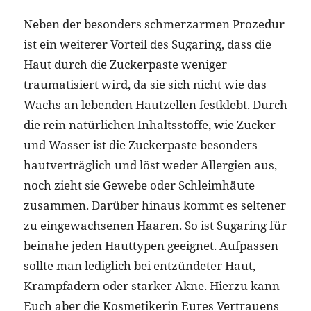
Neben der besonders schmerzarmen Prozedur
ist ein weiterer Vorteil des Sugaring, dass die
Haut durch die Zuckerpaste weniger
traumatisiert wird, da sie sich nicht wie das
Wachs an lebenden Hautzellen festklebt. Durch
die rein natürlichen Inhaltsstoffe, wie Zucker
und Wasser ist die Zuckerpaste besonders
hautverträglich und löst weder Allergien aus,
noch zieht sie Gewebe oder Schleimhäute
zusammen. Darüber hinaus kommt es seltener
zu eingewachsenen Haaren. So ist Sugaring für
beinahe jeden Hauttypen geeignet. Aufpassen
sollte man lediglich bei entzündeter Haut,
Krampfadern oder starker Akne. Hierzu kann
Euch aber die Kosmetikerin Eures Vertrauens