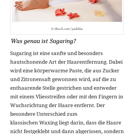
© iStock.com / puhhha
Was genau ist Sugaring?
Sugaring ist eine sanfte und besonders
hautschonende Art der Haarentfernung. Dabei
wird eine körperwarme Paste, die aus Zucker
und Zitronensaft gewonnen wird, auf die zu
enthaarende Stelle gestrichen und entweder
mit einem Vliesstreifen oder mit den Fingern in
Wuchsrichtung der Haare entfernt. Der
besondere Unterschied zum
klassischen Waxing liegt darin, dass die Haare
nicht festgeklebt und dann abgerissen, sondern