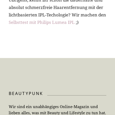
absolut schmerzfreie Haarentfernung mit der
lichtbasierten IPL-Techologie? Wir machen den
Selbsttest mit Philips Lumea IPL
;)
BEAUTYPUNK
Wir sind ein unabhängiges Online-Magazin und
lieben alles, was mit Beauty und Lifestyle zu tun hat.