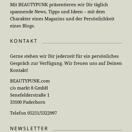
Mit BEAUTYPUNK präsentieren wir Dir täglich
spannende News, Tipps und Ideen – mit dem
Charakter eines Magazins und der Persönlichkeit
eines Blogs.
KONTAKT
Gerne stehen wir Dir jederzeit für ein persönliches
Gespräch zur Verfügung. Wir freuen uns auf Deinen
Kontakt!
BEAUTYPUNK.com
c/o markt 8 GmbH
Senefelderstraße 1
33100 Paderborn
Telefon 05251/5322997
NEWSLETTER