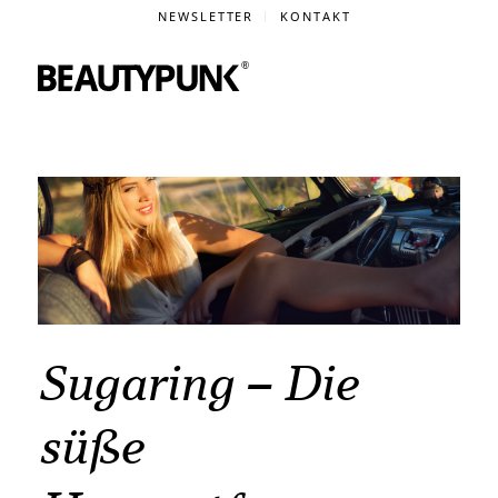
NEWSLETTER
KONTAKT
Sugaring – Die
süße