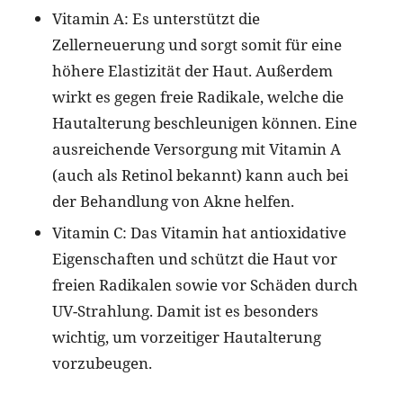
Vitamin A: Es unterstützt die
Zellerneuerung und sorgt somit für eine
höhere Elastizität der Haut. Außerdem
wirkt es gegen freie Radikale, welche die
Hautalterung beschleunigen können. Eine
ausreichende Versorgung mit Vitamin A
(auch als Retinol bekannt) kann auch bei
der Behandlung von Akne helfen.
Vitamin C: Das Vitamin hat antioxidative
Eigenschaften und schützt die Haut vor
freien Radikalen sowie vor Schäden durch
UV-Strahlung. Damit ist es besonders
wichtig, um vorzeitiger Hautalterung
vorzubeugen.