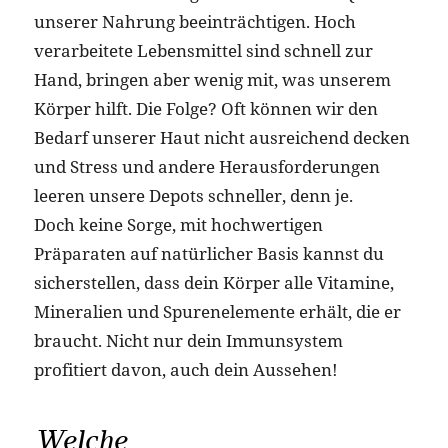
unserer Nahrung beeinträchtigen. Hoch
verarbeitete Lebensmittel sind schnell zur
Hand, bringen aber wenig mit, was unserem
Körper hilft. Die Folge? Oft können wir den
Bedarf unserer Haut nicht ausreichend decken
und Stress und andere Herausforderungen
leeren unsere Depots schneller, denn je.
Doch keine Sorge, mit hochwertigen
Präparaten auf natürlicher Basis kannst du
sicherstellen, dass dein Körper alle Vitamine,
Mineralien und Spurenelemente erhält, die er
braucht. Nicht nur dein Immunsystem
profitiert davon, auch dein Aussehen!
Welche