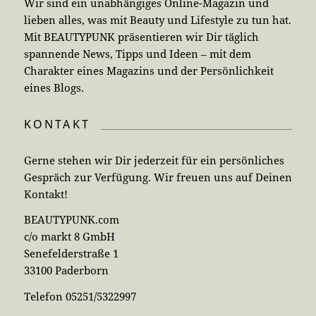
Wir sind ein unabhängiges Online-Magazin und
lieben alles, was mit Beauty und Lifestyle zu tun hat.
Mit BEAUTYPUNK präsentieren wir Dir täglich
spannende News, Tipps und Ideen – mit dem
Charakter eines Magazins und der Persönlichkeit
eines Blogs.
KONTAKT
Gerne stehen wir Dir jederzeit für ein persönliches
Gespräch zur Verfügung. Wir freuen uns auf Deinen
Kontakt!
BEAUTYPUNK.com
c/o markt 8 GmbH
Senefelderstraße 1
33100 Paderborn
Telefon 05251/5322997