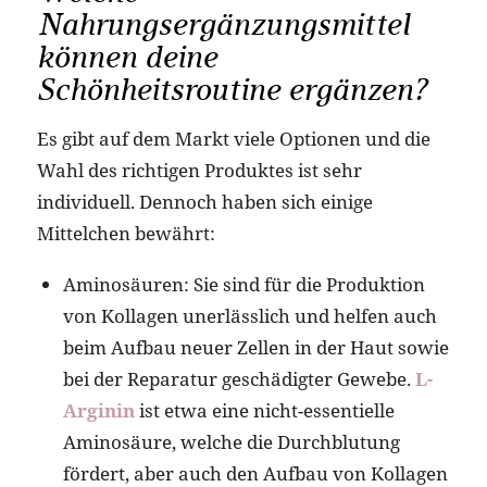
Nahrungsergänzungsmittel
können deine
Schönheitsroutine ergänzen?
Es gibt auf dem Markt viele Optionen und die
Wahl des richtigen Produktes ist sehr
individuell. Dennoch haben sich einige
Mittelchen bewährt:
Aminosäuren: Sie sind für die Produktion
von Kollagen unerlässlich und helfen auch
beim Aufbau neuer Zellen in der Haut sowie
bei der Reparatur geschädigter Gewebe.
L-
Arginin
ist etwa eine nicht-essentielle
Aminosäure, welche die Durchblutung
fördert, aber auch den Aufbau von Kollagen