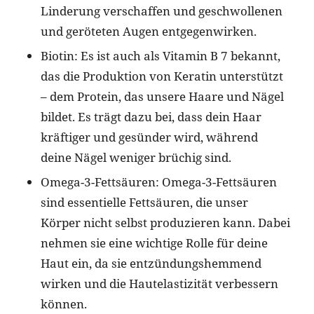
Linderung verschaffen und geschwollenen
und geröteten Augen entgegenwirken.
Biotin: Es ist auch als Vitamin B 7 bekannt,
das die Produktion von Keratin unterstützt
– dem Protein, das unsere Haare und Nägel
bildet. Es trägt dazu bei, dass dein Haar
kräftiger und gesünder wird, während
deine Nägel weniger brüchig sind.
Omega-3-Fettsäuren: Omega-3-Fettsäuren
sind essentielle Fettsäuren, die unser
Körper nicht selbst produzieren kann. Dabei
nehmen sie eine wichtige Rolle für deine
Haut ein, da sie entzündungshemmend
wirken und die Hautelastizität verbessern
können.