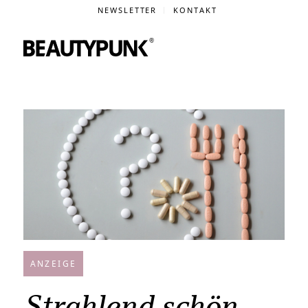
NEWSLETTER
KONTAKT
ANZEIGE
Strahlend schön