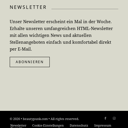
NEWSLETTER
Unser Newsletter erscheint ein Mal in der Woche.
Erhalte unseren umfangreichen HTML-Newsletter
mit allen wichtigen News und aktuellen
Stellenangeboten einfach und komfortabel direkt
per E-Mail.
ABONNIEREN
© 2026 • beautypunk.com • All rights reserved.
Newsletter
Cookie-Einstellungen
Datenschutz
Impressum