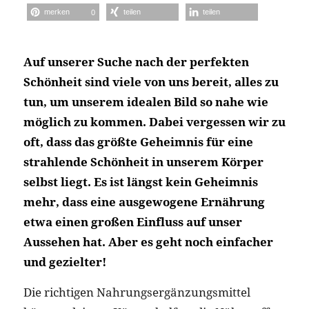
merken
teilen
teilen
0
Auf unserer Suche nach der perfekten
Schönheit sind viele von uns bereit, alles zu
tun, um unserem idealen Bild so nahe wie
möglich zu kommen. Dabei vergessen wir zu
oft, dass das größte Geheimnis für eine
strahlende Schönheit in unserem Körper
selbst liegt. Es ist längst kein Geheimnis
mehr, dass eine ausgewogene Ernährung
etwa einen großen Einfluss auf unser
Aussehen hat. Aber es geht noch einfacher
und gezielter!
Die richtigen Nahrungsergänzungsmittel