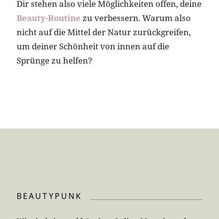
Dir stehen also viele Möglichkeiten offen, deine
Beauty-Routine
zu verbessern. Warum also
nicht auf die Mittel der Natur zurückgreifen,
um deiner Schönheit von innen auf die
Sprünge zu helfen?
BEAUTYPUNK