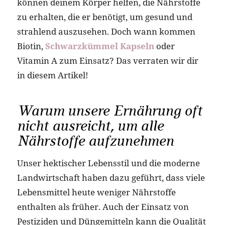
können deinem Körper helfen, die Nährstoffe
zu erhalten, die er benötigt, um gesund und
strahlend auszusehen. Doch wann kommen
Biotin,
Schwarzkümmel Kapseln
oder
Vitamin A zum Einsatz? Das verraten wir dir
in diesem Artikel!
Warum unsere Ernährung oft
nicht ausreicht, um alle
Nährstoffe aufzunehmen
Unser hektischer Lebensstil und die moderne
Landwirtschaft haben dazu geführt, dass viele
Lebensmittel heute weniger Nährstoffe
enthalten als früher. Auch der Einsatz von
Pestiziden und Düngemitteln kann die Qualität