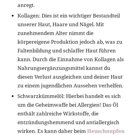
anregt.
Kollagen: Dies ist ein wichtiger Bestandteil
unserer Haut, Haare und Nägel. Mit
zunehmendem Alter nimmt die
körpereigene Produktion jedoch ab, was zu
Faltenbildung und schlaffer Haut führen
kann. Durch die Einnahme von Kollagen als
Nahrungsergänzungsmittel kannst du
diesen Verlust ausgleichen und deiner Haut
zu einem jugendlichen Aussehen verhelfen.
Schwarzkümmelöl: Hierbei handelt es sich
um die Geheimwaffe bei Allergien! Das Öl
enthält zahlreiche Wirkstoffe, die
entzündungshemmend und antiallergisch
wirken. Es kann daher beim
Heuschnupfen