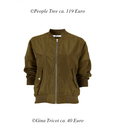
©People Tree ca. 119 Euro
©Gina Tricot ca. 40 Euro