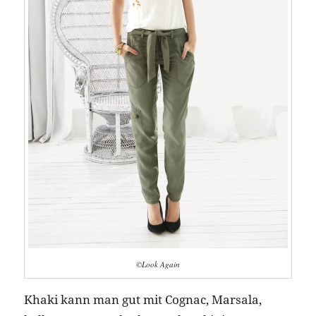
©Look Again
Khaki kann man gut mit Cognac, Marsala,