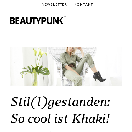
NEWSLETTER
KONTAKT
Stil(l)gestanden:
So cool ist Khaki!