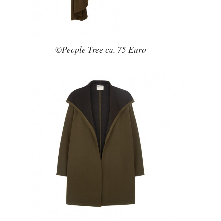
©People Tree ca. 75 Euro