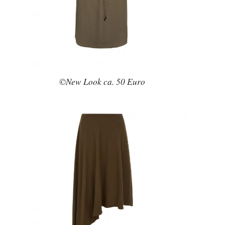
©New Look ca. 50 Euro