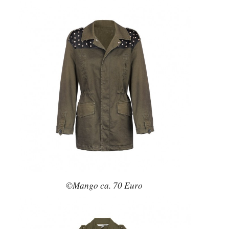
©Mango ca. 70 Euro