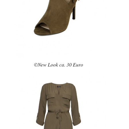
©New Look ca. 30 Euro