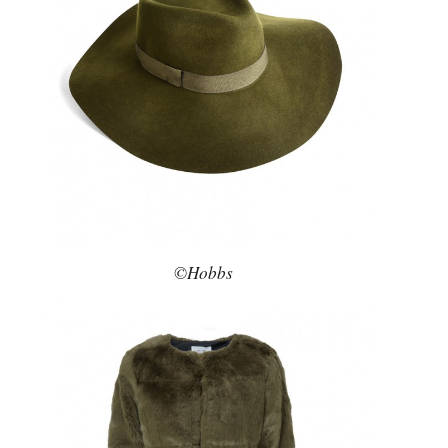
©Hobbs