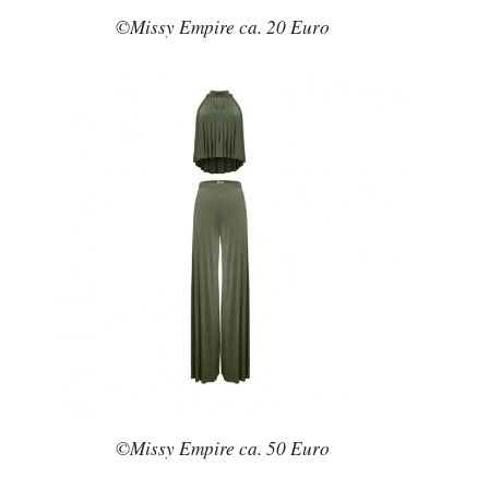
©Missy Empire ca. 20 Euro
©Missy Empire ca. 50 Euro