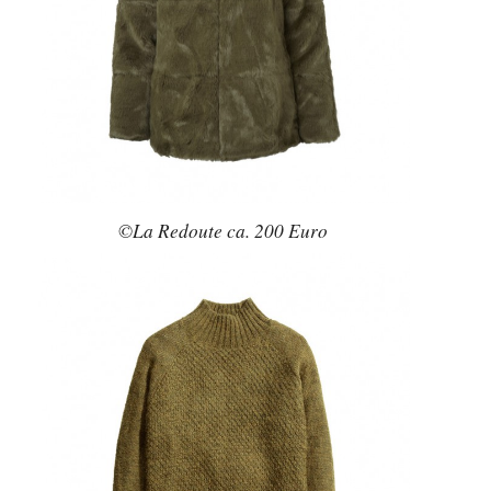
©La Redoute ca. 200 Euro