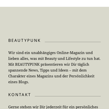
BEAUTYPUNK
Wir sind ein unabhängiges Online-Magazin und
lieben alles, was mit Beauty und Lifestyle zu tun hat.
Mit BEAUTYPUNK präsentieren wir Dir täglich
spannende News, Tipps und Ideen – mit dem
Charakter eines Magazins und der Persönlichkeit
eines Blogs.
KONTAKT
Gerne stehen wir Dir jederzeit für ein persönliches