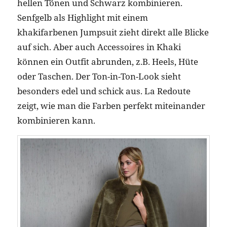
hellen Tönen und Schwarz kombinieren.
Senfgelb als Highlight mit einem
khakifarbenen Jumpsuit zieht direkt alle Blicke
auf sich. Aber auch Accessoires in Khaki
können ein Outfit abrunden, z.B. Heels, Hüte
oder Taschen. Der Ton-in-Ton-Look sieht
besonders edel und schick aus. La Redoute
zeigt, wie man die Farben perfekt miteinander
kombinieren kann.