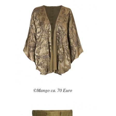
©Mango ca. 70 Euro