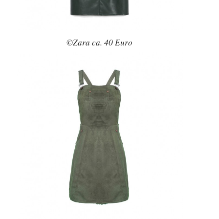
©Zara ca. 40 Euro