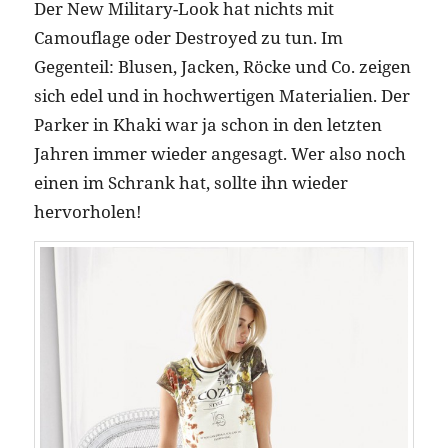
Der New Military-Look hat nichts mit
Camouflage oder Destroyed zu tun. Im
Gegenteil: Blusen, Jacken, Röcke und Co. zeigen
sich edel und in hochwertigen Materialien. Der
Parker in Khaki war ja schon in den letzten
Jahren immer wieder angesagt. Wer also noch
einen im Schrank hat, sollte ihn wieder
hervorholen!