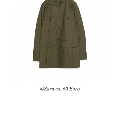
©Zara ca. 60 Euro