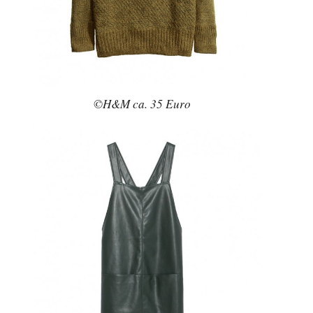
©H&M ca. 35 Euro