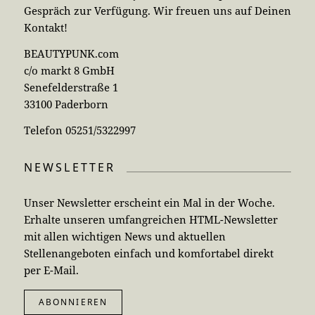
Gespräch zur Verfügung. Wir freuen uns auf Deinen
Kontakt!
BEAUTYPUNK.com
c/o markt 8 GmbH
Senefelderstraße 1
33100 Paderborn
Telefon 05251/5322997
NEWSLETTER
Unser Newsletter erscheint ein Mal in der Woche.
Erhalte unseren umfangreichen HTML-Newsletter
mit allen wichtigen News und aktuellen
Stellenangeboten einfach und komfortabel direkt
per E-Mail.
ABONNIEREN