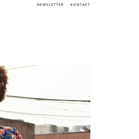
NEWSLETTER
KONTAKT