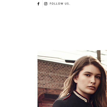
FOLLOW US.