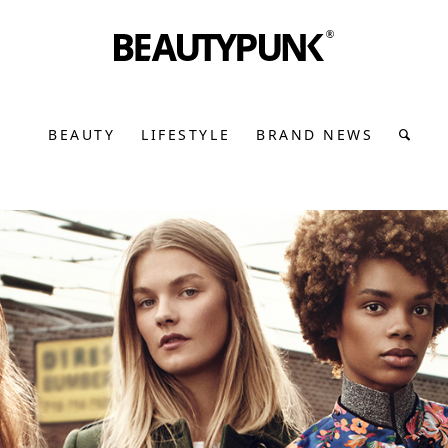
BEAUTY
LIFESTYLE
BRAND NEWS