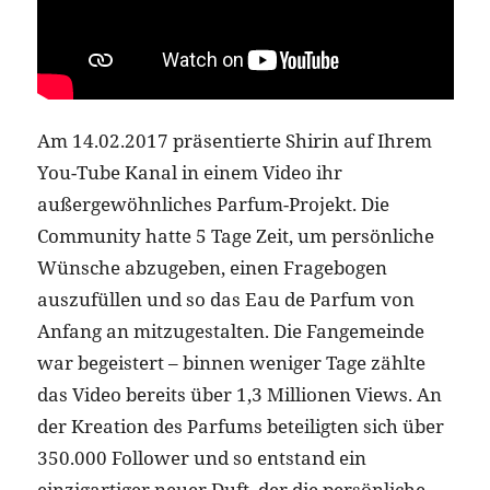
Am 14.02.2017 präsentierte Shirin auf Ihrem
You-Tube Kanal in einem Video ihr
außergewöhnliches Parfum-Projekt. Die
Community hatte 5 Tage Zeit, um persönliche
Wünsche abzugeben, einen Fragebogen
auszufüllen und so das Eau de Parfum von
Anfang an mitzugestalten. Die Fangemeinde
war begeistert – binnen weniger Tage zählte
das Video bereits über 1,3 Millionen Views. An
der Kreation des Parfums beteiligten sich über
350.000 Follower und so entstand ein
einzigartiger neuer Duft, der die persönliche