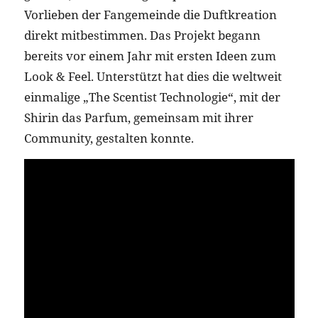
Vorlieben der Fangemeinde die Duftkreation
direkt mitbestimmen. Das Projekt begann
bereits vor einem Jahr mit ersten Ideen zum
Look & Feel. Unterstützt hat dies die weltweit
einmalige „The Scentist Technologie“, mit der
Shirin das Parfum, gemeinsam mit ihrer
Community, gestalten konnte.