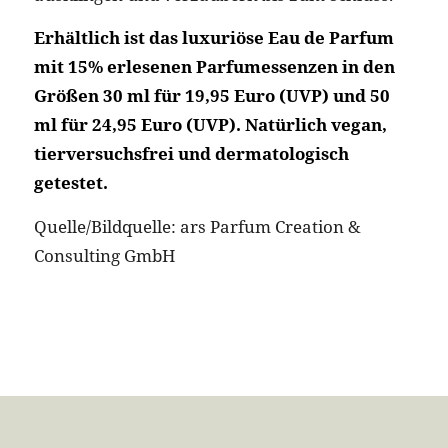
Erhältlich ist das luxuriöse Eau de Parfum
mit 15% erlesenen Parfumessenzen in den
Größen 30 ml für 19,95 Euro (UVP) und 50
ml für 24,95 Euro (UVP). Natürlich vegan,
tierversuchsfrei und dermatologisch
getestet.
Quelle/Bildquelle: ars Parfum Creation &
Consulting GmbH