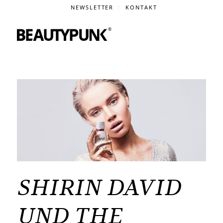
NEWSLETTER
KONTAKT
SHIRIN DAVID
UND THE