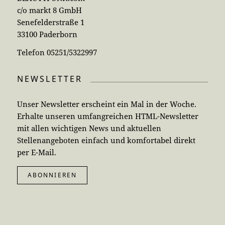
c/o markt 8 GmbH
Senefelderstraße 1
33100 Paderborn
Telefon 05251/5322997
NEWSLETTER
Unser Newsletter erscheint ein Mal in der Woche.
Erhalte unseren umfangreichen HTML-Newsletter
mit allen wichtigen News und aktuellen
Stellenangeboten einfach und komfortabel direkt
per E-Mail.
ABONNIEREN