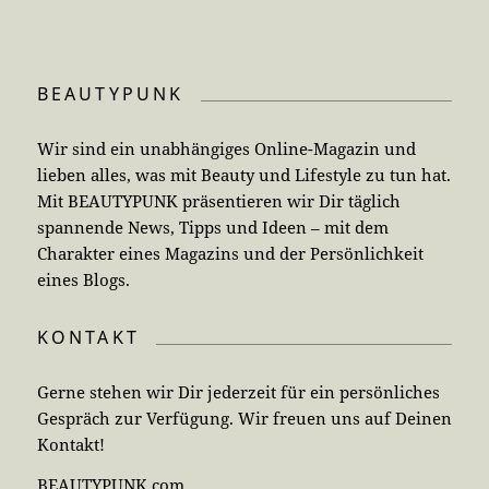
BEAUTYPUNK
Wir sind ein unabhängiges Online-Magazin und
lieben alles, was mit Beauty und Lifestyle zu tun hat.
Mit BEAUTYPUNK präsentieren wir Dir täglich
spannende News, Tipps und Ideen – mit dem
Charakter eines Magazins und der Persönlichkeit
eines Blogs.
KONTAKT
Gerne stehen wir Dir jederzeit für ein persönliches
Gespräch zur Verfügung. Wir freuen uns auf Deinen
Kontakt!
BEAUTYPUNK.com