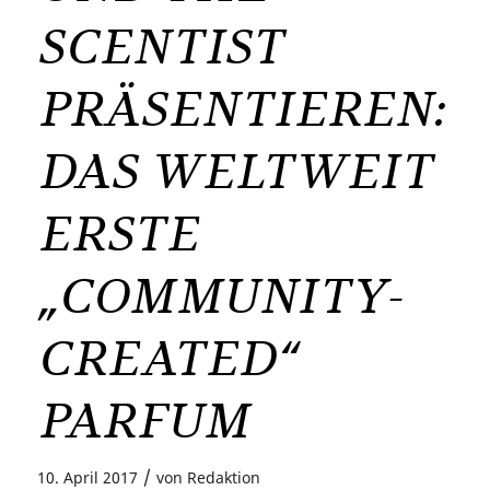
SCENTIST
PRÄSENTIEREN:
DAS WELTWEIT
ERSTE
„COMMUNITY-
CREATED“
PARFUM
/
10. April 2017
von
Redaktion