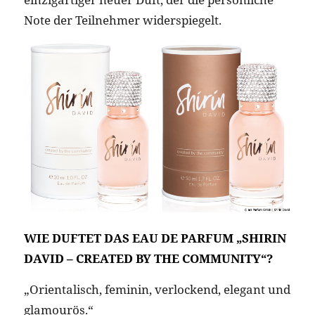
Note der Teilnehmer widerspiegelt.
WIE DUFTET DAS EAU DE PARFUM „SHIRIN
DAVID – CREATED BY THE COMMUNITY“?
„Orientalisch, feminin, verlockend, elegant und
glamourös.“