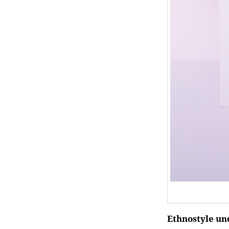
Ethnostyle un