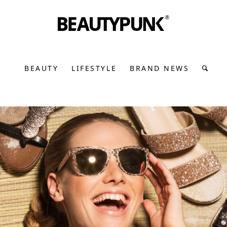
BEAUTY
LIFESTYLE
BRAND NEWS