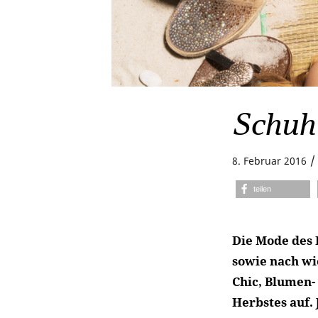
Schuh
/
8. Februar 2016
teilen
Die Mode des 
sowie nach wi
Chic, Blumen-
Herbstes auf.