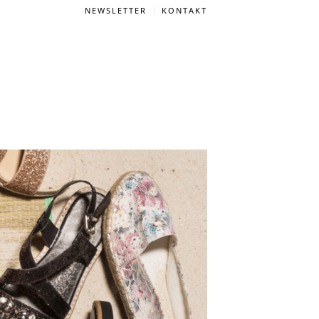
NEWSLETTER
KONTAKT