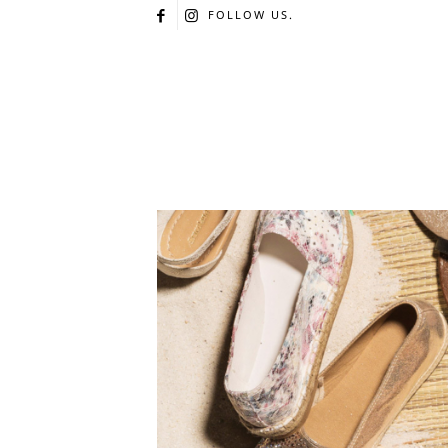
FOLLOW US.