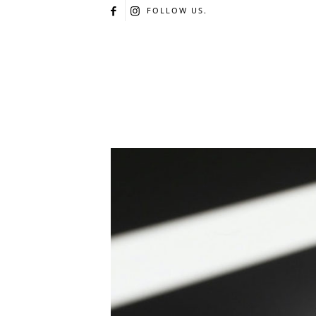
FOLLOW US.