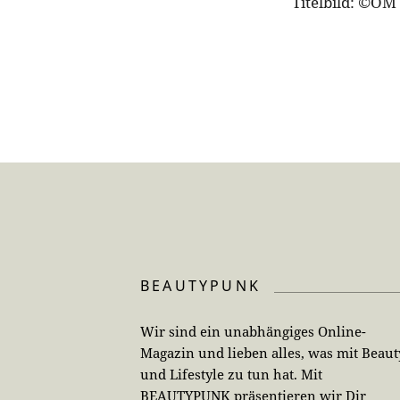
Titelbild: ©OM
BEAUTYPUNK
Wir sind ein unabhängiges Online-
Magazin und lieben alles, was mit Beaut
und Lifestyle zu tun hat. Mit
BEAUTYPUNK präsentieren wir Dir