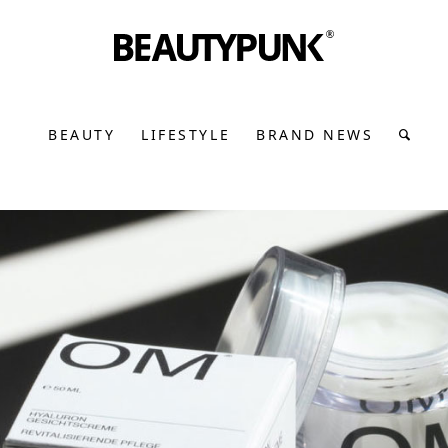
BEAUTY
LIFESTYLE
BRAND NEWS