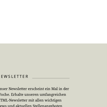
NEWSLETTER
nser Newsletter erscheint ein Mal in der
oche. Erhalte unseren umfangreichen
TML-Newsletter mit allen wichtigen
ews und aktuellen Stellenangeboten