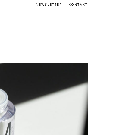
NEWSLETTER
KONTAKT