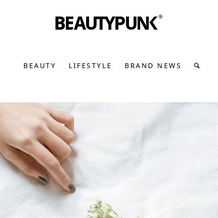
BEAUTY
LIFESTYLE
BRAND NEWS