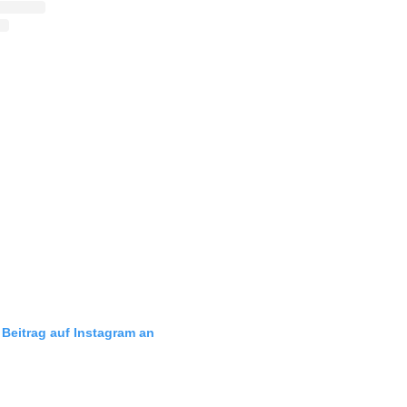
 Beitrag auf Instagram an