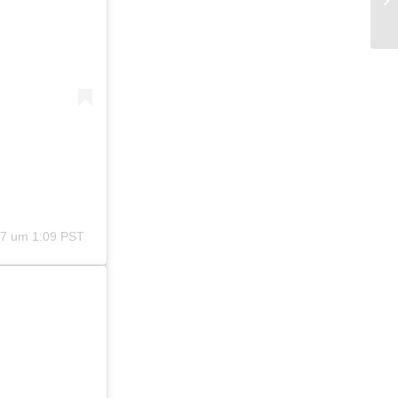
17 um 1:09 PST