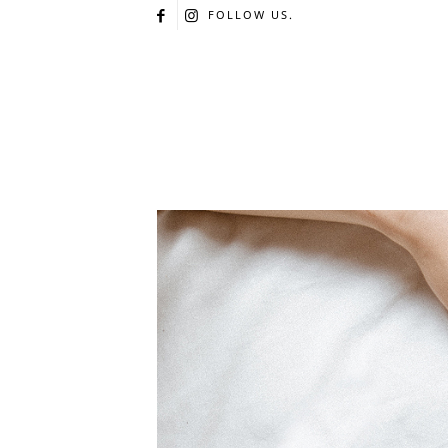
FOLLOW US.