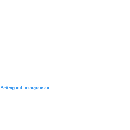
 Beitrag auf Instagram an