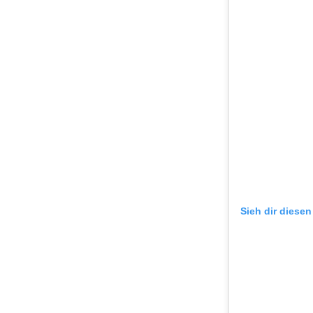
Sieh dir diesen