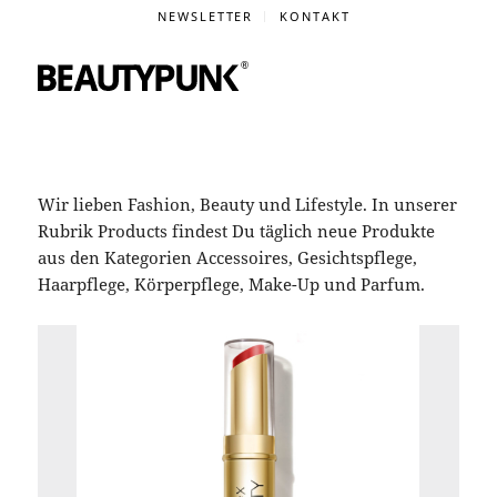
NEWSLETTER
KONTAKT
Wir lieben Fashion, Beauty und Lifestyle. In unserer
Rubrik Products findest Du täglich neue Produkte
aus den Kategorien Accessoires, Gesichtspflege,
Haarpflege, Körperpflege, Make-Up und Parfum.