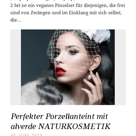
2 Set ist ein veganes Pinselset für diejenigen, die frei
sind von Zwängen und im Einklang mit sich selbst,
die…
Perfekter Porzellanteint mit
alverde NATURKOSMETIK
30. JUNI 2015