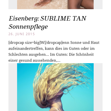
Eisenberg: SUBLIME TAN
Sonnenpflege
26. JUNI 2015
[dropcap size=big]W[/dropcap]enn Sonne und Haut
aufeinandertreffen, kann dies im Guten oder im
Schlechten ausgehen… Im Guten: Die Schönheit
einer gesund aussehenden,…