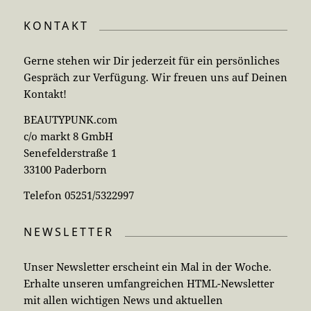
KONTAKT
Gerne stehen wir Dir jederzeit für ein persönliches
Gespräch zur Verfügung. Wir freuen uns auf Deinen
Kontakt!
BEAUTYPUNK.com
c/o markt 8 GmbH
Senefelderstraße 1
33100 Paderborn
Telefon 05251/5322997
NEWSLETTER
Unser Newsletter erscheint ein Mal in der Woche.
Erhalte unseren umfangreichen HTML-Newsletter
mit allen wichtigen News und aktuellen