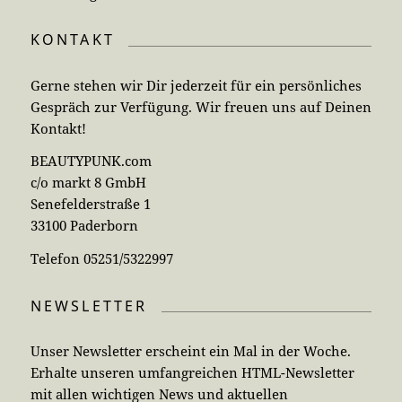
KONTAKT
Gerne stehen wir Dir jederzeit für ein persönliches
Gespräch zur Verfügung. Wir freuen uns auf Deinen
Kontakt!
BEAUTYPUNK.com
c/o markt 8 GmbH
Senefelderstraße 1
33100 Paderborn
Telefon 05251/5322997
NEWSLETTER
Unser Newsletter erscheint ein Mal in der Woche.
Erhalte unseren umfangreichen HTML-Newsletter
mit allen wichtigen News und aktuellen