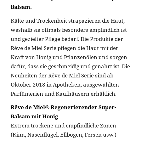
Balsam.
Kälte und Trockenheit strapazieren die Haut,
weshalb sie oftmals besonders empfindlich ist
und gezielter Pflege bedarf. Die Produkte der
Rêve de Miel Serie pflegen die Haut mit der
Kraft von Honig und Pflanzenölen und sorgen
dafür, dass sie geschmeidig und genährt ist. Die
Neuheiten der Rêve de Miel Serie sind ab
Oktober 2018 in Apotheken, ausgewählten
Parfümerien und Kaufhäusern erhältlich.
Rêve de Miel® Regenerierender Super-
Balsam mit Honig
Extrem trockene und empfindliche Zonen
(Kinn, Nasenflügel, Ellbogen, Fersen usw.)