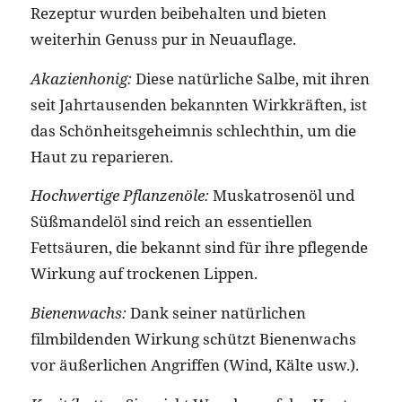
Rezeptur wurden beibehalten und bieten
weiterhin Genuss pur in Neuauflage.
Akazienhonig:
Diese natürliche Salbe, mit ihren
seit Jahrtausenden bekannten Wirkkräften, ist
das Schönheitsgeheimnis schlechthin, um die
Haut zu reparieren.
Hochwertige Pflanzenöle:
Muskatrosenöl und
Süßmandelöl sind reich an essentiellen
Fettsäuren, die bekannt sind für ihre pflegende
Wirkung auf trockenen Lippen.
Bienenwachs:
Dank seiner natürlichen
filmbildenden Wirkung schützt Bienenwachs
vor äußerlichen Angriffen (Wind, Kälte usw.).