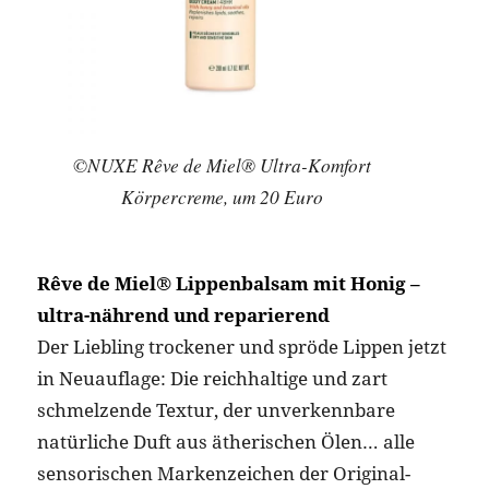
©NUXE Rêve de Miel® Ultra-Komfort
Körpercreme, um 20 Euro
Rêve de Miel® Lippenbalsam mit Honig –
ultra-nährend und reparierend
Der Liebling trockener und spröde Lippen jetzt
in Neuauflage: Die reichhaltige und zart
schmelzende Textur, der unverkennbare
natürliche Duft aus ätherischen Ölen… alle
sensorischen Markenzeichen der Original-