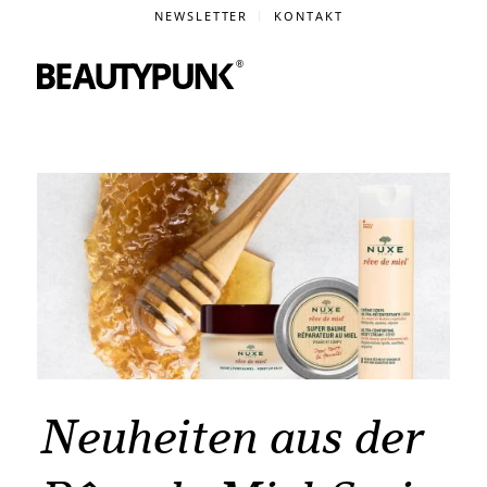
NEWSLETTER
KONTAKT
Neuheiten aus der