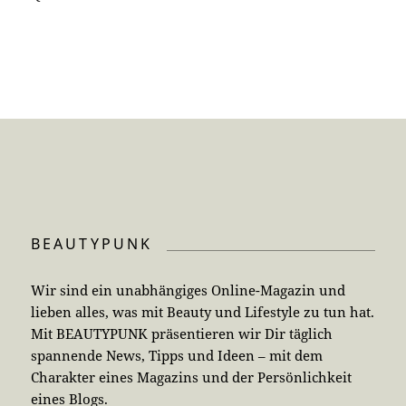
BEAUTYPUNK
Wir sind ein unabhängiges Online-Magazin und
lieben alles, was mit Beauty und Lifestyle zu tun hat.
Mit BEAUTYPUNK präsentieren wir Dir täglich
spannende News, Tipps und Ideen – mit dem
Charakter eines Magazins und der Persönlichkeit
eines Blogs.