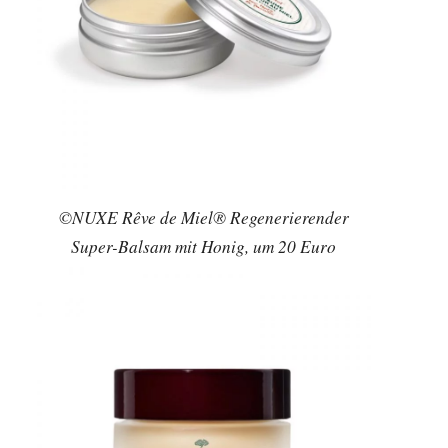
©NUXE Rêve de Miel® Regenerierender
Super-Balsam mit Honig, um 20 Euro