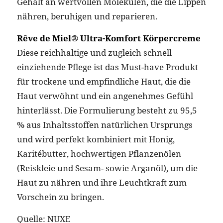
Gehalt an wertvollen Molekülen, die die Lippen
nähren, beruhigen und reparieren.
Rêve de Miel® Ultra-Komfort Körpercreme
Diese reichhaltige und zugleich schnell
einziehende Pflege ist das Must-have Produkt
für trockene und empfindliche Haut, die die
Haut verwöhnt und ein angenehmes Gefühl
hinterlässt. Die Formulierung besteht zu 95,5
% aus Inhaltsstoffen natürlichen Ursprungs
und wird perfekt kombiniert mit Honig,
Karitébutter, hochwertigen Pflanzenölen
(Reiskleie und Sesam- sowie Arganöl), um die
Haut zu nähren und ihre Leuchtkraft zum
Vorschein zu bringen.
Quelle: NUXE