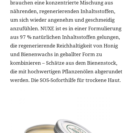
brauchen eine konzentrierte Mischung aus
nährenden, regenerierenden Inhaltsstoffen,
um sich wieder angenehm und geschmeidig
anzufühlen. NUXE ist es in einer Formulierung
aus 97 % natürlichen Inhaltsstoffen gelungen,
die regenerierende Reichhaltigkeit von Honig
und Bienenwachs in geballter Form zu
kombinieren – Schätze aus dem Bienenstock,
die mit hochwertigen Pflanzenölen abgerundet
werden. Die SOS-Soforthilfe für trockene Haut.