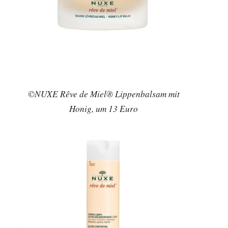
©NUXE Rêve de Miel® Lippenbalsam mit
Honig, um 13 Euro