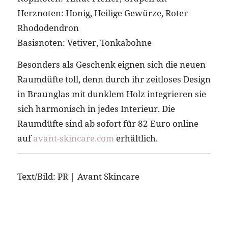
Herznoten: Honig, Heilige Gewürze, Roter
Rhododendron
Basisnoten: Vetiver, Tonkabohne
Besonders als Geschenk eignen sich die neuen
Raumdüfte toll, denn durch ihr zeitloses Design
in Braunglas mit dunklem Holz integrieren sie
sich harmonisch in jedes Interieur. Die
Raumdüfte sind ab sofort für 82 Euro online
auf
avant-skincare.com
erhältlich.
Text/Bild: PR | Avant Skincare