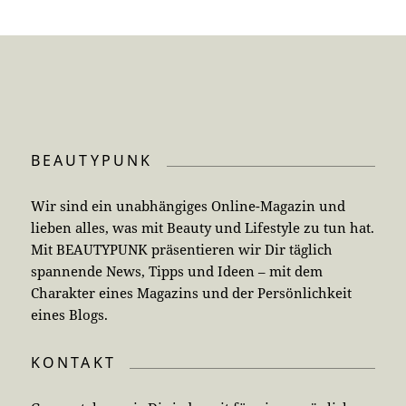
BEAUTYPUNK
Wir sind ein unabhängiges Online-Magazin und
lieben alles, was mit Beauty und Lifestyle zu tun hat.
Mit BEAUTYPUNK präsentieren wir Dir täglich
spannende News, Tipps und Ideen – mit dem
Charakter eines Magazins und der Persönlichkeit
eines Blogs.
KONTAKT