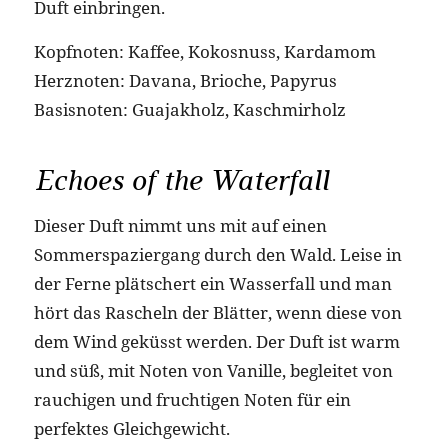
Duft einbringen.
Kopfnoten: Kaffee, Kokosnuss, Kardamom
Herznoten: Davana, Brioche, Papyrus
Basisnoten: Guajakholz, Kaschmirholz
Echoes of the Waterfall
Dieser Duft nimmt uns mit auf einen
Sommerspaziergang durch den Wald. Leise in
der Ferne plätschert ein Wasserfall und man
hört das Rascheln der Blätter, wenn diese von
dem Wind geküsst werden. Der Duft ist warm
und süß, mit Noten von Vanille, begleitet von
rauchigen und fruchtigen Noten für ein
perfektes Gleichgewicht.