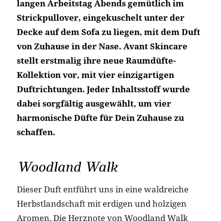
langen Arbeitstag Abends gemütlich im
Strickpullover, eingekuschelt unter der
Decke auf dem Sofa zu liegen, mit dem Duft
von Zuhause in der Nase. Avant Skincare
stellt erstmalig ihre neue Raumdüfte-
Kollektion vor, mit vier einzigartigen
Duftrichtungen. Jeder Inhaltsstoff wurde
dabei sorgfältig ausgewählt, um vier
harmonische Düfte für Dein Zuhause zu
schaffen.
Woodland Walk
Dieser Duft entführt uns in eine waldreiche
Herbstlandschaft mit erdigen und holzigen
Aromen. Die Herznote von Woodland Walk