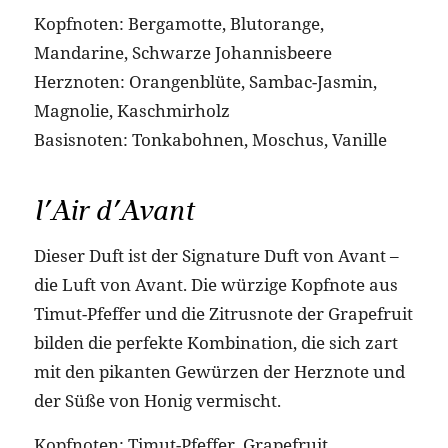
Kopfnoten: Bergamotte, Blutorange,
Mandarine, Schwarze Johannisbeere
Herznoten: Orangenblüte, Sambac-Jasmin,
Magnolie, Kaschmirholz
Basisnoten: Tonkabohnen, Moschus, Vanille
l’Air d’Avant
Dieser Duft ist der Signature Duft von Avant –
die Luft von Avant. Die würzige Kopfnote aus
Timut-Pfeffer und die Zitrusnote der Grapefruit
bilden die perfekte Kombination, die sich zart
mit den pikanten Gewürzen der Herznote und
der Süße von Honig vermischt.
Kopfnoten: Timut-Pfeffer, Grapefruit