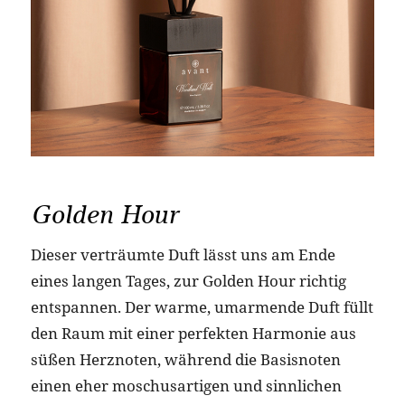
Golden Hour
Dieser verträumte Duft lässt uns am Ende
eines langen Tages, zur Golden Hour richtig
entspannen. Der warme, umarmende Duft füllt
den Raum mit einer perfekten Harmonie aus
süßen Herznoten, während die Basisnoten
einen eher moschusartigen und sinnlichen