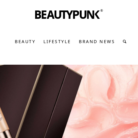
BEAUTY
LIFESTYLE
BRAND NEWS