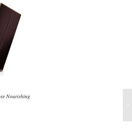
ose Nourishing