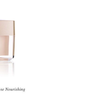
ose Nourishing