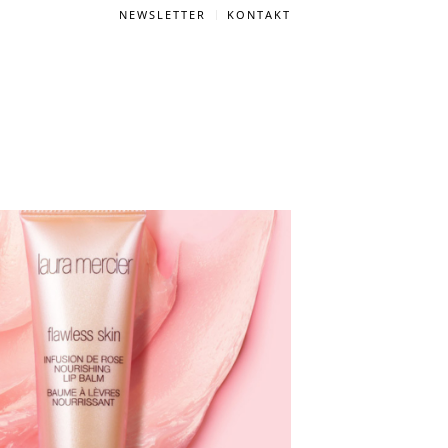
NEWSLETTER
KONTAKT