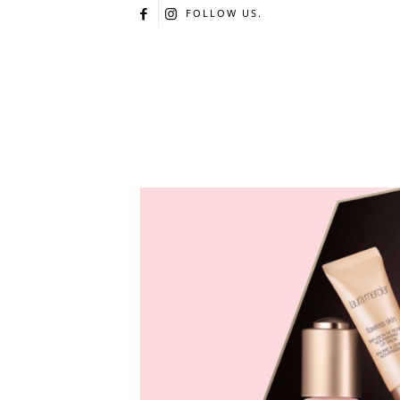
FOLLOW US.