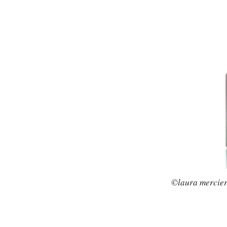
©laura mercier