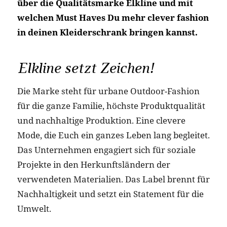
über die Qualitätsmarke Elkline und mit
welchen Must Haves Du mehr clever fashion
in deinen Kleiderschrank bringen kannst.
Elkline setzt Zeichen!
Die Marke steht für urbane Outdoor-Fashion
für die ganze Familie, höchste Produktqualität
und nachhaltige Produktion. Eine clevere
Mode, die Euch ein ganzes Leben lang begleitet.
Das Unternehmen engagiert sich für soziale
Projekte in den Herkunftsländern der
verwendeten Materialien. Das Label brennt für
Nachhaltigkeit und setzt ein Statement für die
Umwelt.