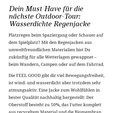
Dein Must Have für die
nächste Outdoor-Tour:
Wasserdichte Regenjacke
Platzregen beim Spaziergang oder Schauer auf
dem Spielplatz? Mit den Regenjacken aus
umweltfreundlichen Materialien bist Du
zukünftig für alle Wetterlagen gewappnet –
beim Wandern, Campen oder auf dem Fahrrad.
Die FEEL GOOD gibt dir viel Bewegungsfreiheit,
ist wind- und wasserdicht aber trotzdem sehr
atmungsaktiv. Eine Jacke zum Wohlfühlen in
bester Qualität nachhaltig hergestellt: Der
Oberstoff besteht zu 50%, das Futter komplett
aus recyceltem Material und die Biomembran