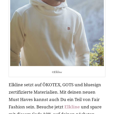
©Elkline
Elkline setzt auf ÖKOTEX, GOTS und bluesign
zertifizierte Materialien. Mit deinen neuen
Must Haves kannst auch Du ein Teil von Fair
Fashion sein. Besuche jetzt
Elkline
und spare