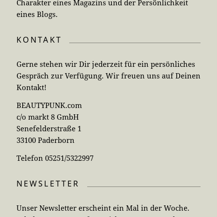
Charakter eines Magazins und der Persönlichkeit
eines Blogs.
KONTAKT
Gerne stehen wir Dir jederzeit für ein persönliches
Gespräch zur Verfügung. Wir freuen uns auf Deinen
Kontakt!
BEAUTYPUNK.com
c/o markt 8 GmbH
Senefelderstraße 1
33100 Paderborn
Telefon 05251/5322997
NEWSLETTER
Unser Newsletter erscheint ein Mal in der Woche.