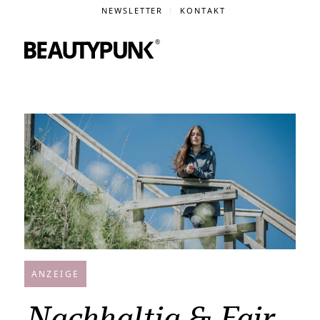
NEWSLETTER
KONTAKT
ANZEIGE
Nachhaltig & Fair