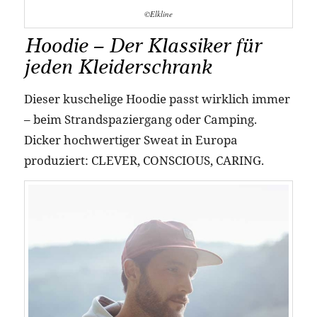
©Elkline
Hoodie – Der Klassiker für
jeden Kleiderschrank
Dieser kuschelige Hoodie passt wirklich immer
– beim Strandspaziergang oder Camping.
Dicker hochwertiger Sweat in Europa
produziert: CLEVER, CONSCIOUS, CARING.