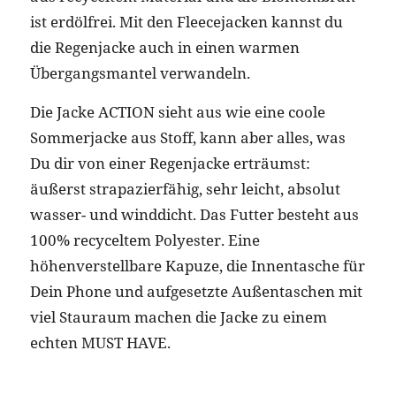
ist erdölfrei. Mit den Fleecejacken kannst du
die Regenjacke auch in einen warmen
Übergangsmantel verwandeln.
Die Jacke ACTION sieht aus wie eine coole
Sommerjacke aus Stoff, kann aber alles, was
Du dir von einer Regenjacke erträumst:
äußerst strapazierfähig, sehr leicht, absolut
wasser- und winddicht. Das Futter besteht aus
100% recyceltem Polyester. Eine
höhenverstellbare Kapuze, die Innentasche für
Dein Phone und aufgesetzte Außentaschen mit
viel Stauraum machen die Jacke zu einem
echten MUST HAVE.