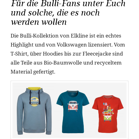
Für die Bulli-Fans unter Euch
und solche, die es noch
werden wollen
Die Bulli-Kollektion von Elkline ist ein echtes
Highlight und von Volkswagen lizensiert. Vom
T-Shirt, über Hoodies bis zur Fleecejacke sind
alle Teile aus Bio-Baumwolle und recyceltem
Material gefertigt.