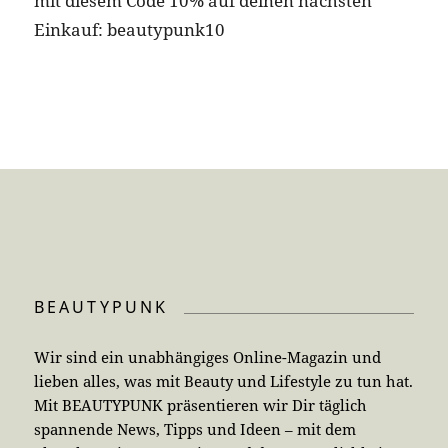
mit diesem Code 10% auf deinen nächsten
Einkauf: beautypunk10
BEAUTYPUNK
Wir sind ein unabhängiges Online-Magazin und
lieben alles, was mit Beauty und Lifestyle zu tun hat.
Mit BEAUTYPUNK präsentieren wir Dir täglich
spannende News, Tipps und Ideen – mit dem