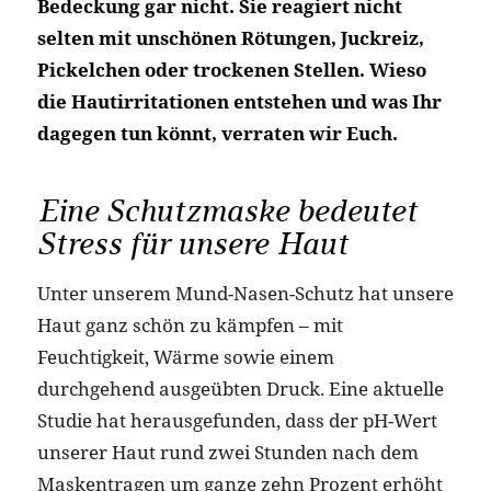
Bedeckung gar nicht. Sie reagiert nicht
selten mit unschönen Rötungen, Juckreiz,
Pickelchen oder trockenen Stellen. Wieso
die Hautirritationen entstehen und was Ihr
dagegen tun könnt, verraten wir Euch.
Eine Schutzmaske bedeutet
Stress für unsere Haut
Unter unserem Mund-Nasen-Schutz hat unsere
Haut ganz schön zu kämpfen – mit
Feuchtigkeit, Wärme sowie einem
durchgehend ausgeübten Druck. Eine aktuelle
Studie hat herausgefunden, dass der pH-Wert
unserer Haut rund zwei Stunden nach dem
Maskentragen um ganze zehn Prozent erhöht