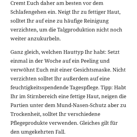
Cremt Euch daher am besten vor dem
Schlafengehen ein. Neigt Ihr zu fettiger Haut,
solltet Ihr auf eine zu häufige Reinigung
verzichten, um die Talgproduktion nicht noch
weiter anzukurbeln.
Ganz gleich, welchen Hauttyp Ihr habt: Setzt
einmal in der Woche auf ein Peeling und
verwöhnt Euch mit einer Gesichtsmaske. Nicht
verzichten solltet Ihr außerdem auf eine
feuchtigkeitsspendende Tagespflege. Tipp: Habt
Ihr im Stirnbereich eine fettige Haut, neigen die
Partien unter dem Mund-Nasen-Schutz aber zu
Trockenheit, solltet Ihr verschiedene
Pflegeprodukte verwenden. Gleiches gilt für
den umgekehrten Fall.