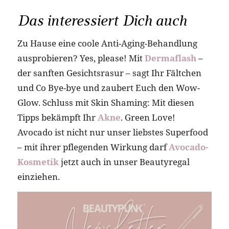
Das interessiert Dich auch
Zu Hause eine coole Anti-Aging-Behandlung
ausprobieren? Yes, please! Mit
Dermaflash
–
der sanften Gesichtsrasur – sagt Ihr Fältchen
und Co Bye-bye und zaubert Euch den Wow-
Glow. Schluss mit Skin Shaming: Mit diesen
Tipps bekämpft Ihr
Akne
. Green Love!
Avocado ist nicht nur unser liebstes Superfood
– mit ihrer pflegenden Wirkung darf
Avocado-
Kosmetik
jetzt auch in unser Beautyregal
einziehen.