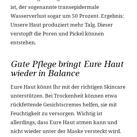
ist, der sogenannte transepidermale
Wasserverlust sogar um 50 Prozent. Ergebnis:
Unsere Haut produziert mehr Talg. Dieser
verstopft die Poren und Pickel können
entstehen.
Gute Pflege bringt Eure Haut
wieder in Balance
Eure Haut könnt Ihr mit der richtigen Skincare
unterstützen. Bei Trockenheit können etwa
rückfettende Gesichtscremes helfen, sie mit
Feuchtigkeit zu versorgen. Wichtig ist
allerdings, dass Eure Haut atmen kann und
nicht wieder unter der Maske versteckt wird.