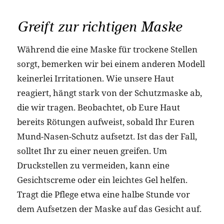
Greift zur richtigen Maske
Während die eine Maske für trockene Stellen
sorgt, bemerken wir bei einem anderen Modell
keinerlei Irritationen. Wie unsere Haut
reagiert, hängt stark von der Schutzmaske ab,
die wir tragen. Beobachtet, ob Eure Haut
bereits Rötungen aufweist, sobald Ihr Euren
Mund-Nasen-Schutz aufsetzt. Ist das der Fall,
solltet Ihr zu einer neuen greifen. Um
Druckstellen zu vermeiden, kann eine
Gesichtscreme oder ein leichtes Gel helfen.
Tragt die Pflege etwa eine halbe Stunde vor
dem Aufsetzen der Maske auf das Gesicht auf.