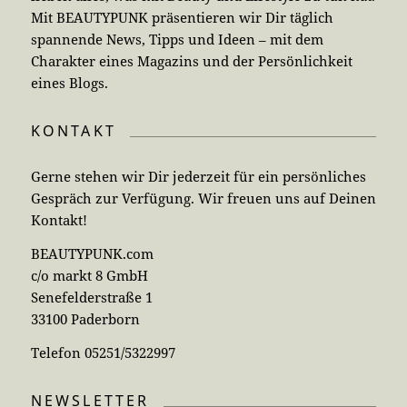
Mit BEAUTYPUNK präsentieren wir Dir täglich
spannende News, Tipps und Ideen – mit dem
Charakter eines Magazins und der Persönlichkeit
eines Blogs.
KONTAKT
Gerne stehen wir Dir jederzeit für ein persönliches
Gespräch zur Verfügung. Wir freuen uns auf Deinen
Kontakt!
BEAUTYPUNK.com
c/o markt 8 GmbH
Senefelderstraße 1
33100 Paderborn
Telefon 05251/5322997
NEWSLETTER