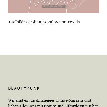
Titelbild: ©Polina Kovalova on Pexels
BEAUTYPUNK
Wir sind ein unabhängiges Online-Magazin und
lieben alles, was mit Beauty und Lifestyle zu tun hat.