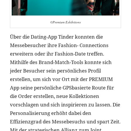
©Premium Exhibitions
Über die Dating-App Tinder konnten die
Messebesucher ihre Fashion- Connections
erweitern oder ihr Fashion-Date treffen.
Mithilfe des Brand-Match-Tools konnte sich
jeder Besucher sein persönliches Profil
erstellen, um sich vor Ort mit der PREMIUM
App seine persönliche GPSbasierte Route für
die Order erstellen, neue Kollektionen
vorschlagen und sich inspirieren zu lassen. Die
Personalisierung erhöht dabei den
Effizienzgrad des Messebesuchs und spart Zeit.
Mit der strategischen Allianz zum Joint