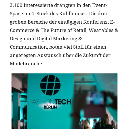
3.100 Interessierte drängten in den Event-
Space im 4. Stock des Kühlhauses. Die drei
großen Bereiche der eintägigen Konferenz, E-
Commerce & The Future of Retail, Wearables &
Design und Digital Marketing &
Communication, boten viel Stoff für einen
angeregten Austausch über die Zukunft der
Modebranche.