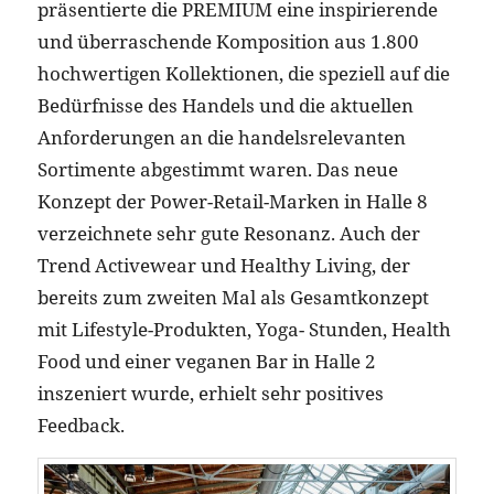
präsentierte die PREMIUM eine inspirierende
und überraschende Komposition aus 1.800
hochwertigen Kollektionen, die speziell auf die
Bedürfnisse des Handels und die aktuellen
Anforderungen an die handelsrelevanten
Sortimente abgestimmt waren. Das neue
Konzept der Power-Retail-Marken in Halle 8
verzeichnete sehr gute Resonanz. Auch der
Trend Activewear und Healthy Living, der
bereits zum zweiten Mal als Gesamtkonzept
mit Lifestyle-Produkten, Yoga- Stunden, Health
Food und einer veganen Bar in Halle 2
inszeniert wurde, erhielt sehr positives
Feedback.