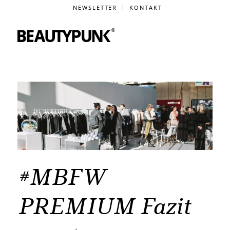
NEWSLETTER
KONTAKT
#MBFW
PREMIUM Fazit