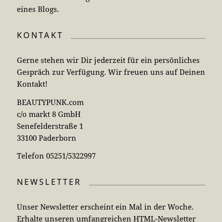
eines Blogs.
KONTAKT
Gerne stehen wir Dir jederzeit für ein persönliches
Gespräch zur Verfügung. Wir freuen uns auf Deinen
Kontakt!
BEAUTYPUNK.com
c/o markt 8 GmbH
Senefelderstraße 1
33100 Paderborn
Telefon 05251/5322997
NEWSLETTER
Unser Newsletter erscheint ein Mal in der Woche.
Erhalte unseren umfangreichen HTML-Newsletter