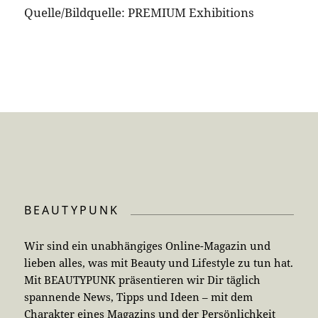
Quelle/Bildquelle: PREMIUM Exhibitions
BEAUTYPUNK
Wir sind ein unabhängiges Online-Magazin und
lieben alles, was mit Beauty und Lifestyle zu tun hat.
Mit BEAUTYPUNK präsentieren wir Dir täglich
spannende News, Tipps und Ideen – mit dem
Charakter eines Magazins und der Persönlichkeit