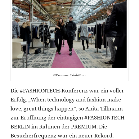
©Premium Exhibitions
Die #FASHIONTECH-Konferenz war ein voller
Erfolg. „When technology and fashion make
love, great things happen”, so Anita Tillmann
zur Eröffnung der eintägigen #FASHIONTECH
BERLIN im Rahmen der PREMIUM. Die
Besucherfrequenz war ein neuer Rekord: