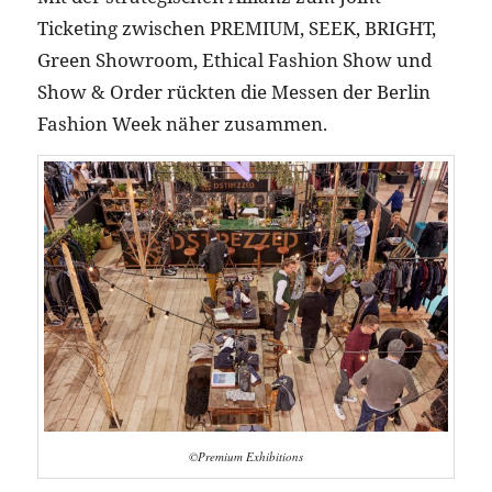
Ticketing zwischen PREMIUM, SEEK, BRIGHT,
Green Showroom, Ethical Fashion Show und
Show & Order rückten die Messen der Berlin
Fashion Week näher zusammen.
©Premium Exhibitions