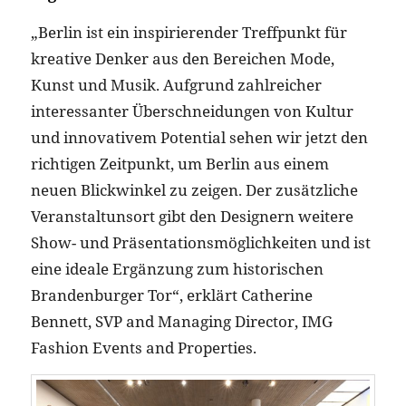
„Berlin ist ein inspirierender Treffpunkt für
kreative Denker aus den Bereichen Mode,
Kunst und Musik. Aufgrund zahlreicher
interessanter Überschneidungen von Kultur
und innovativem Potential sehen wir jetzt den
richtigen Zeitpunkt, um Berlin aus einem
neuen Blickwinkel zu zeigen. Der zusätzliche
Veranstaltunsort gibt den Designern weitere
Show- und Präsentationsmöglichkeiten und ist
eine ideale Ergänzung zum historischen
Brandenburger Tor“, erklärt Catherine
Bennett, SVP and Managing Director, IMG
Fashion Events and Properties.