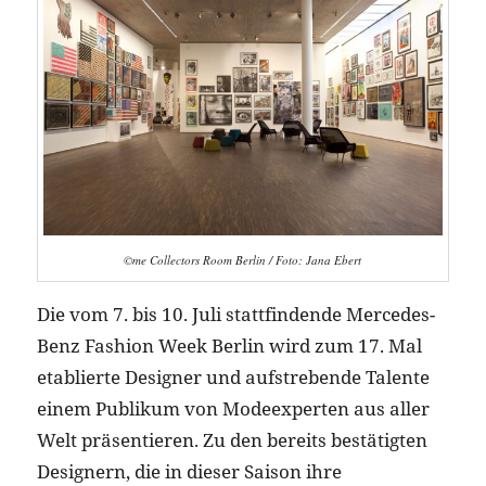
©me Collectors Room Berlin / Foto: Jana Ebert
Die vom 7. bis 10. Juli stattfindende Mercedes-
Benz Fashion Week Berlin wird zum 17. Mal
etablierte Designer und aufstrebende Talente
einem Publikum von Modeexperten aus aller
Welt präsentieren. Zu den bereits bestätigten
Designern, die in dieser Saison ihre