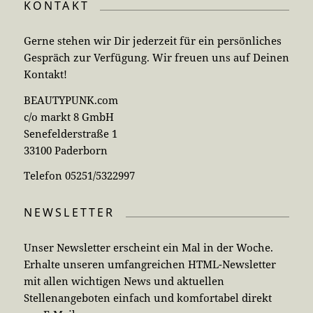
KONTAKT
Gerne stehen wir Dir jederzeit für ein persönliches
Gespräch zur Verfügung. Wir freuen uns auf Deinen
Kontakt!
BEAUTYPUNK.com
c/o markt 8 GmbH
Senefelderstraße 1
33100 Paderborn
Telefon 05251/5322997
NEWSLETTER
Unser Newsletter erscheint ein Mal in der Woche.
Erhalte unseren umfangreichen HTML-Newsletter
mit allen wichtigen News und aktuellen
Stellenangeboten einfach und komfortabel direkt