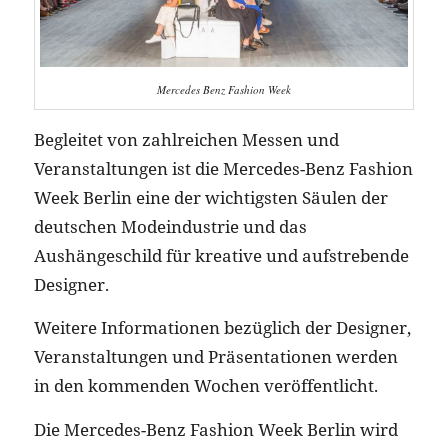
Mercedes Benz Fashion Week
Begleitet von zahlreichen Messen und
Veranstaltungen ist die Mercedes-Benz Fashion
Week Berlin eine der wichtigsten Säulen der
deutschen Modeindustrie und das
Aushängeschild für kreative und aufstrebende
Designer.
Weitere Informationen bezüglich der Designer,
Veranstaltungen und Präsentationen werden
in den kommenden Wochen veröffentlicht.
Die Mercedes-Benz Fashion Week Berlin wird