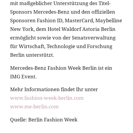
mit maßgeblicher Unterstützung des Titel-
Sponsors Mercedes-Benz und den offiziellen
Sponsoren Fashion ID, MasterCard, Maybelline
New York, dem Hotel Waldorf Astoria Berlin
ermöglicht sowie von der Senatsverwaltung
für Wirtschaft, Technologie und Forschung
Berlin unterstützt.
Mercedes-Benz Fashion Week Berlin ist ein
IMG Event.
Mehr Informationen findet Ihr unter
www.fashion-week-berlin.com
www.me-berlin.com
Quelle: Berlin Fashion Week