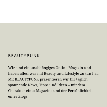
BEAUTYPUNK
Wir sind ein unabhängiges Online-Magazin und
lieben alles, was mit Beauty und Lifestyle zu tun hat.
Mit BEAUTYPUNK präsentieren wir Dir täglich
spannende News, Tipps und Ideen – mit dem
Charakter eines Magazins und der Persönlichkeit
eines Blogs.