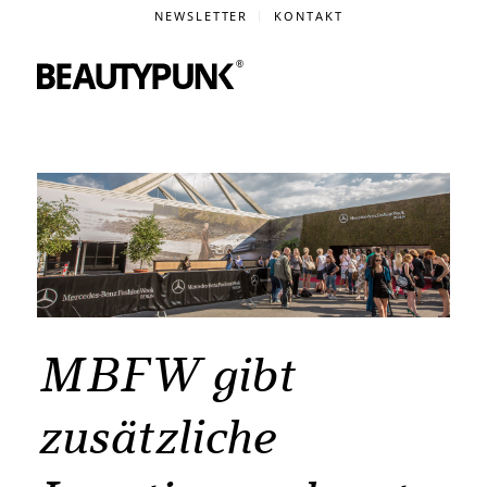
NEWSLETTER
KONTAKT
MBFW gibt
zusätzliche