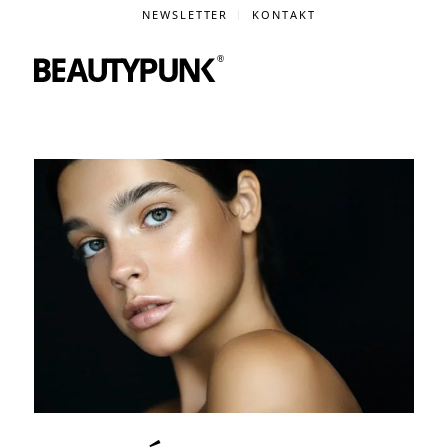
NEWSLETTER
KONTAKT