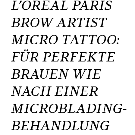
L’ORÉAL PARIS
BROW ARTIST
MICRO TATTOO:
FÜR PERFEKTE
BRAUEN WIE
NACH EINER
MICROBLADING-
BEHANDLUNG