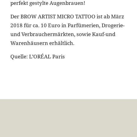
perfekt gestylte Augenbrauen!
Der BROW ARTIST MICRO TATTOO ist ab März
2018 für ca. 10 Euro in Parfümerien, Drogerie-
und Verbrauchermärkten, sowie Kauf-und
Warenhäusern erhältlich.
Quelle: L’ORÉAL Paris