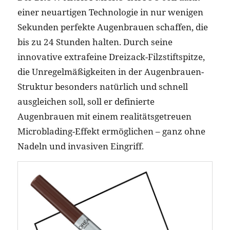
einer neuartigen Technologie in nur wenigen
Sekunden perfekte Augenbrauen schaffen, die
bis zu 24 Stunden halten. Durch seine
innovative extrafeine Dreizack-Filzstiftspitze,
die Unregelmäßigkeiten in der Augenbrauen-
Struktur besonders natürlich und schnell
ausgleichen soll, soll er definierte
Augenbrauen mit einem realitätsgetreuen
Microblading-Effekt ermöglichen – ganz ohne
Nadeln und invasiven Eingriff.