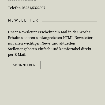
Telefon 05251/5322997
NEWSLETTER
Unser Newsletter erscheint ein Mal in der Woche.
Erhalte unseren umfangreichen HTML-Newsletter
mit allen wichtigen News und aktuellen
Stellenangeboten einfach und komfortabel direkt
per E-Mail.
ABONNIEREN