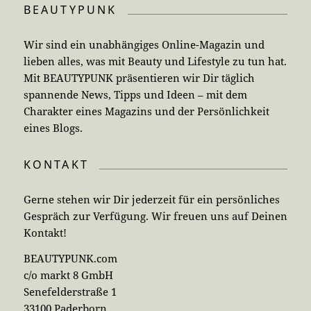
BEAUTYPUNK
Wir sind ein unabhängiges Online-Magazin und
lieben alles, was mit Beauty und Lifestyle zu tun hat.
Mit BEAUTYPUNK präsentieren wir Dir täglich
spannende News, Tipps und Ideen – mit dem
Charakter eines Magazins und der Persönlichkeit
eines Blogs.
KONTAKT
Gerne stehen wir Dir jederzeit für ein persönliches
Gespräch zur Verfügung. Wir freuen uns auf Deinen
Kontakt!
BEAUTYPUNK.com
c/o markt 8 GmbH
Senefelderstraße 1
33100 Paderborn