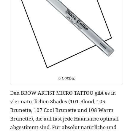
© L’ORÉAL
Den BROW ARTIST MICRO TATTOO gibt es in
vier natürlichen Shades (101 Blond, 105
Brunette, 107 Cool Brunette und 108 Warm
Brunette), die auf fast jede Haarfarbe optimal
abgestimmt sind. Für absolut natürliche und