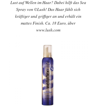
Lust auf Wellen im Haar? Dabei hilft das Sea
Spray von ©Lush! Das Haar fühlt sich
kräftiger und griffiger an und erhält ein
mattes Finish. Ca. 18 Euro, über
www.lush.com