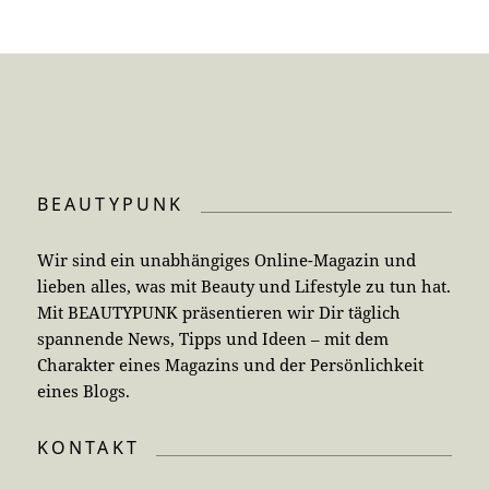
BEAUTYPUNK
Wir sind ein unabhängiges Online-Magazin und
lieben alles, was mit Beauty und Lifestyle zu tun hat.
Mit BEAUTYPUNK präsentieren wir Dir täglich
spannende News, Tipps und Ideen – mit dem
Charakter eines Magazins und der Persönlichkeit
eines Blogs.
KONTAKT