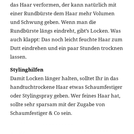
das Haar verformen, der kann natürlich mit
einer Rundbürste dem Haar mehr Volumen
und Schwung geben. Wenn man die
Rundbürste längs eindreht, gibt’s Locken. Was
auch klappt: Das noch leicht feuchte Haar zum
Dutt eindrehen und ein paar Stunden trocknen
lassen.
Stylinghilfen
Damit Locken länger halten, solltet Ihr in das
handtuchtrockene Haar etwas Schaumfestiger
oder Stylingspray geben. Wer feines Haar hat,
sollte sehr sparsam mit der Zugabe von
Schaumfestiger & Co sein.