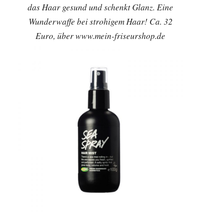
das Haar gesund und schenkt Glanz. Eine
Wunderwaffe bei strohigem Haar! Ca. 32
Euro, über www.mein-friseurshop.de