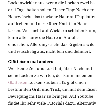
Lockenwickler aus, wenn die Locken zwei bis
drei Tage halten sollen. Unser Tipp: Nach der
Haarwäsche das trockene Haar auf Papilotten
aufdrehen und diese über Nacht im Haar
lassen. Wer nicht auf Wicklern schlafen kann,
kann alternativ die Haare in Alufolie
eindrehen. Allerdings sieht das Ergebnis wild
und wuschelig aus, nicht fein und definiert.
Glätteisen mal anders
Wer keine Zeit und Lust hat, über Nacht auf
seine Locken zu warten, der kann mit einem
Glätteisen
Locken zaubern. Es gibt einen
bestimmten Griff und Trick, um mit dem Eisen
Bewegung ins Haar zu bringen. Auf Youtube
findet Ihr sehr viele Tutorials dazu. Alternativ