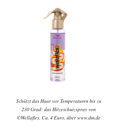
Schützt das Haar vor Temperaturen bis zu
230 Grad: das Hitzeschutzspray von
©Wellaflex. Ca. 4 Euro, über www.dm.de