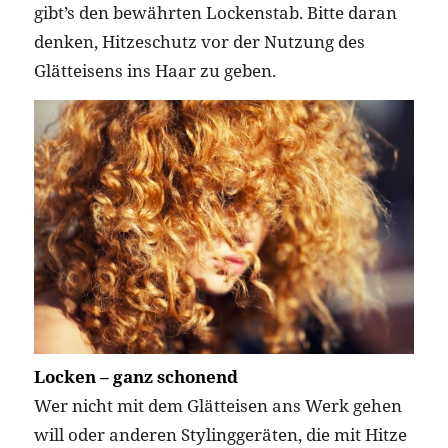
gibt’s den bewährten Lockenstab. Bitte daran
denken, Hitzeschutz vor der Nutzung des
Glätteisens ins Haar zu geben.
Locken – ganz schonend
Wer nicht mit dem Glätteisen ans Werk gehen
will oder anderen Stylinggeräten, die mit Hitze