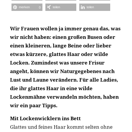
merken
teilen
teilen
0
Wir Frauen wollen ja immer genau das, was
wir nicht haben: einen großen Busen oder
einen kleineren, lange Beine oder lieber
etwas kürzere, glattes Haar oder wilde
Locken. Zumindest was unsere Frisur
angeht, können wir Naturgegebenes nach
Lust und Laune verändern. Für alle Ladies,
die ihr glattes Haar in eine wilde
Lockenmähne verwandeln möchten, haben
wir ein paar Tipps.
Mit Lockenwicklern ins Bett
Glattes und feines Haar kommt selten ohne