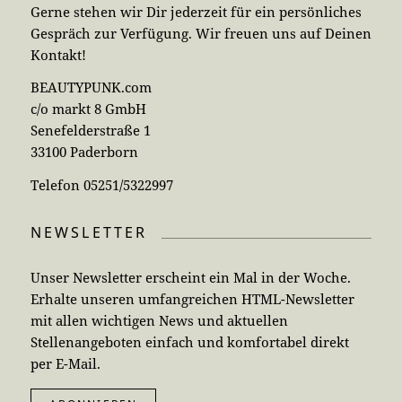
Gerne stehen wir Dir jederzeit für ein persönliches
Gespräch zur Verfügung. Wir freuen uns auf Deinen
Kontakt!
BEAUTYPUNK.com
c/o markt 8 GmbH
Senefelderstraße 1
33100 Paderborn
Telefon 05251/5322997
NEWSLETTER
Unser Newsletter erscheint ein Mal in der Woche.
Erhalte unseren umfangreichen HTML-Newsletter
mit allen wichtigen News und aktuellen
Stellenangeboten einfach und komfortabel direkt
per E-Mail.