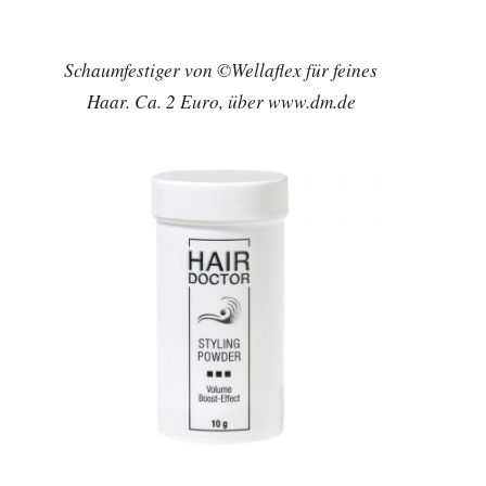
Schaumfestiger von ©Wellaflex für feines
Haar. Ca. 2 Euro, über www.dm.de