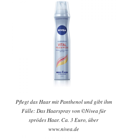
Pflegt das Haar mit Panthenol und gibt ihm
Fülle: Das Haarspray von ©Nivea für
sprödes Haar. Ca. 3 Euro, über
www.nivea.de