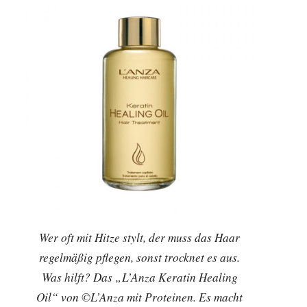
Wer oft mit Hitze stylt, der muss das Haar
regelmäßig pflegen, sonst trocknet es aus.
Was hilft? Das „L’Anza Keratin Healing
Oil“ von ©L’Anza mit Proteinen. Es macht