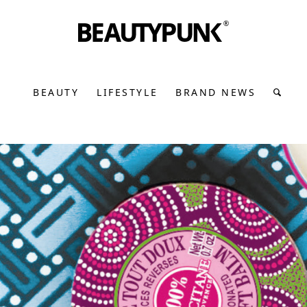
BEAUTY
LIFESTYLE
BRAND NEWS