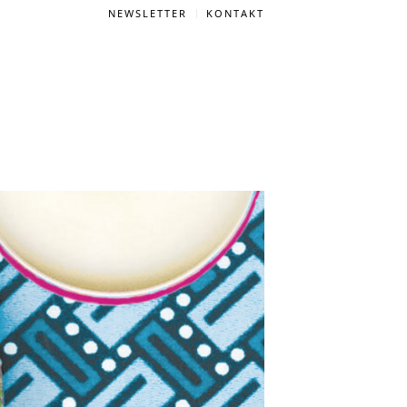
NEWSLETTER
KONTAKT