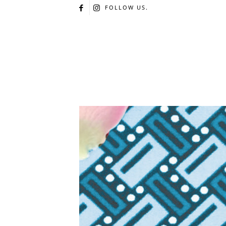
FOLLOW US.