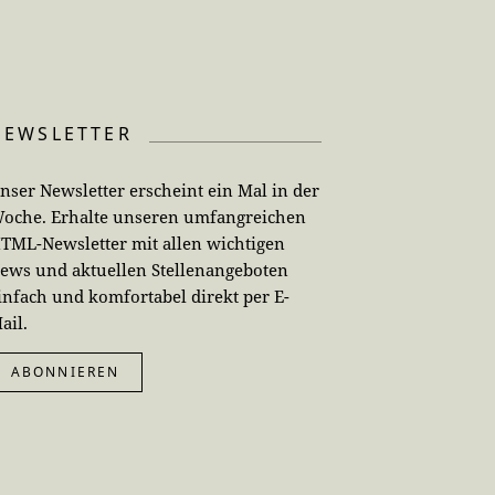
NEWSLETTER
nser Newsletter erscheint ein Mal in der
oche. Erhalte unseren umfangreichen
TML-Newsletter mit allen wichtigen
ews und aktuellen Stellenangeboten
infach und komfortabel direkt per E-
ail.
ABONNIEREN