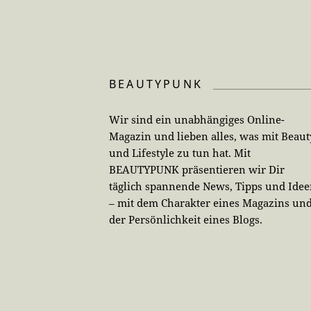
BEAUTYPUNK
Wir sind ein unabhängiges Online-
Magazin und lieben alles, was mit Beaut
und Lifestyle zu tun hat. Mit
BEAUTYPUNK präsentieren wir Dir
täglich spannende News, Tipps und Ide
– mit dem Charakter eines Magazins un
der Persönlichkeit eines Blogs.