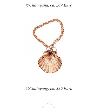
©Chaingang, ca. 269 Euro
©Chaingang, ca. 339 Euro