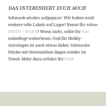
DAS INTERESSIERT EUCH AUCH
Schmuck-aholics aufgepasst: Wir haben noch
weitere tolle Labels auf Lager! Kennt Ihr schon
SMITH + MARA
? Wenn nicht, sollte Ihr
hier
unbedingt weiterlesen. Und für Hobby-
Astrologen ist auch etwas dabei: Schmucke
Stücke mit Sternzeichen liegen wieder im
Trend. Mehr dazu erfahrt Ihr
hier
!