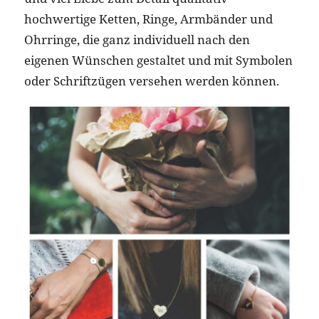
hochwertige Ketten, Ringe, Armbänder und
Ohrringe, die ganz individuell nach den
eigenen Wünschen gestaltet und mit Symbolen
oder Schriftzügen versehen werden können.