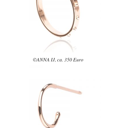
©ANNA IJ, ca. 350 Euro