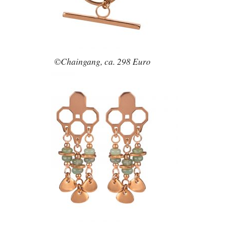
©Chaingang, ca. 298 Euro