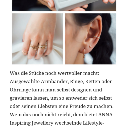
Was die Stücke noch wertvoller macht:
Ausgewählte Armbänder, Ringe, Ketten oder
Ohrringe kann man selbst designen und
gravieren lassen, um so entweder sich selbst
oder seinen Liebsten eine Freude zu machen.
Wem das noch nicht reicht, dem bietet ANNA
Inspiring Jewellery wechselnde Lifestyle-