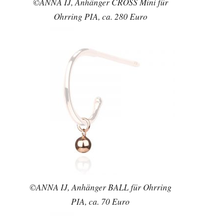
©ANNA IJ, Anhänger CROSS Mini für
Ohrring PIA, ca. 280 Euro
©ANNA IJ, Anhänger BALL für Ohrring
PIA, ca. 70 Euro