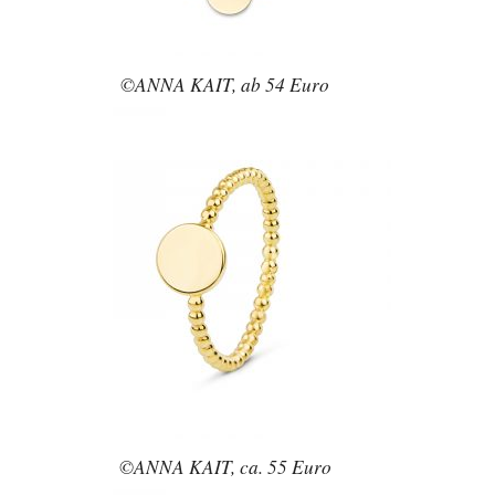
©ANNA KAIT, ab 54 Euro
©ANNA KAIT, ca. 55 Euro