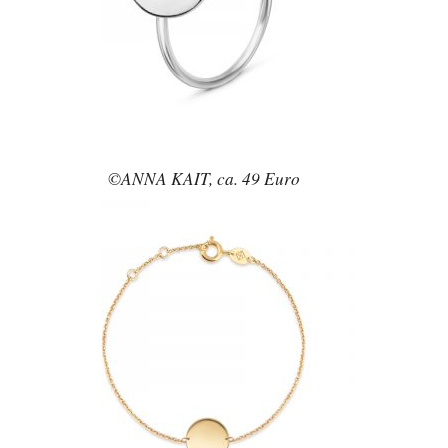
©ANNA KAIT, ca. 49 Euro