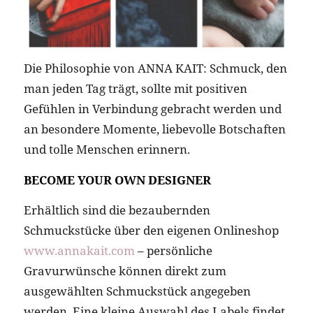
Die Philosophie von ANNA KAIT: Schmuck, den
man jeden Tag trägt, sollte mit positiven
Gefühlen in Verbindung gebracht werden und
an besondere Momente, liebevolle Botschaften
und tolle Menschen erinnern.
BECOME YOUR OWN DESIGNER
Erhältlich sind die bezaubernden
Schmuckstücke über den eigenen Onlineshop
www.annakait.com
– persönliche
Gravurwünsche können direkt zum
ausgewählten Schmuckstück angegeben
werden. Eine kleine Auswahl des Labels findet