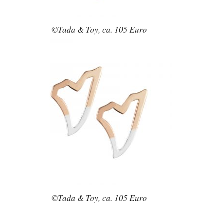
©Tada & Toy, ca. 105 Euro
©Tada & Toy, ca. 105 Euro