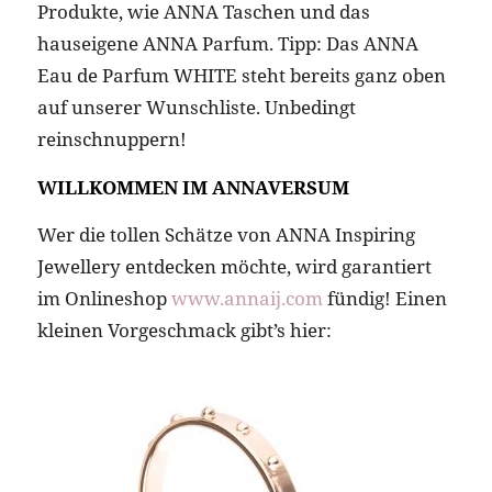
Produkte, wie ANNA Taschen und das
hauseigene ANNA Parfum. Tipp: Das ANNA
Eau de Parfum WHITE steht bereits ganz oben
auf unserer Wunschliste. Unbedingt
reinschnuppern!
WILLKOMMEN IM ANNAVERSUM
Wer die tollen Schätze von ANNA Inspiring
Jewellery entdecken möchte, wird garantiert
im Onlineshop
www.annaij.com
fündig! Einen
kleinen Vorgeschmack gibt’s hier: