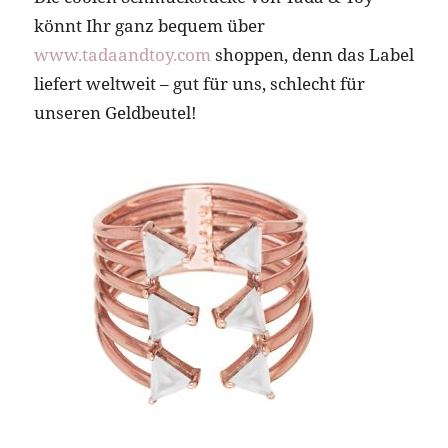
könnt Ihr ganz bequem über
www.tadaandtoy.com
shoppen, denn das Label
liefert weltweit – gut für uns, schlecht für
unseren Geldbeutel!