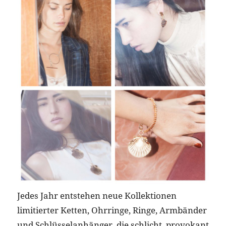
Jedes Jahr entstehen neue Kollektionen
limitierter Ketten, Ohrringe, Ringe, Armbänder
und Schlüsselanhänger, die schlicht, provokant