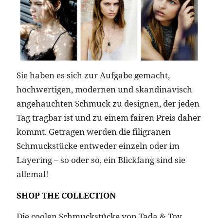
Sie haben es sich zur Aufgabe gemacht,
hochwertigen, modernen und skandinavisch
angehauchten Schmuck zu designen, der jeden
Tag tragbar ist und zu einem fairen Preis daher
kommt. Getragen werden die filigranen
Schmuckstücke entweder einzeln oder im
Layering – so oder so, ein Blickfang sind sie
allemal!
SHOP THE COLLECTION
Die coolen Schmuckstücke von Tada & Toy