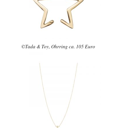
©Tada & Toy, Ohrring ca. 105 Euro