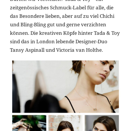
zeitgenössisches Schmuck-Label für alle, die
das Besondere lieben, aber auf zu viel Chichi
und Bling-Bling gut und gerne verzichten
können. Die kreativen Köpfe hinter Tada & Toy
sind das in London lebende Designer-Duo
Tansy Aspinall und Victoria van Holthe.