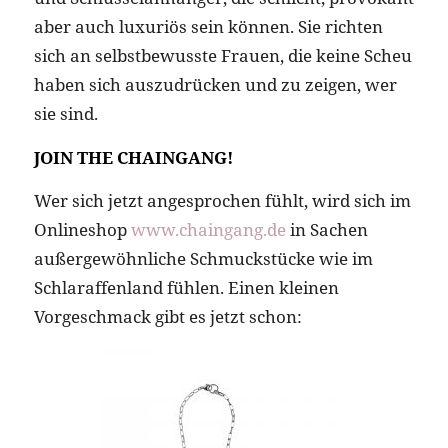
aber auch luxuriös sein können. Sie richten
sich an selbstbewusste Frauen, die keine Scheu
haben sich auszudrücken und zu zeigen, wer
sie sind.
JOIN THE CHAINGANG!
Wer sich jetzt angesprochen fühlt, wird sich im
Onlineshop
www.chaingang.de
in Sachen
außergewöhnliche Schmuckstücke wie im
Schlaraffenland fühlen. Einen kleinen
Vorgeschmack gibt es jetzt schon: