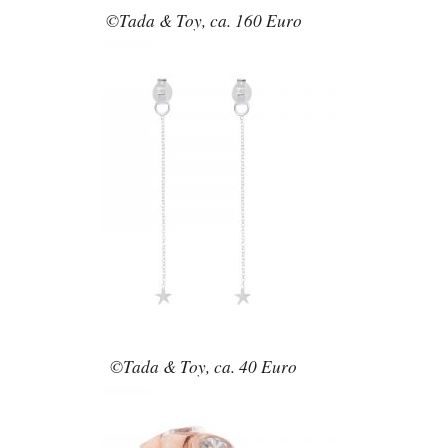
©Tada & Toy, ca. 160 Euro
©Tada & Toy, ca. 40 Euro