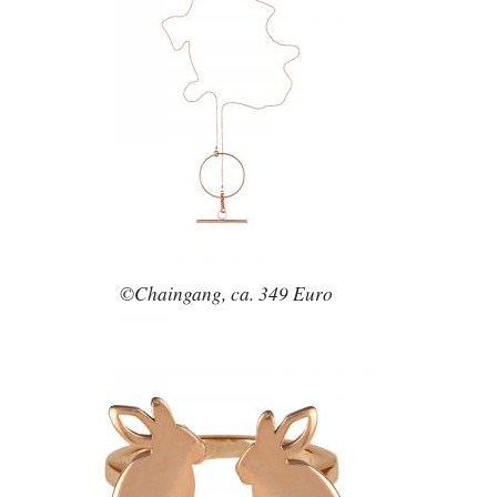
©Chaingang, ca. 349 Euro