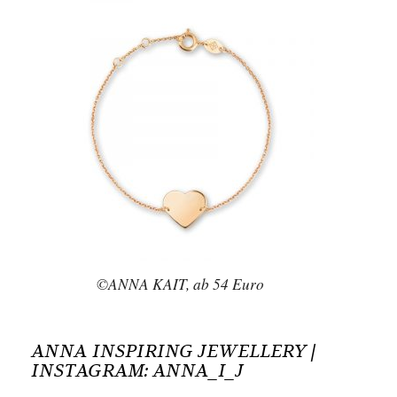
©ANNA KAIT, ab 54 Euro
ANNA INSPIRING JEWELLERY |
INSTAGRAM:
ANNA_I_J