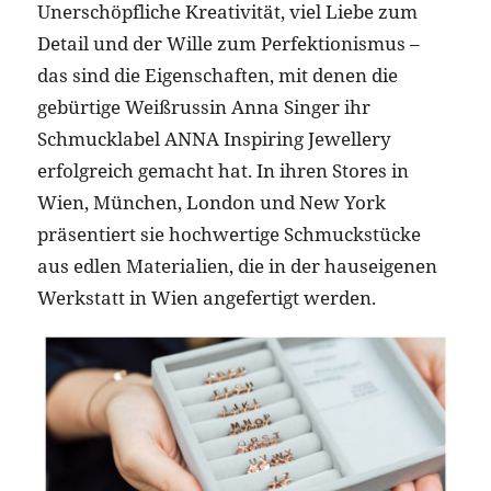
Unerschöpfliche Kreativität, viel Liebe zum
Detail und der Wille zum Perfektionismus –
das sind die Eigenschaften, mit denen die
gebürtige Weißrussin Anna Singer ihr
Schmucklabel ANNA Inspiring Jewellery
erfolgreich gemacht hat. In ihren Stores in
Wien, München, London und New York
präsentiert sie hochwertige Schmuckstücke
aus edlen Materialien, die in der hauseigenen
Werkstatt in Wien angefertigt werden.