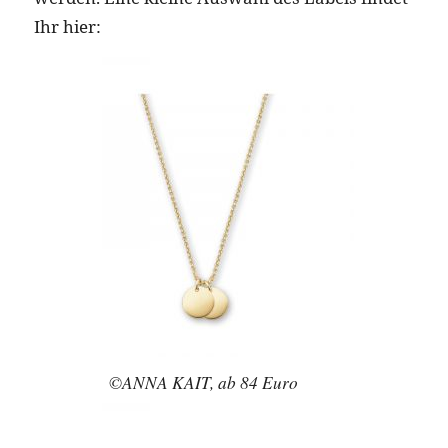
Ihr hier:
©ANNA KAIT, ab 84 Euro