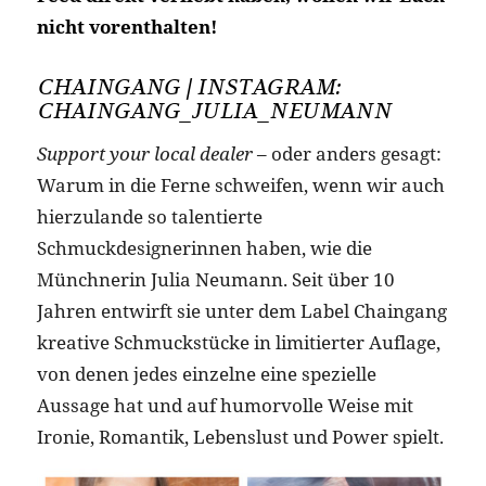
nicht vorenthalten!
CHAINGANG | INSTAGRAM:
CHAINGANG_JULIA_NEUMANN
Support your local dealer
– oder anders gesagt:
Warum in die Ferne schweifen, wenn wir auch
hierzulande so talentierte
Schmuckdesignerinnen haben, wie die
Münchnerin Julia Neumann. Seit über 10
Jahren entwirft sie unter dem Label Chaingang
kreative Schmuckstücke in limitierter Auflage,
von denen jedes einzelne eine spezielle
Aussage hat und auf humorvolle Weise mit
Ironie, Romantik, Lebenslust und Power spielt.