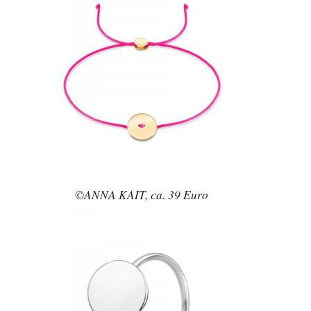
©ANNA KAIT, ca. 39 Euro