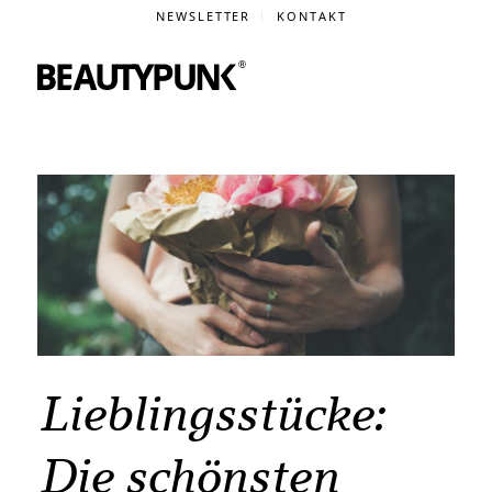
NEWSLETTER
KONTAKT
Lieblingsstücke:
Die schönsten