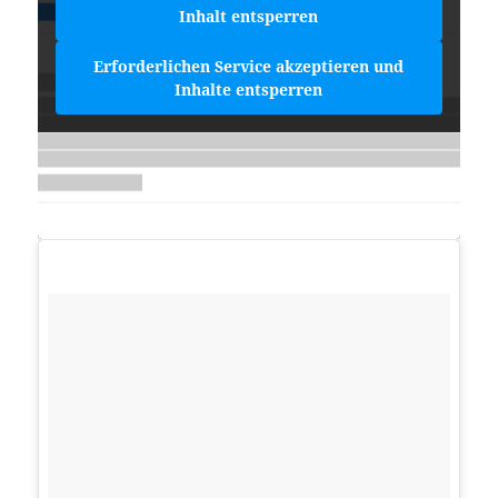
Inhalt entsperren
Erforderlichen Service akzeptieren und
Inhalte entsperren