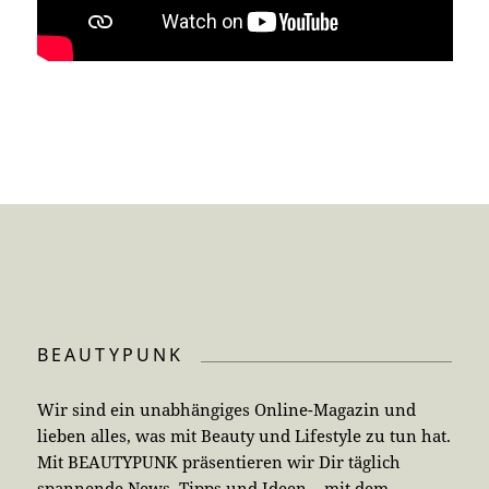
BEAUTYPUNK
Wir sind ein unabhängiges Online-Magazin und
lieben alles, was mit Beauty und Lifestyle zu tun hat.
Mit BEAUTYPUNK präsentieren wir Dir täglich
spannende News, Tipps und Ideen – mit dem