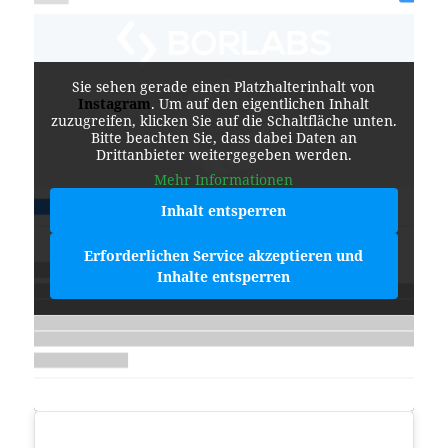
Sie sehen gerade einen Platzhalterinhalt von
Instagram
. Um auf den eigentlichen Inhalt
zuzugreifen, klicken Sie auf die Schaltfläche unten.
Bitte beachten Sie, dass dabei Daten an
Drittanbieter weitergegeben werden.
Mehr Informationen
Inhalt entsperren
Erforderlichen Service akzeptieren und
Inhalte entsperren