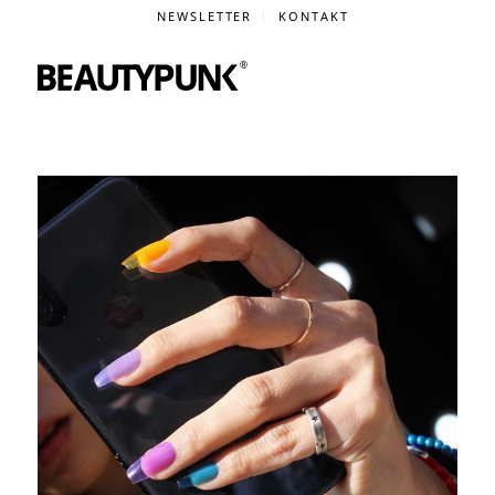
NEWSLETTER
KONTAKT