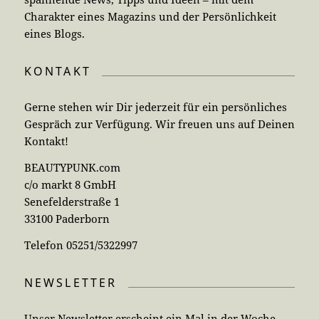
Charakter eines Magazins und der Persönlichkeit
eines Blogs.
KONTAKT
Gerne stehen wir Dir jederzeit für ein persönliches
Gespräch zur Verfügung. Wir freuen uns auf Deinen
Kontakt!
BEAUTYPUNK.com
c/o markt 8 GmbH
Senefelderstraße 1
33100 Paderborn
Telefon 05251/5322997
NEWSLETTER
Unser Newsletter erscheint ein Mal in der Woche.