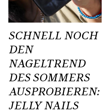
SCHNELL NOCH
DEN
NAGELTREND
DES SOMMERS
AUSPROBIEREN:
JELLY NAILS