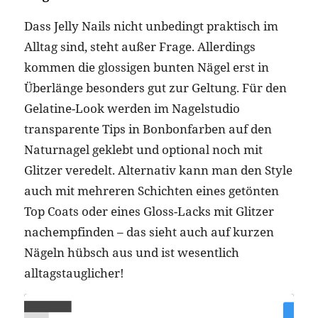
Dass Jelly Nails nicht unbedingt praktisch im
Alltag sind, steht außer Frage. Allerdings
kommen die glossigen bunten Nägel erst in
Überlänge besonders gut zur Geltung. Für den
Gelatine-Look werden im Nagelstudio
transparente Tips in Bonbonfarben auf den
Naturnagel geklebt und optional noch mit
Glitzer veredelt. Alternativ kann man den Style
auch mit mehreren Schichten eines getönten
Top Coats oder eines Gloss-Lacks mit Glitzer
nachempfinden – das sieht auch auf kurzen
Nägeln hübsch aus und ist wesentlich
alltagstauglicher!