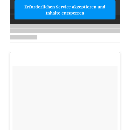
Erforderlichen Service akzeptieren und
Inhalte entsperren