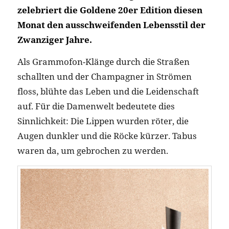
zelebriert die Goldene 20er Edition diesen
Monat den ausschweifenden Lebensstil der
Zwanziger Jahre.
Als Grammofon-Klänge durch die Straßen
schallten und der Champagner in Strömen
floss, blühte das Leben und die Leidenschaft
auf. Für die Damenwelt bedeutete dies
Sinnlichkeit: Die Lippen wurden röter, die
Augen dunkler und die Röcke kürzer. Tabus
waren da, um gebrochen zu werden.