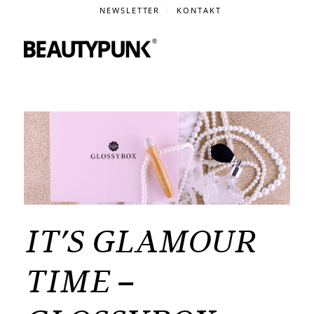
NEWSLETTER
KONTAKT
IT’S GLAMOUR
TIME –