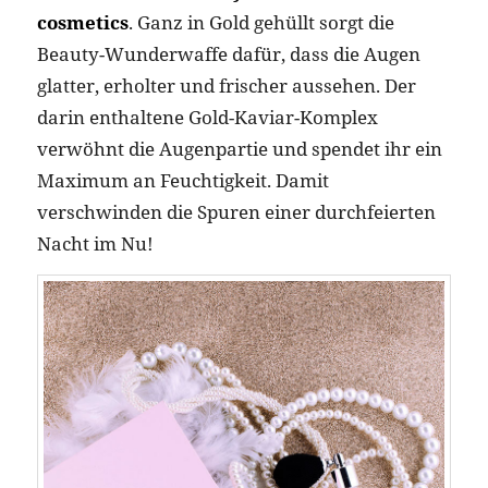
cosmetics
. Ganz in Gold gehüllt sorgt die
Beauty-Wunderwaffe dafür, dass die Augen
glatter, erholter und frischer aussehen. Der
darin enthaltene Gold-Kaviar-Komplex
verwöhnt die Augenpartie und spendet ihr ein
Maximum an Feuchtigkeit. Damit
verschwinden die Spuren einer durchfeierten
Nacht im Nu!