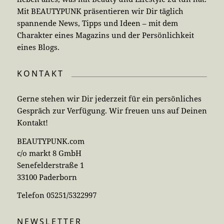
Mit BEAUTYPUNK präsentieren wir Dir täglich
spannende News, Tipps und Ideen – mit dem
Charakter eines Magazins und der Persönlichkeit
eines Blogs.
KONTAKT
Gerne stehen wir Dir jederzeit für ein persönliches
Gespräch zur Verfügung. Wir freuen uns auf Deinen
Kontakt!
BEAUTYPUNK.com
c/o markt 8 GmbH
Senefelderstraße 1
33100 Paderborn
Telefon 05251/5322997
NEWSLETTER