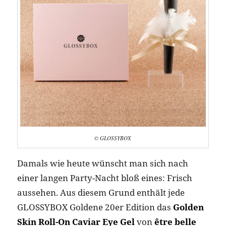
© GLOSSYBOX
Damals wie heute wünscht man sich nach
einer langen Party-Nacht bloß eines: Frisch
aussehen. Aus diesem Grund enthält jede
GLOSSYBOX Goldene 20er Edition das
Golden
Skin Roll-On Caviar Eye Gel
von
être belle