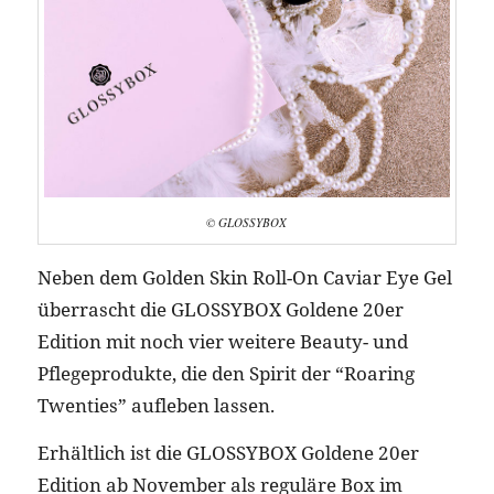
© GLOSSYBOX
Neben dem Golden Skin Roll-On Caviar Eye Gel
überrascht die GLOSSYBOX Goldene 20er
Edition mit noch vier weitere Beauty- und
Pflegeprodukte, die den Spirit der “Roaring
Twenties” aufleben lassen.
Erhältlich ist die GLOSSYBOX Goldene 20er
Edition ab November als reguläre Box im