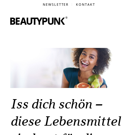
NEWSLETTER
KONTAKT
Iss dich schön –
diese Lebensmittel