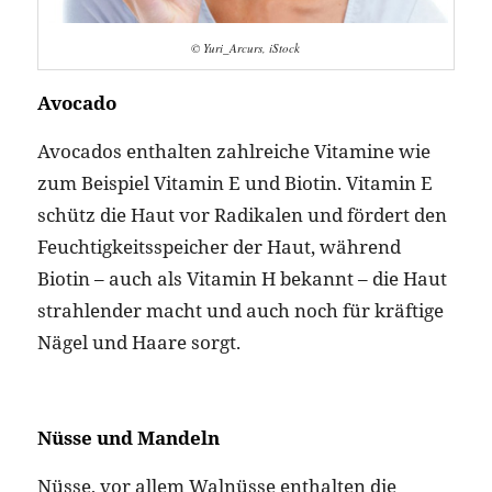
© Yuri_Arcurs, iStock
Avocado
Avocados enthalten zahlreiche Vitamine wie
zum Beispiel Vitamin E und Biotin. Vitamin E
schütz die Haut vor Radikalen und fördert den
Feuchtigkeitsspeicher der Haut, während
Biotin – auch als Vitamin H bekannt – die Haut
strahlender macht und auch noch für kräftige
Nägel und Haare sorgt.
Nüsse und Mandeln
Nüsse, vor allem Walnüsse enthalten die