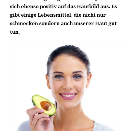
sich ebenso positiv auf das Hautbild aus. Es
gibt einige Lebensmittel, die nicht nur
schmecken sondern auch unserer Haut gut
tun.