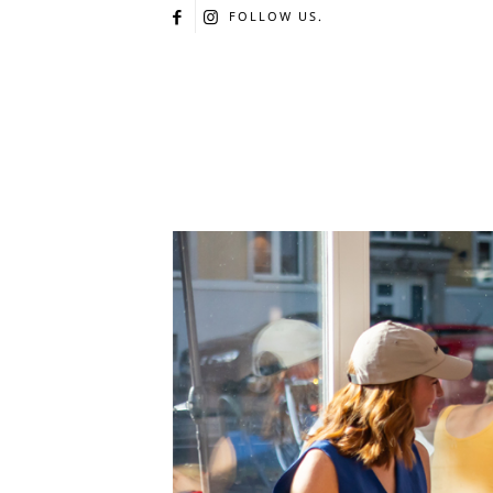
FOLLOW US.