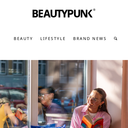
BEAUTY
LIFESTYLE
BRAND NEWS