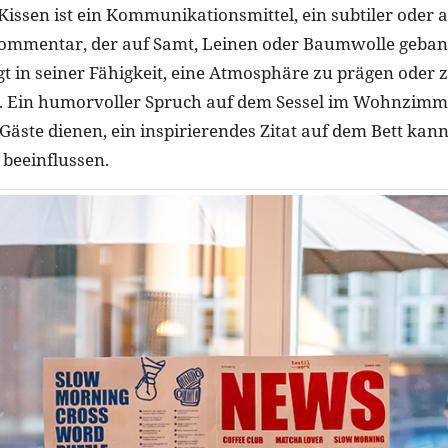
Kissen ist ein Kommunikationsmittel, ein subtiler oder 
mmentar, der auf Samt, Leinen oder Baumwolle gebannt
gt in seiner Fähigkeit, eine Atmosphäre zu prägen oder 
n. Ein humorvoller Spruch auf dem Sessel im Wohnzimm
Gäste dienen, ein inspirierendes Zitat auf dem Bett kann
 beeinflussen.