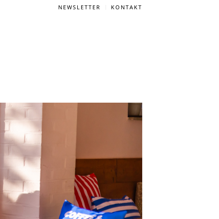
NEWSLETTER
KONTAKT