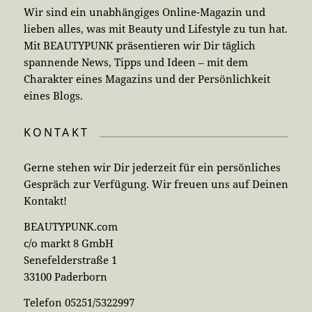
Wir sind ein unabhängiges Online-Magazin und
lieben alles, was mit Beauty und Lifestyle zu tun hat.
Mit BEAUTYPUNK präsentieren wir Dir täglich
spannende News, Tipps und Ideen – mit dem
Charakter eines Magazins und der Persönlichkeit
eines Blogs.
KONTAKT
Gerne stehen wir Dir jederzeit für ein persönliches
Gespräch zur Verfügung. Wir freuen uns auf Deinen
Kontakt!
BEAUTYPUNK.com
c/o markt 8 GmbH
Senefelderstraße 1
33100 Paderborn
Telefon 05251/5322997