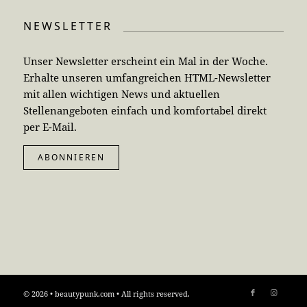
NEWSLETTER
Unser Newsletter erscheint ein Mal in der Woche.
Erhalte unseren umfangreichen HTML-Newsletter
mit allen wichtigen News und aktuellen
Stellenangeboten einfach und komfortabel direkt
per E-Mail.
ABONNIEREN
© 2026 • beautypunk.com • All rights reserved.