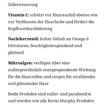
Zellerneuerung
Vitamin C:
schützt vor Haarausfall ebenso wie
vor Verblassen der Haarfarbe und fördert die
Kopfhautdurchblutung
Nachtkerzenöl:
hoher Gehalt an Omega 6
Fettsäuren, feuchtigkeitsspendend und
glättend
Mikroalgen:
verfügen über eine
außergewöhnlich energiespendende Wirkung
für die Haarzellen und sorgen für strahlendes
und glänzendes Haar
Beide Produkte sind sulfat- und parabenfrei
und werden wie alle Kevin.Murphy Produkte