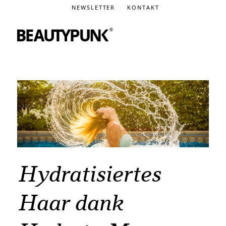
NEWSLETTER
KONTAKT
Hydratisiertes
Haar dank