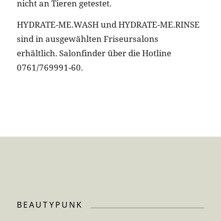
nicht an Tieren getestet.
HYDRATE-ME.WASH und HYDRATE-ME.RINSE
sind in ausgewählten Friseursalons
erhältlich. Salonfinder über die Hotline
0761/769991-60.
BEAUTYPUNK