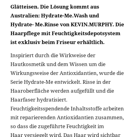
Glätteisen. Die Lösung kommt aus
Australien: Hydrate-Me.Wash und
Hydrate- Me.Rinse von KEVIN.MURPHY. Die
Haarpflege mit Feuchtigkeitsdepotsystem
ist exklusiv beim Friseur erhältlich.
Inspiriert durch die Wirkweise der
Hautkosmetik und dem Wissen um die
Wirkungsweise der Antioxidantien, wurde die
Serie Hydrate-Me entwickelt. Risse in der
Haaroberfläche werden aufgefüllt und die
Haarfaser hydratisiert.
Feuchtigkeitsspendende Inhaltsstoffe arbeiten
mit reparierenden Antioxidantien zusammen,
so dass die zugeführte Feuchtigkeit im
Haar versiegelt wird. Das Haar wird sichtbar