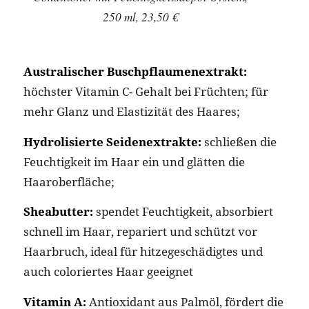
250 ml, 23,50 €
Australischer Buschpflaumenextrakt:
höchster Vitamin C- Gehalt bei Früchten; für
mehr Glanz und Elastizität des Haares;
Hydrolisierte Seidenextrakte:
schließen die
Feuchtigkeit im Haar ein und glätten die
Haaroberfläche;
Sheabutter:
spendet Feuchtigkeit, absorbiert
schnell im Haar, repariert und schützt vor
Haarbruch, ideal für hitzegeschädigtes und
auch coloriertes Haar geeignet
Vitamin A:
Antioxidant aus Palmöl, fördert die