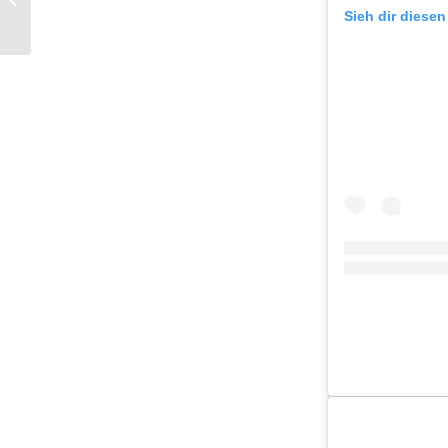
Sieh dir diesen