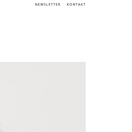
NEWSLETTER
KONTAKT