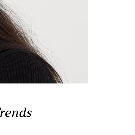
Trends