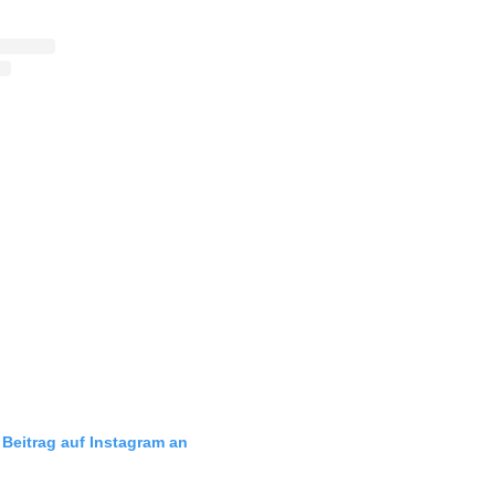
 Beitrag auf Instagram an