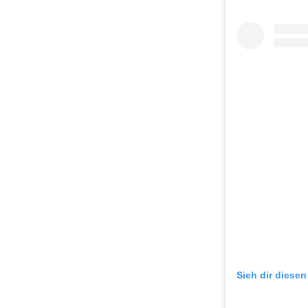
Sieh dir diesen