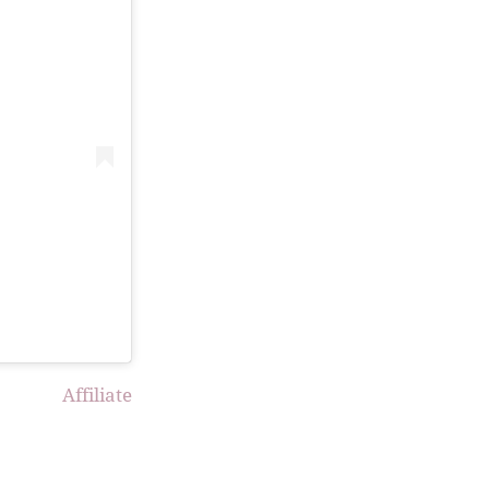
Affiliate