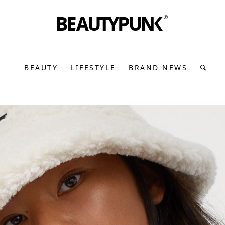
BEAUTY
LIFESTYLE
BRAND NEWS