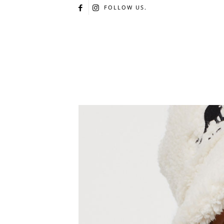
FOLLOW US.