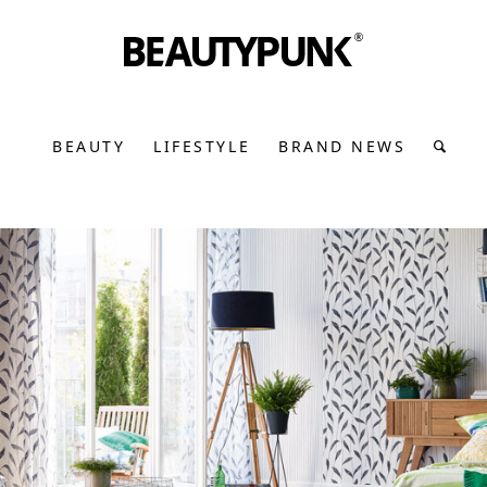
BEAUTY
LIFESTYLE
BRAND NEWS