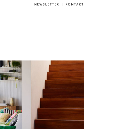
NEWSLETTER
KONTAKT