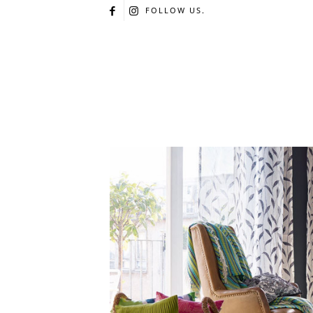
FOLLOW US.