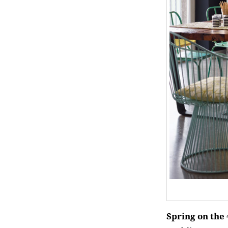
Spring on the 