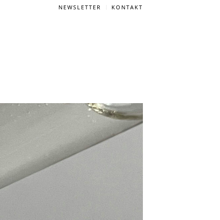
NEWSLETTER
KONTAKT