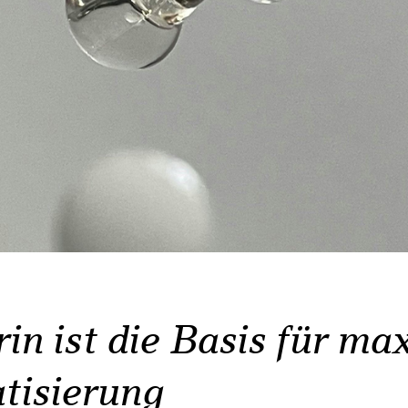
in ist die Basis für ma
tisierung