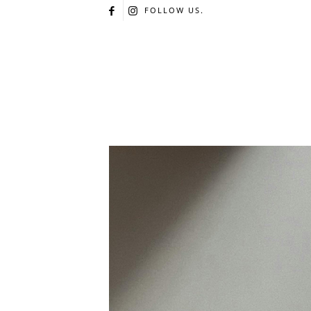
FOLLOW US.