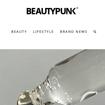
BEAUTY
LIFESTYLE
BRAND NEWS