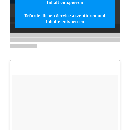
Inhalt entsperren
Erforderlichen Service akzeptieren und
Inhalte entsperren