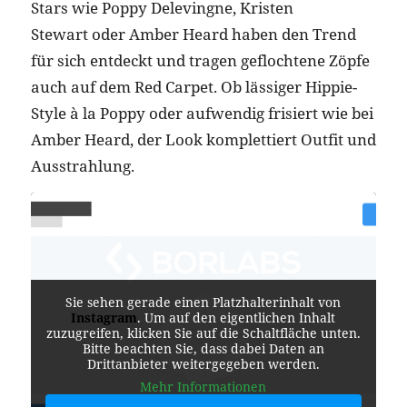
Stars wie Poppy Delevingne, Kristen
Stewart oder Amber Heard haben den Trend
für sich entdeckt und tragen geflochtene Zöpfe
auch auf dem Red Carpet. Ob lässiger Hippie-
Style à la Poppy oder aufwendig frisiert wie bei
Amber Heard, der Look komplettiert Outfit und
Ausstrahlung.
Sie sehen gerade einen Platzhalterinhalt von
Instagram
. Um auf den eigentlichen Inhalt
zuzugreifen, klicken Sie auf die Schaltfläche unten.
Bitte beachten Sie, dass dabei Daten an
Drittanbieter weitergegeben werden.
Mehr Informationen