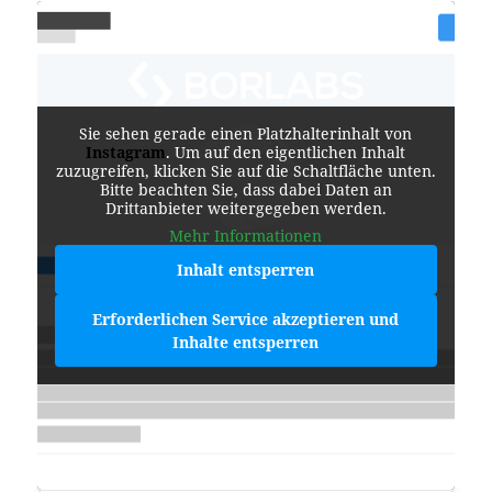
Sie sehen gerade einen Platzhalterinhalt von
Instagram
. Um auf den eigentlichen Inhalt
zuzugreifen, klicken Sie auf die Schaltfläche unten.
Bitte beachten Sie, dass dabei Daten an
Drittanbieter weitergegeben werden.
Mehr Informationen
Inhalt entsperren
Erforderlichen Service akzeptieren und
Inhalte entsperren