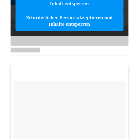
Inhalt entsperren
Erforderlichen Service akzeptieren und
Inhalte entsperren