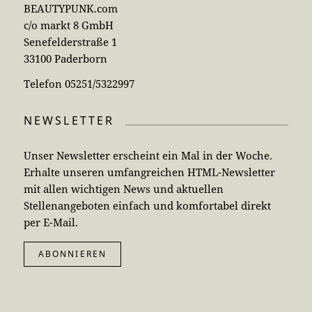
BEAUTYPUNK.com
c/o markt 8 GmbH
Senefelderstraße 1
33100 Paderborn
Telefon 05251/5322997
NEWSLETTER
Unser Newsletter erscheint ein Mal in der Woche.
Erhalte unseren umfangreichen HTML-Newsletter
mit allen wichtigen News und aktuellen
Stellenangeboten einfach und komfortabel direkt
per E-Mail.
ABONNIEREN