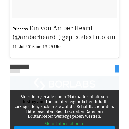
Ein von Amber Heard
Princess
(@amberheard_) gepostetes Foto am
11. Jul 2015 um 13:29 Uhr
Sie sehen gerade einen Platzhalterinhalt von
Instagram
. Um auf den eigentlichen Inhalt
zuzugreifen, klicken Sie auf die Schaltfläche unten.
Bitte beachten Sie, dass dabei Daten an
Drittanbieter weitergegeben werden.
Mehr Informationen