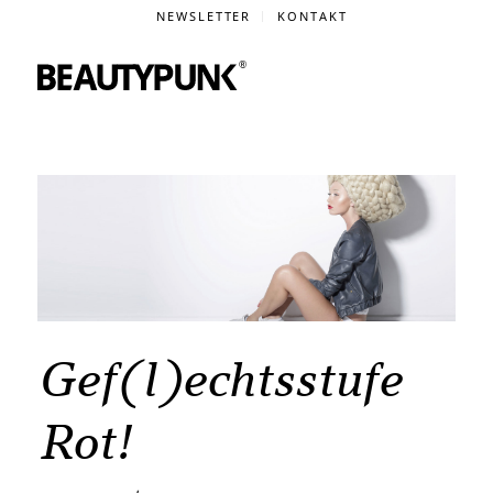
NEWSLETTER
KONTAKT
Gef(l)echtsstufe
Rot!