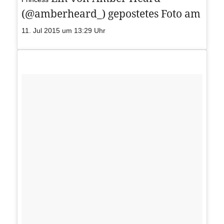
(@amberheard_) gepostetes Foto am
11. Jul 2015 um 13:29 Uhr