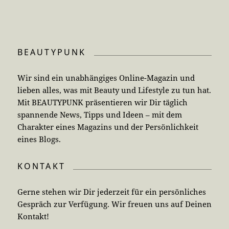
BEAUTYPUNK
Wir sind ein unabhängiges Online-Magazin und
lieben alles, was mit Beauty und Lifestyle zu tun hat.
Mit BEAUTYPUNK präsentieren wir Dir täglich
spannende News, Tipps und Ideen – mit dem
Charakter eines Magazins und der Persönlichkeit
eines Blogs.
KONTAKT
Gerne stehen wir Dir jederzeit für ein persönliches
Gespräch zur Verfügung. Wir freuen uns auf Deinen
Kontakt!