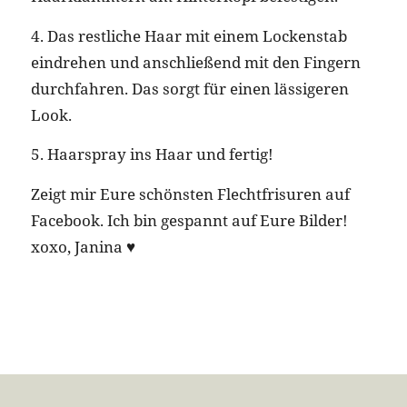
4. Das restliche Haar mit einem Lockenstab
eindrehen und anschließend mit den Fingern
durchfahren. Das sorgt für einen lässigeren
Look.
5. Haarspray ins Haar und fertig!
Zeigt mir Eure schönsten Flechtfrisuren auf
Facebook. Ich bin gespannt auf Eure Bilder!
xoxo, Janina ♥︎