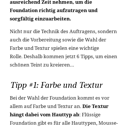
ausreichend Zeit nehmen, um die
Foundation richtig aufzutragen und
sorgfältig einzuarbeiten.
Nicht nur die Technik des Auftragens, sondern
auch die Vorbereitung sowie die Wahl der
Farbe und Textur spielen eine wichtige
Rolle.
Deshalb kommen jetzt 6 Tipps, um einen
schönen Teint zu kreieren…
Tipp #1: Farbe und Textur
Bei der Wahl der Foundation kommt es vor
allem auf Farbe und Textur an.
Die Textur
hängt dabei vom Hauttyp ab
: Flüssige
Foundation gibt es für alle Hauttypen, Mousse-