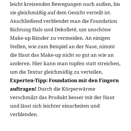
leicht kreisenden Bewegungen nach außen, bis
sie gleichmäßig auf dem Gesicht verteilt ist.
Anschließend verblendet man die Foundation
Richtung Hals und Dekolleté, um unschöne
Make-up Ränder zu vermeiden. An einigen
Stellen, wie zum Beispiel an der Nase, nimmt
die Haut das Make-up nicht so gut an wie an
anderen. Hier kann man tupfen statt streichen,
um die Textur gleichmäßig zu verteilen.
Experten-Tipp: Foundation mit den Fingern
auftragen!
Durch die Körperwärme
verschmilzt das Produkt besser mit der Haut
und lässt sich leichter einarbeiten und
verblenden.