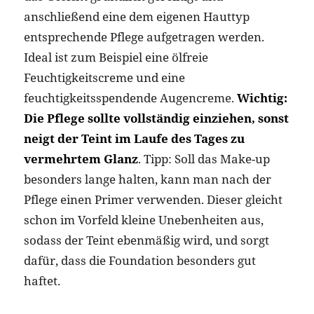
anschließend eine dem eigenen Hauttyp
entsprechende Pflege aufgetragen werden.
Ideal ist zum Beispiel eine ölfreie
Feuchtigkeitscreme und eine
feuchtigkeitsspendende Augencreme.
Wichtig:
Die Pflege sollte vollständig einziehen, sonst
neigt der Teint im Laufe des Tages zu
vermehrtem Glanz
. Tipp: Soll das Make-up
besonders lange halten, kann man nach der
Pflege einen Primer verwenden. Dieser gleicht
schon im Vorfeld kleine Unebenheiten aus,
sodass der Teint ebenmäßig wird, und sorgt
dafür, dass die Foundation besonders gut
haftet.