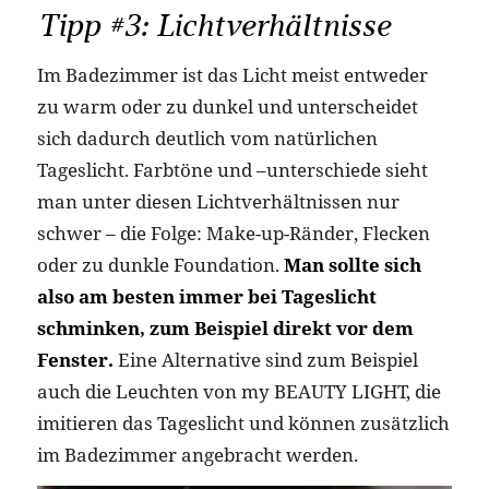
Tipp #3: Lichtverhältnisse
Im Badezimmer ist das Licht meist entweder
zu warm oder zu dunkel und unterscheidet
sich dadurch deutlich vom natürlichen
Tageslicht. Farbtöne und –unterschiede sieht
man unter diesen Lichtverhältnissen nur
schwer – die Folge: Make-up-Ränder, Flecken
oder zu dunkle Foundation.
Man sollte sich
also am besten immer bei Tageslicht
schminken, zum Beispiel direkt vor dem
Fenster.
Eine Alternative sind zum Beispiel
auch die Leuchten von my BEAUTY LIGHT, die
imitieren das Tageslicht und können zusätzlich
im Badezimmer angebracht werden.