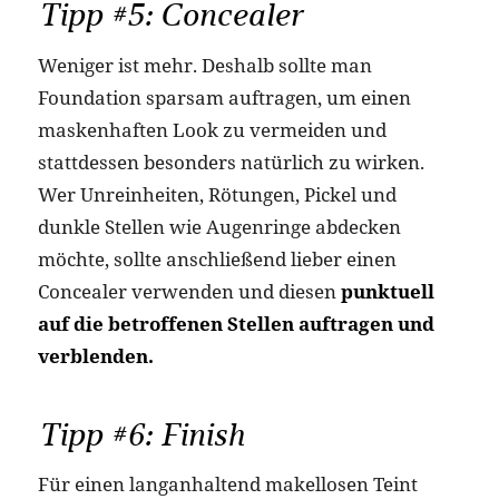
Tipp #5: Concealer
Weniger ist mehr. Deshalb sollte man
Foundation sparsam auftragen, um einen
maskenhaften Look zu vermeiden und
stattdessen besonders natürlich zu wirken.
Wer Unreinheiten, Rötungen, Pickel und
dunkle Stellen wie Augenringe abdecken
möchte, sollte anschließend lieber einen
Concealer verwenden und diesen
punktuell
auf die betroffenen Stellen auftragen und
verblenden.
Tipp #6: Finish
Für einen langanhaltend makellosen Teint