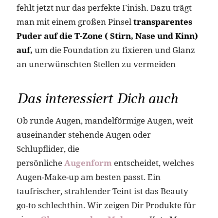
fehlt jetzt nur das perfekte Finish. Dazu trägt
man mit einem großen Pinsel
transparentes
Puder auf die T-Zone ( Stirn, Nase und Kinn)
auf,
um die Foundation zu fixieren und Glanz
an unerwünschten Stellen zu vermeiden
Das interessiert Dich auch
Ob runde Augen, mandelförmige Augen, weit
auseinander stehende Augen oder
Schlupflider, die
persönliche
Augenform
entscheidet, welches
Augen-Make-up am besten passt. Ein
taufrischer, strahlender Teint ist das Beauty
go-to schlechthin. Wir zeigen Dir Produkte für