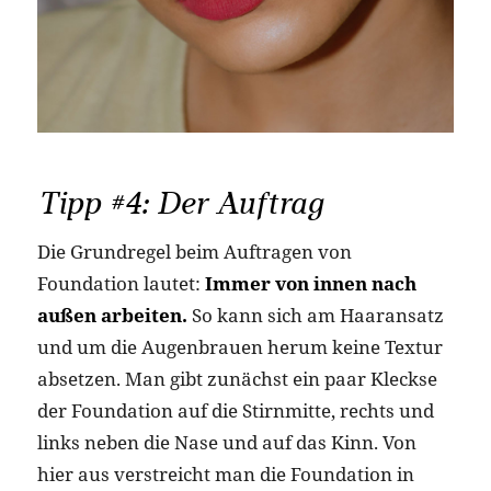
Tipp #4: Der Auftrag
Die Grundregel beim Auftragen von
Foundation lautet:
Immer von innen nach
außen arbeiten.
So kann sich am Haaransatz
und um die Augenbrauen herum keine Textur
absetzen. Man gibt zunächst ein paar Kleckse
der Foundation auf die Stirnmitte, rechts und
links neben die Nase und auf das Kinn. Von
hier aus verstreicht man die Foundation in