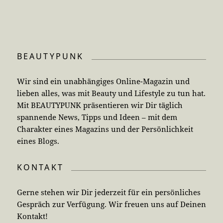
BEAUTYPUNK
Wir sind ein unabhängiges Online-Magazin und
lieben alles, was mit Beauty und Lifestyle zu tun hat.
Mit BEAUTYPUNK präsentieren wir Dir täglich
spannende News, Tipps und Ideen – mit dem
Charakter eines Magazins und der Persönlichkeit
eines Blogs.
KONTAKT
Gerne stehen wir Dir jederzeit für ein persönliches
Gespräch zur Verfügung. Wir freuen uns auf Deinen
Kontakt!