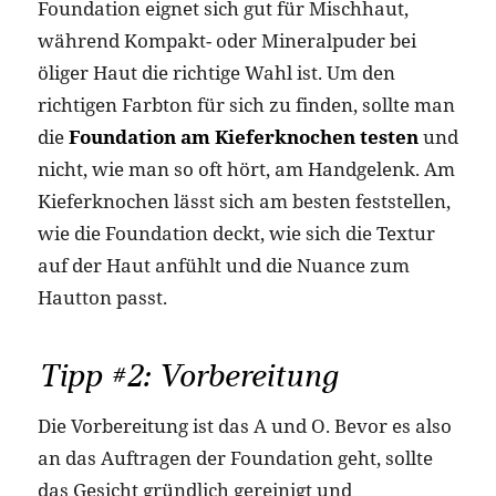
Foundation eignet sich gut für Mischhaut,
während Kompakt- oder Mineralpuder bei
öliger Haut die richtige Wahl ist. Um den
richtigen Farbton für sich zu finden, sollte man
die
Foundation am Kieferknochen testen
und
nicht, wie man so oft hört, am Handgelenk. Am
Kieferknochen lässt sich am besten feststellen,
wie die Foundation deckt, wie sich die Textur
auf der Haut anfühlt und die Nuance zum
Hautton passt.
Tipp #2: Vorbereitung
Die Vorbereitung ist das A und O. Bevor es also
an das Auftragen der Foundation geht, sollte
das Gesicht gründlich gereinigt und