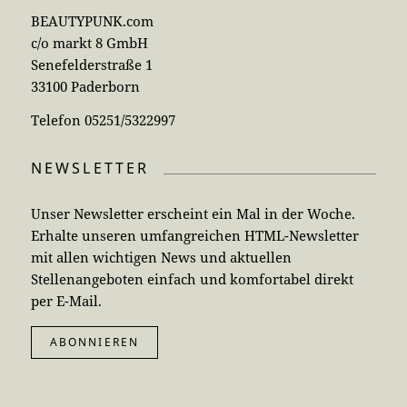
BEAUTYPUNK.com
c/o markt 8 GmbH
Senefelderstraße 1
33100 Paderborn
Telefon 05251/5322997
NEWSLETTER
Unser Newsletter erscheint ein Mal in der Woche.
Erhalte unseren umfangreichen HTML-Newsletter
mit allen wichtigen News und aktuellen
Stellenangeboten einfach und komfortabel direkt
per E-Mail.
ABONNIEREN