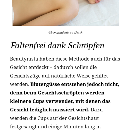
©bymuratdeniz on iStock
Faltenfrei dank Schröpfen
Beautynista haben diese Methode auch für das
Gesicht entdeckt – dadurch sollen die
Gesichtszüge auf natürliche Weise geliftet
werden.
Blutergüsse entstehen jedoch nicht,
denn beim Gesichtsschröpfen werden
kleinere Cups verwendet, mit denen das
Gesicht lediglich massiert wird.
Dazu
werden die Cups auf der Gesichtshaut
festgesaugt und einige Minuten lang in