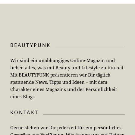
BEAUTYPUNK
Wir sind ein unabhängiges Online-Magazin und
lieben alles, was mit Beauty und Lifestyle zu tun hat.
Mit BEAUTYPUNK präsentieren wir Dir täglich
spannende News, Tipps und Ideen – mit dem
Charakter eines Magazins und der Persönlichkeit
eines Blogs.
KONTAKT
Gerne stehen wir Dir jederzeit für ein persönliches
Gespräch zur Verfügung. Wir freuen uns auf Deinen