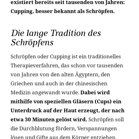
existiert bereits seit tausenden von Jahren:
Cupping, besser bekannt als Schröpfen.
Die lange Tradition des
Schröpfens
Schröpfen oder Cupping ist ein traditionelles
Therapieverfahren, das schon vor tausenden
von Jahren von den alten Ägyptern, den
Griechen und auch in der chinesischen
Medizin angewandt wurde.
Dabei wird
mithilfe von speziellen Gläsern (Cups) ein
Unterdruck auf der Haut erzeugt, der nach
etwa 30 Minuten gelöst wird.
Schröpfen soll
die Durchblutung fördern, Verspannungen
lösen und Gifte aus dem Körper entziehen,