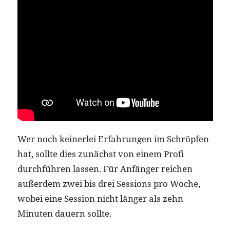
Wer noch keinerlei Erfahrungen im Schröpfen
hat, sollte dies zunächst von einem Profi
durchführen lassen. Für Anfänger reichen
außerdem zwei bis drei Sessions pro Woche,
wobei eine Session nicht länger als zehn
Minuten dauern sollte.