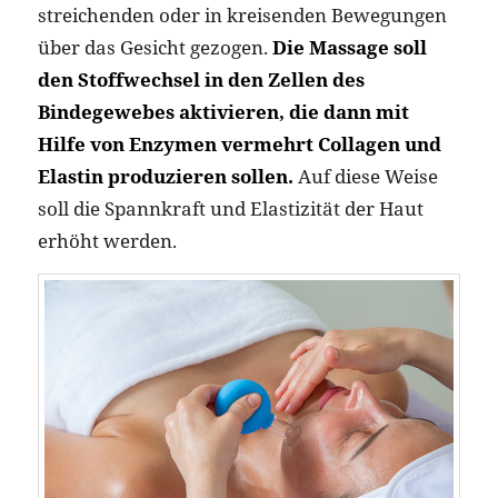
streichenden oder in kreisenden Bewegungen
über das Gesicht gezogen.
Die Massage soll
den Stoffwechsel in den Zellen des
Bindegewebes aktivieren, die dann mit
Hilfe von Enzymen vermehrt Collagen und
Elastin produzieren sollen.
Auf diese Weise
soll die Spannkraft und Elastizität der Haut
erhöht werden.