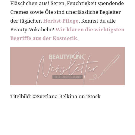
Fläschchen aus! Seren, Feuchtigkeit spendende
Cremes sowie Öle sind unerlässliche Begleiter
der täglichen
Herbst-Pflege
. Kennst du alle
Beauty-Vokabeln?
Wir klären die wichtigsten
Begriffe aus der Kosmetik
.
Titelbild: ©Svetlana Belkina on iStock