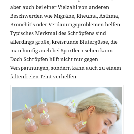
aber auch bei einer Vielzahl von anderen
Beschwerden wie Migräne, Rheuma, Asthma,
Bronchitis oder Verdauungsproblemen helfen.
Typisches Merkmal des Schröpfens sind
allerdings große, kreisrunde Blutergüsse, die
man häufig auch bei Sportlern sehen kann.
Doch Schröpfen hilft nicht nur gegen
Verspannungen, sondern kann auch zu einem
faltenfreien Teint verhelfen.