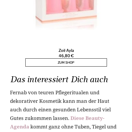
Das interessiert Dich auch
Fernab von teuren Pflegeritualen und
dekorativer Kosmetik kann man der Haut
auch durch einen gesunden Lebensstil viel
Gutes zukommen lassen.
Diese Beauty-
Agenda
kommt ganz ohne Tuben, Tiegel und