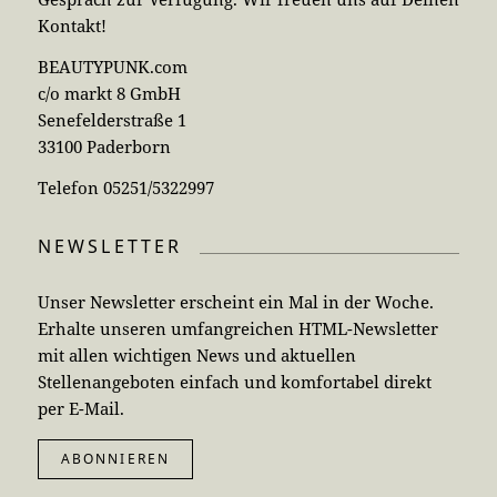
Kontakt!
BEAUTYPUNK.com
c/o markt 8 GmbH
Senefelderstraße 1
33100 Paderborn
Telefon 05251/5322997
NEWSLETTER
Unser Newsletter erscheint ein Mal in der Woche.
Erhalte unseren umfangreichen HTML-Newsletter
mit allen wichtigen News und aktuellen
Stellenangeboten einfach und komfortabel direkt
per E-Mail.
ABONNIEREN