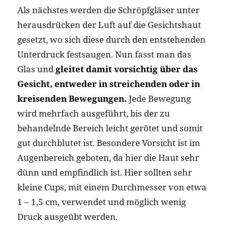
Als nächstes werden die Schröpfgläser unter
herausdrücken der Luft auf die Gesichtshaut
gesetzt, wo sich diese durch den entstehenden
Unterdruck festsaugen. Nun fasst man das
Glas und
gleitet damit vorsichtig über das
Gesicht, entweder in streichenden oder in
kreisenden Bewegungen.
Jede Bewegung
wird mehrfach ausgeführt, bis der zu
behandelnde Bereich leicht gerötet und somit
gut durchblutet ist. Besondere Vorsicht ist im
Augenbereich geboten, da hier die Haut sehr
dünn und empfindlich ist. Hier sollten sehr
kleine Cups, mit einem Durchmesser von etwa
1 – 1,5 cm, verwendet und möglich wenig
Druck ausgeübt werden.