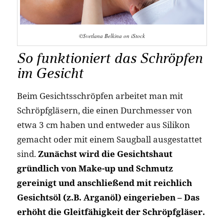
©Svetlana Belkina on iStock
So funktioniert das Schröpfen
im Gesicht
Beim Gesichtsschröpfen arbeitet man mit
Schröpfgläsern, die einen Durchmesser von
etwa 3 cm haben und entweder aus Silikon
gemacht oder mit einem Saugball ausgestattet
sind.
Zunächst wird die Gesichtshaut
gründlich von Make-up und Schmutz
gereinigt und anschließend mit reichlich
Gesichtsöl (z.B. Arganöl) eingerieben – Das
erhöht die Gleitfähigkeit der Schröpfgläser.