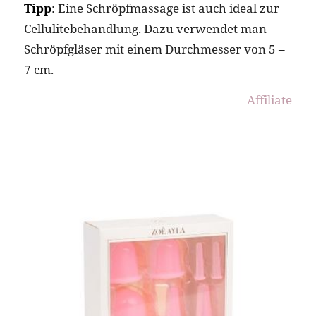
Tipp
: Eine Schröpfmassage ist auch ideal zur
Cellulitebehandlung. Dazu verwendet man
Schröpfgläser mit einem Durchmesser von 5 –
7 cm.
Affiliate