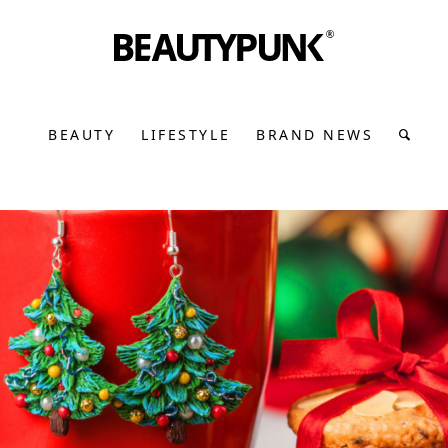
BEAUTY
LIFESTYLE
BRAND NEWS