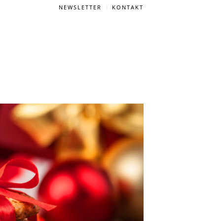
NEWSLETTER
KONTAKT