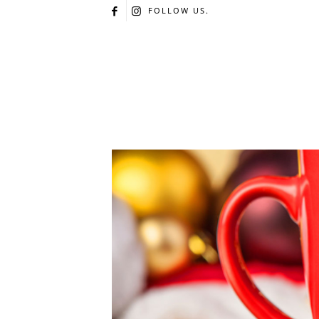
FOLLOW US.