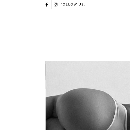
FOLLOW US.