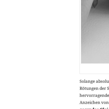
Solange absolu
Rötungen der S
hervorragende 
Anzeichen von