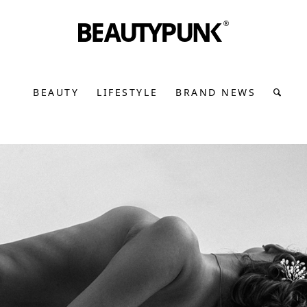
BEAUTY
LIFESTYLE
BRAND NEWS