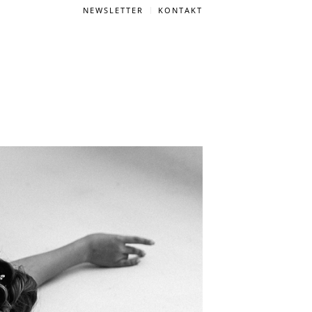
NEWSLETTER
KONTAKT