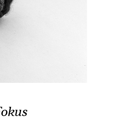
Fokus