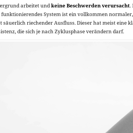
tergrund arbeitet und
keine Beschwerden verursacht
.
n funktionierendes System ist ein vollkommen normaler,
t säuerlich riechender Ausfluss. Dieser hat meist eine kl
istenz, die sich je nach Zyklusphase verändern darf.