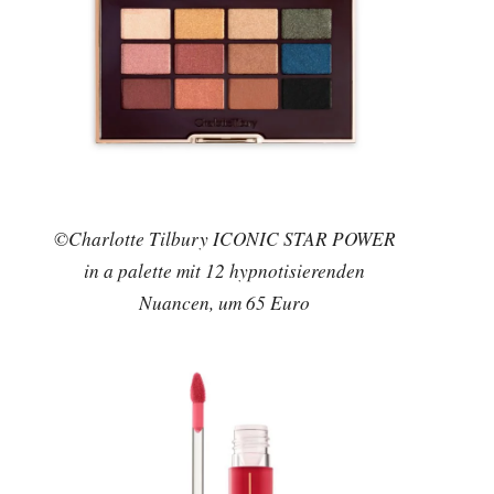
©Charlotte Tilbury ICONIC STAR POWER
in a palette mit 12 hypnotisierenden
Nuancen, um 65 Euro