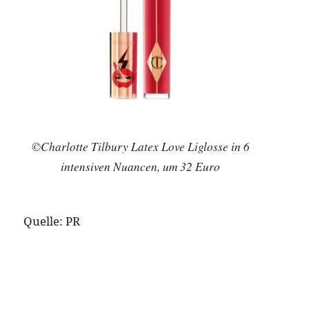
©Charlotte Tilbury Latex Love Liglosse in 6
intensiven Nuancen, um 32 Euro
Quelle: PR