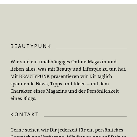
BEAUTYPUNK
Wir sind ein unabhängiges Online-Magazin und
lieben alles, was mit Beauty und Lifestyle zu tun hat.
Mit BEAUTYPUNK präsentieren wir Dir täglich
spannende News, Tipps und Ideen – mit dem
Charakter eines Magazins und der Persönlichkeit
eines Blogs.
KONTAKT
Gerne stehen wir Dir jederzeit für ein persönliches