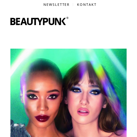
NEWSLETTER
KONTAKT