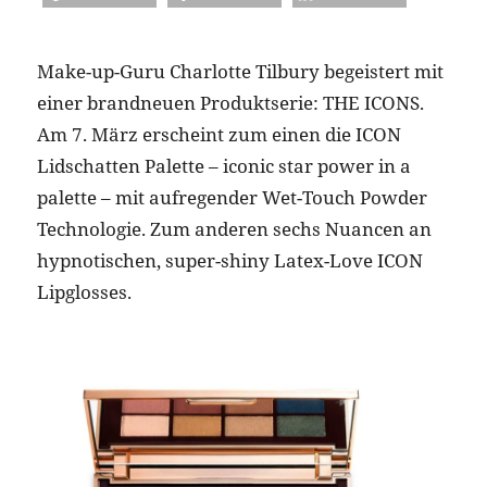
Make-up-Guru Charlotte Tilbury begeistert mit
einer brandneuen Produktserie: THE ICONS.
Am 7. März erscheint zum einen die ICON
Lidschatten Palette – iconic star power in a
palette – mit aufregender Wet-Touch Powder
Technologie. Zum anderen sechs Nuancen an
hypnotischen, super-shiny Latex-Love ICON
Lipglosses.