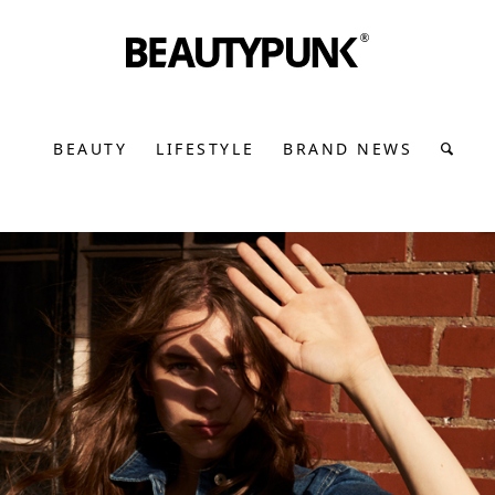
BEAUTY
LIFESTYLE
BRAND NEWS