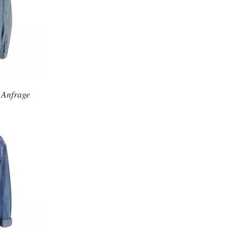
f Anfrage