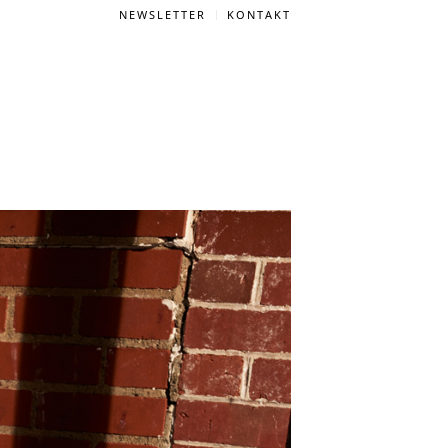
NEWSLETTER
KONTAKT