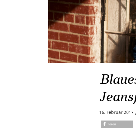
Blaue
Jeans
16. Februar 2017
teilen