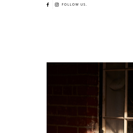
FOLLOW US.