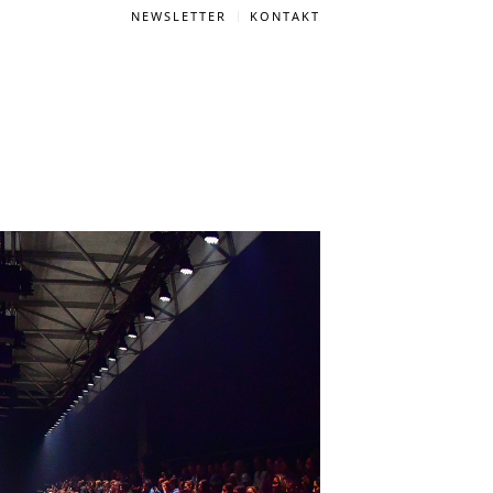
NEWSLETTER
KONTAKT