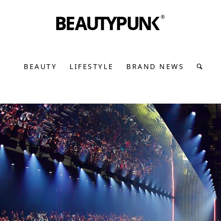
BEAUTY
LIFESTYLE
BRAND NEWS