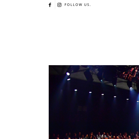
FOLLOW US.