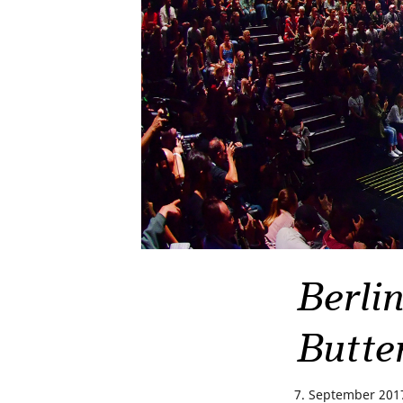
Berlin
Butte
7. September 201