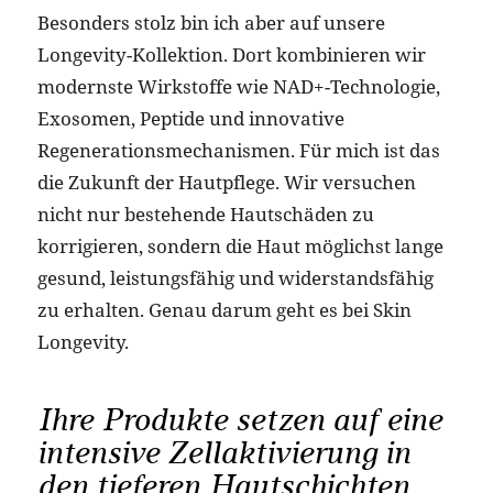
Besonders stolz bin ich aber auf unsere
Longevity-Kollektion. Dort kombinieren wir
modernste Wirkstoffe wie NAD+-Technologie,
Exosomen, Peptide und innovative
Regenerationsmechanismen. Für mich ist das
die Zukunft der Hautpflege. Wir versuchen
nicht nur bestehende Hautschäden zu
korrigieren, sondern die Haut möglichst lange
gesund, leistungsfähig und widerstandsfähig
zu erhalten. Genau darum geht es bei Skin
Longevity.
Ihre Produkte setzen auf eine
intensive Zellaktivierung in
den tieferen Hautschichten,