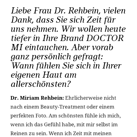
Liebe Frau Dr. Rehbein, vielen
Dank, dass Sie sich Zeit für
uns nehmen. Wir wollen heute
tiefer in Ihre Brand DOCTOR
MI eintauchen. Aber vorab
ganz persönlich gefragt:
Wann fühlen Sie sich in Ihrer
eigenen Haut am
allerschönsten?
Dr. Miriam Rehbein:
Ehrlicherweise nicht
nach einem Beauty-Treatment oder einem
perfekten Foto. Am schönsten fühle ich mich,
wenn ich das Gefühl habe, mit mir selbst im
Reinen zu sein. Wenn ich Zeit mit meinen