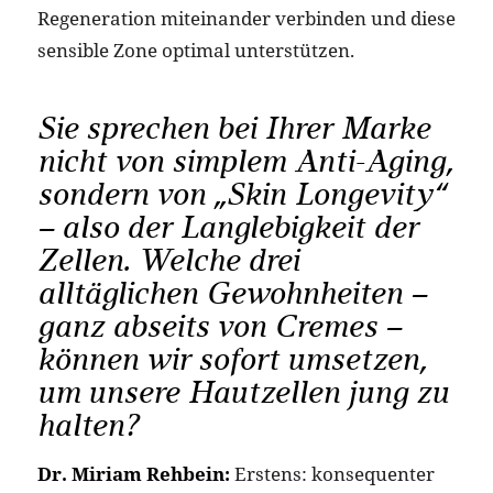
Regeneration miteinander verbinden und diese
sensible Zone optimal unterstützen.
Sie sprechen bei Ihrer Marke
nicht von simplem Anti-Aging,
sondern von „Skin Longevity“
– also der Langlebigkeit der
Zellen. Welche drei
alltäglichen Gewohnheiten –
ganz abseits von Cremes –
können wir sofort umsetzen,
um unsere Hautzellen jung zu
halten?
Dr. Miriam Rehbein:
Erstens: konsequenter