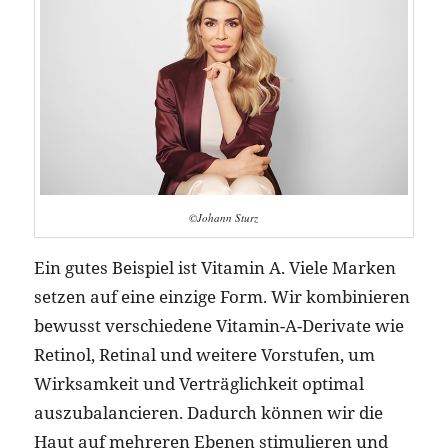
©Johann Sturz
Ein gutes Beispiel ist Vitamin A. Viele Marken
setzen auf eine einzige Form. Wir kombinieren
bewusst verschiedene Vitamin-A-Derivate wie
Retinol, Retinal und weitere Vorstufen, um
Wirksamkeit und Verträglichkeit optimal
auszubalancieren. Dadurch können wir die
Haut auf mehreren Ebenen stimulieren und