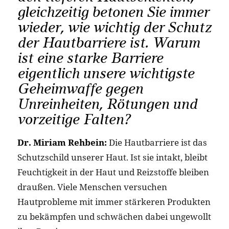
gleichzeitig betonen Sie immer
wieder, wie wichtig der Schutz
der Hautbarriere ist. Warum
ist eine starke Barriere
eigentlich unsere wichtigste
Geheimwaffe gegen
Unreinheiten, Rötungen und
vorzeitige Falten?
Dr. Miriam Rehbein:
Die Hautbarriere ist das
Schutzschild unserer Haut. Ist sie intakt, bleibt
Feuchtigkeit in der Haut und Reizstoffe bleiben
draußen. Viele Menschen versuchen
Hautprobleme mit immer stärkeren Produkten
zu bekämpfen und schwächen dabei ungewollt