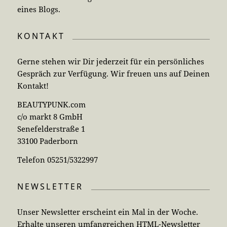
eines Blogs.
KONTAKT
Gerne stehen wir Dir jederzeit für ein persönliches
Gespräch zur Verfügung. Wir freuen uns auf Deinen
Kontakt!
BEAUTYPUNK.com
c/o markt 8 GmbH
Senefelderstraße 1
33100 Paderborn
Telefon 05251/5322997
NEWSLETTER
Unser Newsletter erscheint ein Mal in der Woche.
Erhalte unseren umfangreichen HTML-Newsletter