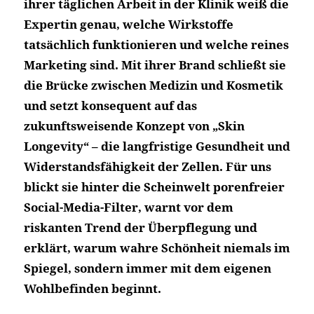
ihrer täglichen Arbeit in der Klinik weiß die
Expertin genau, welche Wirkstoffe
tatsächlich funktionieren und welche reines
Marketing sind. Mit ihrer Brand schließt sie
die Brücke zwischen Medizin und Kosmetik
und setzt konsequent auf das
zukunftsweisende Konzept von „Skin
Longevity“ – die langfristige Gesundheit und
Widerstandsfähigkeit der Zellen. Für uns
blickt sie hinter die Scheinwelt porenfreier
Social-Media-Filter, warnt vor dem
riskanten Trend der Überpflegung und
erklärt, warum wahre Schönheit niemals im
Spiegel, sondern immer mit dem eigenen
Wohlbefinden beginnt.