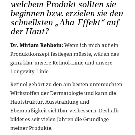
welchem Produkt sollten sie
beginnen bzw. erzielen sie den
schnellsten „Aha-Effekt“ auf
der Haut?
Dr. Miriam Rehbein:
Wenn ich mich auf ein
Produktkonzept festlegen müsste, wären das
ganz klar unsere Retinol-Linie und unsere
Longevity-Linie.
Retinol gehört zu den am besten untersuchten
Wirkstoffen der Dermatologie und kann die
Hautstruktur, Ausstrahlung und
Ebenmäßigkeit sichtbar verbessern. Deshalb
bildet es seit vielen Jahren die Grundlage
meiner Produkte.