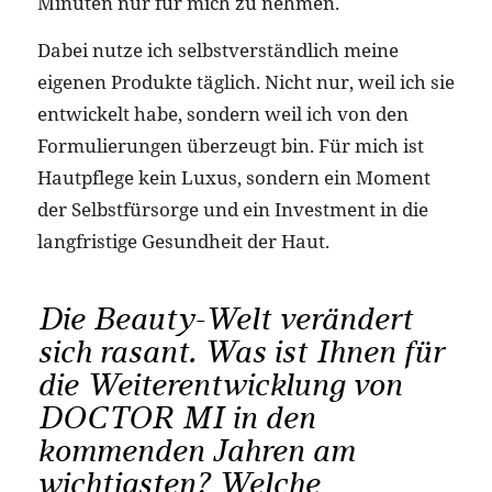
Minuten nur für mich zu nehmen.
Dabei nutze ich selbstverständlich meine
eigenen Produkte täglich. Nicht nur, weil ich sie
entwickelt habe, sondern weil ich von den
Formulierungen überzeugt bin. Für mich ist
Hautpflege kein Luxus, sondern ein Moment
der Selbstfürsorge und ein Investment in die
langfristige Gesundheit der Haut.
Die Beauty-Welt verändert
sich rasant. Was ist Ihnen für
die Weiterentwicklung von
DOCTOR MI in den
kommenden Jahren am
wichtigsten? Welche