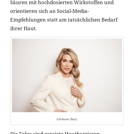
Säuren mit hochdosierten Wirkstoffen und
orientieren sich an Social-Media-
Empfehlungen statt am tatsächlichen Bedarf
ihrer Haut.
©Johann Sturz
Die Folge sind gereizte Hautbarrieren,