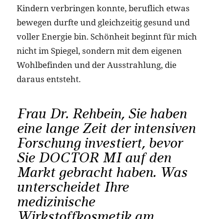
Kindern verbringen konnte, beruflich etwas
bewegen durfte und gleichzeitig gesund und
voller Energie bin. Schönheit beginnt für mich
nicht im Spiegel, sondern mit dem eigenen
Wohlbefinden und der Ausstrahlung, die
daraus entsteht.
Frau Dr. Rehbein, Sie haben
eine lange Zeit der intensiven
Forschung investiert, bevor
Sie DOCTOR MI auf den
Markt gebracht haben. Was
unterscheidet Ihre
medizinische
Wirkstoffkosmetik am