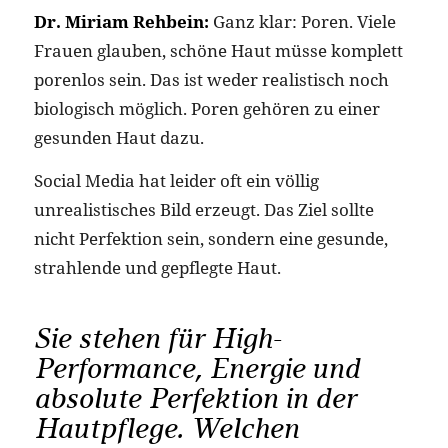
Dr. Miriam Rehbein:
Ganz klar: Poren. Viele
Frauen glauben, schöne Haut müsse komplett
porenlos sein. Das ist weder realistisch noch
biologisch möglich. Poren gehören zu einer
gesunden Haut dazu.
Social Media hat leider oft ein völlig
unrealistisches Bild erzeugt. Das Ziel sollte
nicht Perfektion sein, sondern eine gesunde,
strahlende und gepflegte Haut.
Sie stehen für High-
Performance, Energie und
absolute Perfektion in der
Hautpflege. Welchen