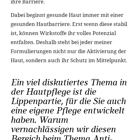
ihre Barriere.
Dabei beginnt gesunde Haut immer mit einer
gesunden Hautbarriere. Erst wenn diese stabil
ist, können Wirkstoffe ihr volles Potenzial
entfalten. Deshalb steht bei jeder meiner
Formulierungen nicht nur die Aktivierung der
Haut, sondern auch ihr Schutz im Mittelpunkt.
Ein viel diskutiertes Thema in
der Hautpflege ist die
Lippenpartie, für die Sie auch
eine eigene Pflege entwickelt
haben. Warum
vernachlässigen wir diesen
Bereich beim Thema Anti-