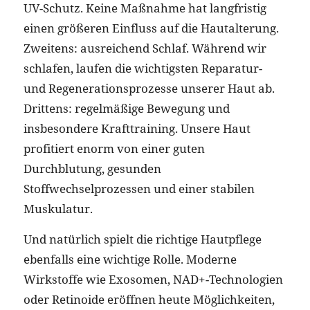
UV-Schutz. Keine Maßnahme hat langfristig
einen größeren Einfluss auf die Hautalterung.
Zweitens: ausreichend Schlaf. Während wir
schlafen, laufen die wichtigsten Reparatur-
und Regenerationsprozesse unserer Haut ab.
Drittens: regelmäßige Bewegung und
insbesondere Krafttraining. Unsere Haut
profitiert enorm von einer guten
Durchblutung, gesunden
Stoffwechselprozessen und einer stabilen
Muskulatur.
Und natürlich spielt die richtige Hautpflege
ebenfalls eine wichtige Rolle. Moderne
Wirkstoffe wie Exosomen, NAD+-Technologien
oder Retinoide eröffnen heute Möglichkeiten,