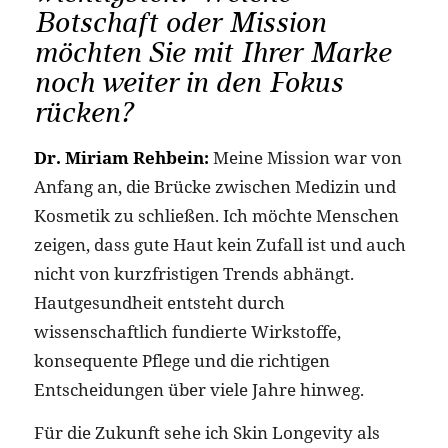
Botschaft oder Mission
möchten Sie mit Ihrer Marke
noch weiter in den Fokus
rücken?
Dr. Miriam Rehbein:
Meine Mission war von
Anfang an, die Brücke zwischen Medizin und
Kosmetik zu schließen. Ich möchte Menschen
zeigen, dass gute Haut kein Zufall ist und auch
nicht von kurzfristigen Trends abhängt.
Hautgesundheit entsteht durch
wissenschaftlich fundierte Wirkstoffe,
konsequente Pflege und die richtigen
Entscheidungen über viele Jahre hinweg.
Für die Zukunft sehe ich Skin Longevity als