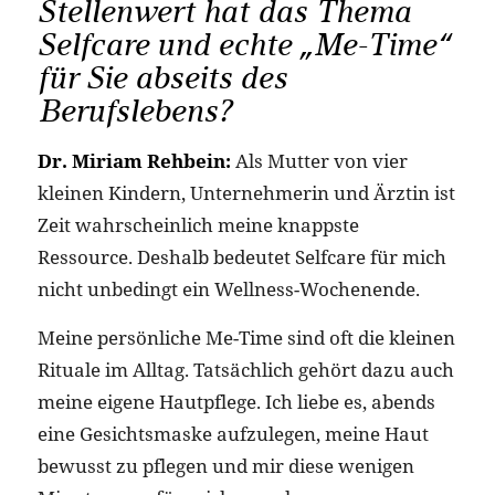
Stellenwert hat das Thema
Selfcare und echte „Me-Time“
für Sie abseits des
Berufslebens?
Dr. Miriam Rehbein:
Als Mutter von vier
kleinen Kindern, Unternehmerin und Ärztin ist
Zeit wahrscheinlich meine knappste
Ressource. Deshalb bedeutet Selfcare für mich
nicht unbedingt ein Wellness-Wochenende.
Meine persönliche Me-Time sind oft die kleinen
Rituale im Alltag. Tatsächlich gehört dazu auch
meine eigene Hautpflege. Ich liebe es, abends
eine Gesichtsmaske aufzulegen, meine Haut
bewusst zu pflegen und mir diese wenigen