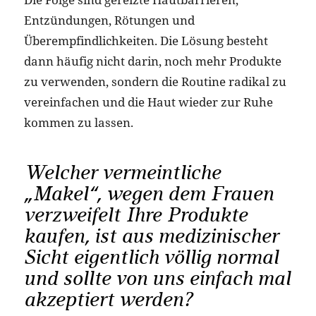
Entzündungen, Rötungen und
Überempfindlichkeiten. Die Lösung besteht
dann häufig nicht darin, noch mehr Produkte
zu verwenden, sondern die Routine radikal zu
vereinfachen und die Haut wieder zur Ruhe
kommen zu lassen.
Welcher vermeintliche
„Makel“, wegen dem Frauen
verzweifelt Ihre Produkte
kaufen, ist aus medizinischer
Sicht eigentlich völlig normal
und sollte von uns einfach mal
akzeptiert werden?