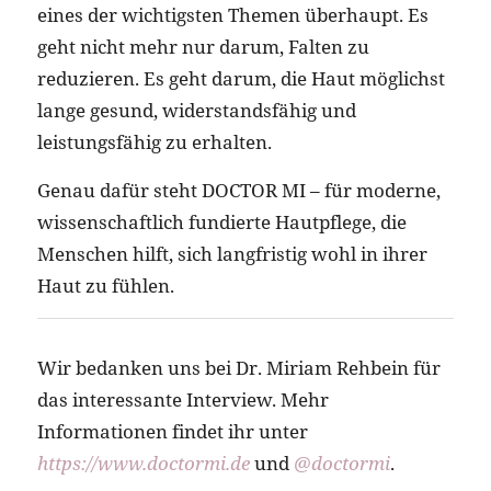
eines der wichtigsten Themen überhaupt. Es
geht nicht mehr nur darum, Falten zu
reduzieren. Es geht darum, die Haut möglichst
lange gesund, widerstandsfähig und
leistungsfähig zu erhalten.
Genau dafür steht DOCTOR MI – für moderne,
wissenschaftlich fundierte Hautpflege, die
Menschen hilft, sich langfristig wohl in ihrer
Haut zu fühlen.
Wir bedanken uns bei Dr. Miriam Rehbein für
das interessante Interview. Mehr
Informationen findet ihr unter
https://www.doctormi.de
und
@doctormi
.