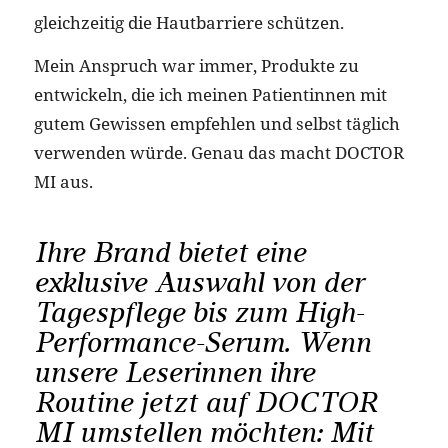
gleichzeitig die Hautbarriere schützen.
Mein Anspruch war immer, Produkte zu
entwickeln, die ich meinen Patientinnen mit
gutem Gewissen empfehlen und selbst täglich
verwenden würde. Genau das macht DOCTOR
MI aus.
Ihre Brand bietet eine
exklusive Auswahl von der
Tagespflege bis zum High-
Performance-Serum. Wenn
unsere Leserinnen ihre
Routine jetzt auf DOCTOR
MI umstellen möchten: Mit