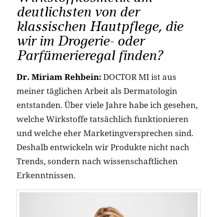
deutlichsten von der
klassischen Hautpflege, die
wir im Drogerie- oder
Parfümerieregal finden?
Dr. Miriam Rehbein:
DOCTOR MI ist aus
meiner täglichen Arbeit als Dermatologin
entstanden. Über viele Jahre habe ich gesehen,
welche Wirkstoffe tatsächlich funktionieren
und welche eher Marketingversprechen sind.
Deshalb entwickeln wir Produkte nicht nach
Trends, sondern nach wissenschaftlichen
Erkenntnissen.