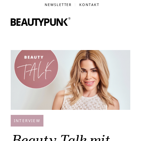
NEWSLETTER
KONTAKT
INTERVIEW
Beauty Talk mit