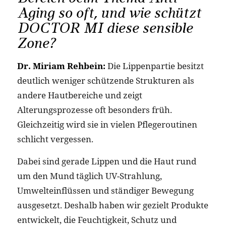
Aging so oft, und wie schützt
DOCTOR MI diese sensible
Zone?
Dr. Miriam Rehbein:
Die Lippenpartie besitzt
deutlich weniger schützende Strukturen als
andere Hautbereiche und zeigt
Alterungsprozesse oft besonders früh.
Gleichzeitig wird sie in vielen Pflegeroutinen
schlicht vergessen.
Dabei sind gerade Lippen und die Haut rund
um den Mund täglich UV-Strahlung,
Umwelteinflüssen und ständiger Bewegung
ausgesetzt. Deshalb haben wir gezielt Produkte
entwickelt, die Feuchtigkeit, Schutz und