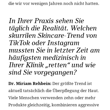
die wir vor wenigen Jahren noch nicht hatten.
In Ihrer Praxis sehen Sie
täglich die Realität. Welchen
skurrilen Skincare-Trend von
TikTok oder Instagram
mussten Sie in letzter Zeit am
häufigsten medizinisch in
Ihrer Klinik „retten“ und wie
sind Sie vorgegangen?
Dr. Miriam Rehbein:
Der größte Trend ist
aktuell tatsächlich die Überpflegung der Haut.
Viele Menschen verwenden zehn oder mehr
Produkte gleichzeitig, kombinieren aggressive