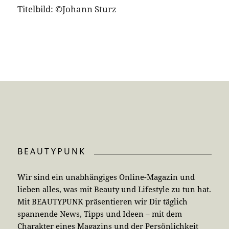
Titelbild: ©Johann Sturz
BEAUTYPUNK
Wir sind ein unabhängiges Online-Magazin und
lieben alles, was mit Beauty und Lifestyle zu tun hat.
Mit BEAUTYPUNK präsentieren wir Dir täglich
spannende News, Tipps und Ideen – mit dem
Charakter eines Magazins und der Persönlichkeit