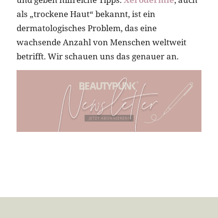
als „trockene Haut“ bekannt, ist ein
dermatologisches Problem, das eine
wachsende Anzahl von Menschen weltweit
betrifft. Wir schauen uns das genauer an.