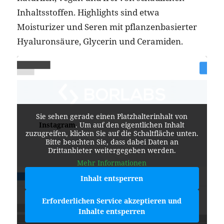
Inhaltsstoffen. Highlights sind etwa
Moisturizer und Seren mit pflanzenbasierter
Hyaluronsäure, Glycerin und Ceramiden.
Sie sehen gerade einen Platzhalterinhalt von
Instagram
. Um auf den eigentlichen Inhalt
zuzugreifen, klicken Sie auf die Schaltfläche unten.
Bitte beachten Sie, dass dabei Daten an
Drittanbieter weitergegeben werden.
Mehr Informationen
Inhalt entsperren
Erforderlichen Service akzeptieren und
Inhalte entsperren