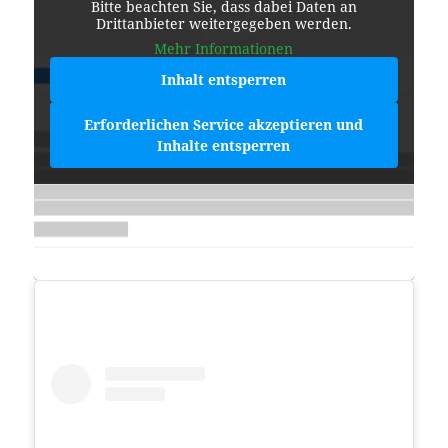
Bitte beachten Sie, dass dabei Daten an
Drittanbieter weitergegeben werden.
Mehr Informationen
Inhalt entsperren
Erforderlichen Service akzeptieren und
Inhalte entsperren