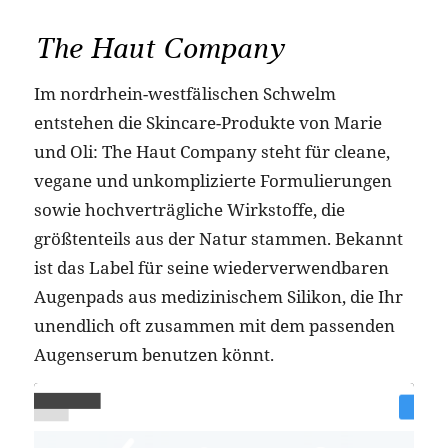
The Haut Company
Im nordrhein-westfälischen Schwelm
entstehen die Skincare-Produkte von Marie
und Oli: The Haut Company steht für cleane,
vegane und unkomplizierte Formulierungen
sowie hochverträgliche Wirkstoffe, die
größtenteils aus der Natur stammen. Bekannt
ist das Label für seine wiederverwendbaren
Augenpads aus medizinischem Silikon, die Ihr
unendlich oft zusammen mit dem passenden
Augenserum benutzen könnt.