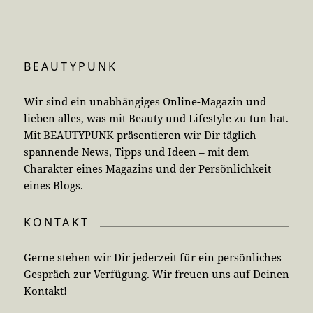
BEAUTYPUNK
Wir sind ein unabhängiges Online-Magazin und
lieben alles, was mit Beauty und Lifestyle zu tun hat.
Mit BEAUTYPUNK präsentieren wir Dir täglich
spannende News, Tipps und Ideen – mit dem
Charakter eines Magazins und der Persönlichkeit
eines Blogs.
KONTAKT
Gerne stehen wir Dir jederzeit für ein persönliches
Gespräch zur Verfügung. Wir freuen uns auf Deinen
Kontakt!