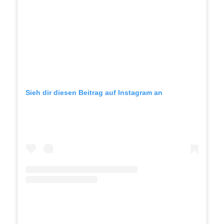
Sieh dir diesen Beitrag auf Instagram an