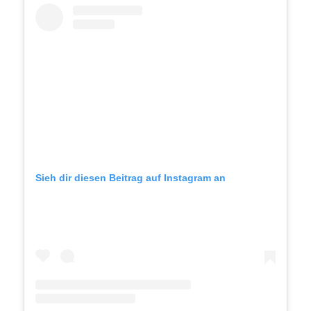
Sieh dir diesen Beitrag auf Instagram an