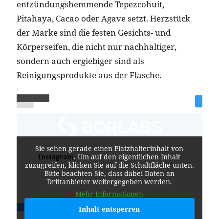
entzündungshemmende Tepezcohuit,
Pitahaya, Cacao oder Agave setzt. Herzstück
der Marke sind die festen Gesichts- und
Körperseifen, die nicht nur nachhaltiger,
sondern auch ergiebiger sind als
Reinigungsprodukte aus der Flasche.
Sie sehen gerade einen Platzhalterinhalt von
Instagram
. Um auf den eigentlichen Inhalt
zuzugreifen, klicken Sie auf die Schaltfläche unten.
Bitte beachten Sie, dass dabei Daten an
Drittanbieter weitergegeben werden.
Mehr Informationen
Inhalt entsperren