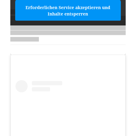
Erforderlichen Service akzeptieren und
Inhalte entsperren