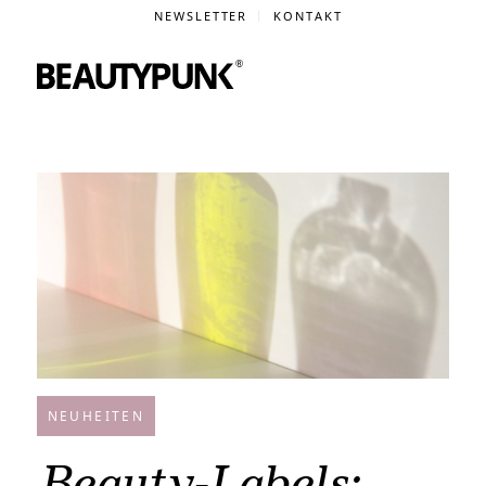
NEWSLETTER
KONTAKT
NEUHEITEN
Beauty-Labels: