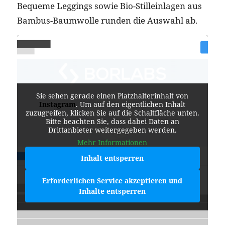
Bequeme Leggings sowie Bio-Stilleinlagen aus
Bambus-Baumwolle runden die Auswahl ab.
Sie sehen gerade einen Platzhalterinhalt von
Instagram
. Um auf den eigentlichen Inhalt
zuzugreifen, klicken Sie auf die Schaltfläche unten.
Bitte beachten Sie, dass dabei Daten an
Drittanbieter weitergegeben werden.
Mehr Informationen
Inhalt entsperren
Erforderlichen Service akzeptieren und
Inhalte entsperren