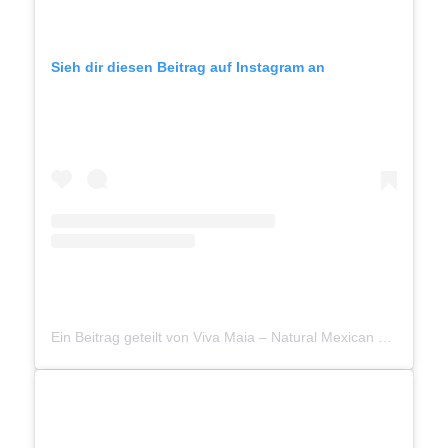
Sieh dir diesen Beitrag auf Instagram an
Ein Beitrag geteilt von Viva Maia – Natural Mexican Skincare (@vivamaia.beauty)