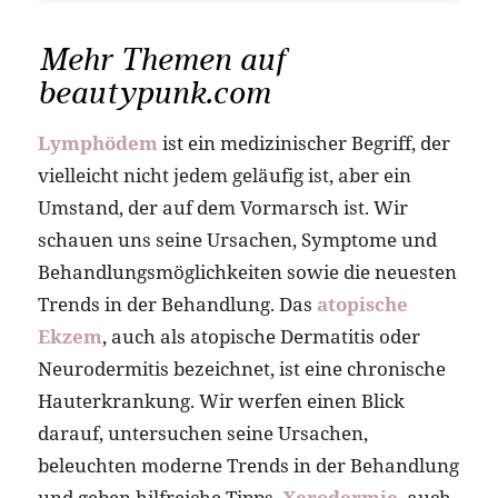
Mehr Themen auf
beautypunk.com
Lymphödem
ist ein medizinischer Begriff, der
vielleicht nicht jedem geläufig ist, aber ein
Umstand, der auf dem Vormarsch ist. Wir
schauen uns seine Ursachen, Symptome und
Behandlungsmöglichkeiten sowie die neuesten
Trends in der Behandlung. Das
atopische
Ekzem
, auch als atopische Dermatitis oder
Neurodermitis bezeichnet, ist eine chronische
Hauterkrankung. Wir werfen einen Blick
darauf, untersuchen seine Ursachen,
beleuchten moderne Trends in der Behandlung
und geben hilfreiche Tipps.
Xerodermie
, auch