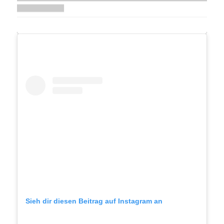
Sieh dir diesen Beitrag auf Instagram an