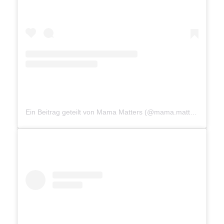
Ein Beitrag geteilt von Mama Matters (@mama.matters)