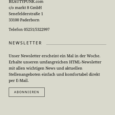
BEAUTYPUNK.com
c/o markt 8 GmbH
Senefelderstraße 1
33100 Paderborn
Telefon 05251/5322997
NEWSLETTER
Unser Newsletter erscheint ein Mal in der Woche.
Erhalte unseren umfangreichen HTML-Newsletter
mit allen wichtigen News und aktuellen
Stellenangeboten einfach und komfortabel direkt
per E-Mail.
ABONNIEREN