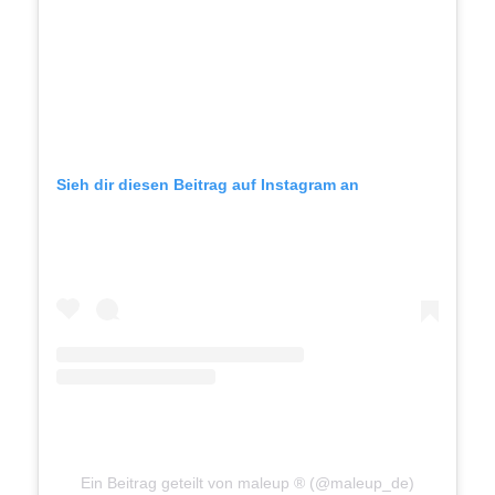
Sieh dir diesen Beitrag auf Instagram an
Ein Beitrag geteilt von maleup ® (@maleup_de)