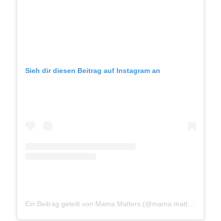
Sieh dir diesen Beitrag auf Instagram an
Ein Beitrag geteilt von Mama Matters (@mama.matters)