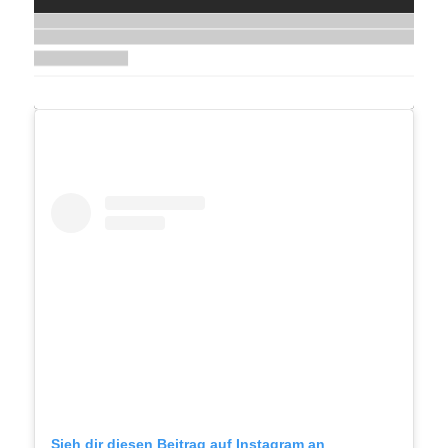
Sieh dir diesen Beitrag auf Instagram an