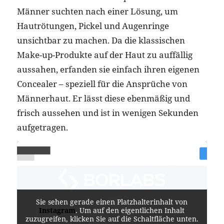
Männer suchten nach einer Lösung, um
Hautrötungen, Pickel und Augenringe
unsichtbar zu machen. Da die klassischen
Make-up-Produkte auf der Haut zu auffällig
aussahen, erfanden sie einfach ihren eigenen
Concealer – speziell für die Ansprüche von
Männerhaut. Er lässt diese ebenmäßig und
frisch aussehen und ist in wenigen Sekunden
aufgetragen.
Sie sehen gerade einen Platzhalterinhalt von
Instagram
. Um auf den eigentlichen Inhalt
zuzugreifen, klicken Sie auf die Schaltfläche unten.