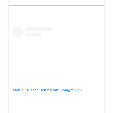
Sieh dir diesen Beitrag auf Instagram an