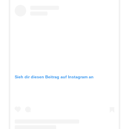
Sieh dir diesen Beitrag auf Instagram an