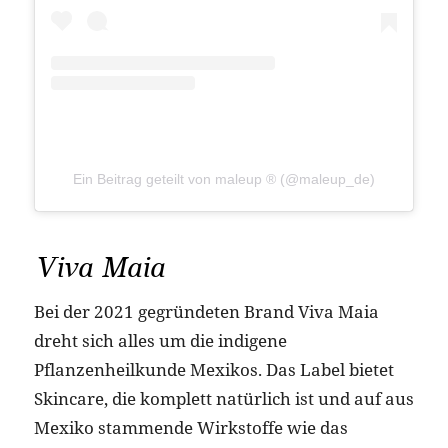
Ein Beitrag geteilt von maleup ® (@maleup_de)
Viva Maia
Bei der 2021 gegründeten Brand Viva Maia
dreht sich alles um die indigene
Pflanzenheilkunde Mexikos. Das Label bietet
Skincare, die komplett natürlich ist und auf aus
Mexiko stammende Wirkstoffe wie das