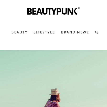
BEAUTY
LIFESTYLE
BRAND NEWS