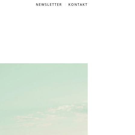
NEWSLETTER
KONTAKT