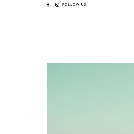
FOLLOW US.