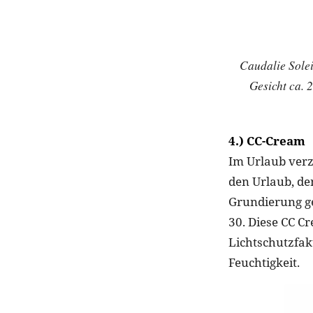
Caudalie Solei
Gesicht ca. 
4.) CC-Cream
Im Urlaub verz
den Urlaub, de
Grundierung gef
30. Diese CC Cr
Lichtschutzfak
Feuchtigkeit.