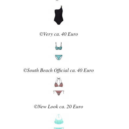
©Very ca. 40 Euro
©South Beach Official ca. 40 Euro
©New Look ca. 20 Euro