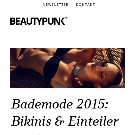
NEWSLETTER
KONTAKT
Bademode 2015:
Bikinis & Einteiler