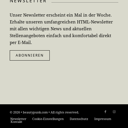
NEWSLETTER
Unser Newsletter erscheint ein Mal in der Woche.
Erhalte unseren umfangreichen HTML-Newsletter
mit allen wichtigen News und aktuellen
Stellenangeboten einfach und komfortabel direkt
per E-Mail.
ABONNIEREN
© 2026 • beautypunk.com • All rights reserved.
Newsletter
Cookie-Einstellungen
Datenschutz
Impressum
Kontakt