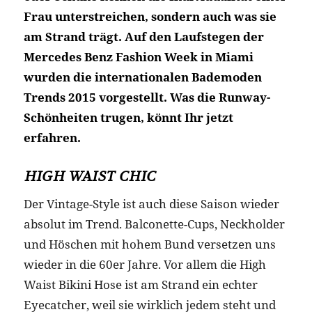
Frau unterstreichen, sondern auch was sie
am Strand trägt. Auf den Laufstegen der
Mercedes Benz Fashion Week in Miami
wurden die internationalen Bademoden
Trends 2015 vorgestellt. Was die Runway-
Schönheiten trugen, könnt Ihr jetzt
erfahren.
HIGH WAIST CHIC
Der Vintage-Style ist auch diese Saison wieder
absolut im Trend. Balconette-Cups, Neckholder
und Höschen mit hohem Bund versetzen uns
wieder in die 60er Jahre. Vor allem die High
Waist Bikini Hose ist am Strand ein echter
Eyecatcher, weil sie wirklich jedem steht und