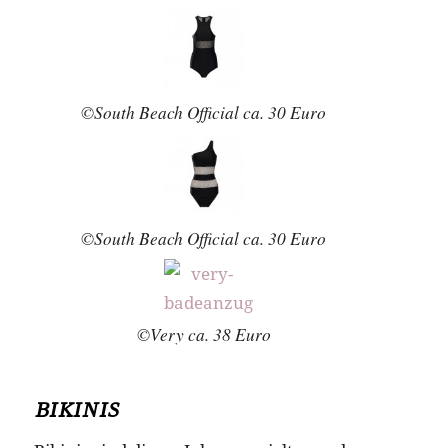
©South Beach Official ca. 30 Euro
©South Beach Official ca. 30 Euro
©Very ca. 38 Euro
BIKINIS