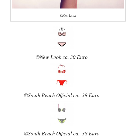
©New Look
©New Look ca. 30 Euro
©South Beach Official ca.. 38 Euro
©South Beach Official ca.. 38 Euro