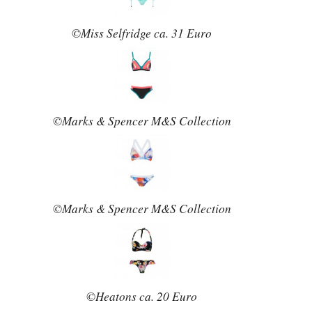
©Miss Selfridge ca. 31 Euro
©Marks & Spencer M&S Collection
©Marks & Spencer M&S Collection
©Heatons ca. 20 Euro