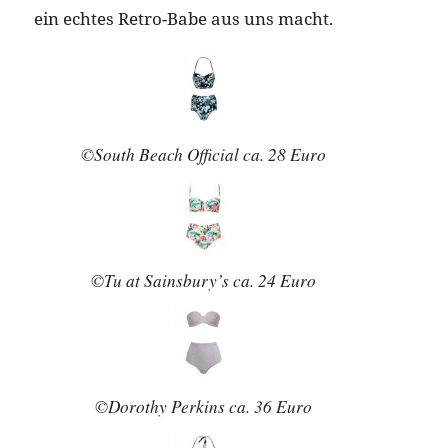
ein echtes Retro-Babe aus uns macht.
©South Beach Official ca. 28 Euro
©Tu at Sainsbury’s ca. 24 Euro
©Dorothy Perkins ca. 36 Euro