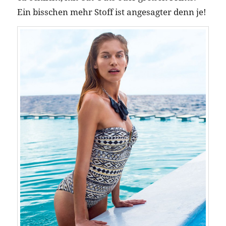
Ein bisschen mehr Stoff ist angesagter denn je!