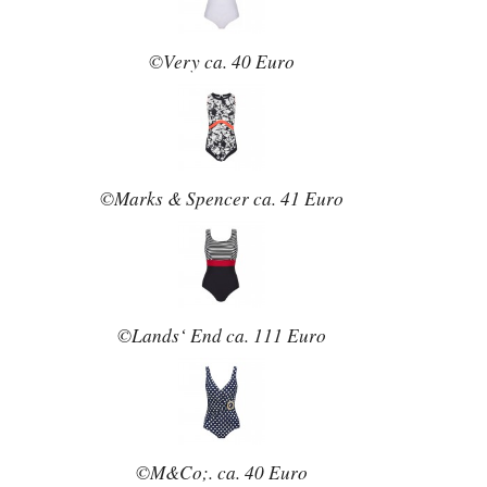
©Very ca. 40 Euro
©Marks & Spencer ca. 41 Euro
©Lands‘ End ca. 111 Euro
©M&Co;. ca. 40 Euro