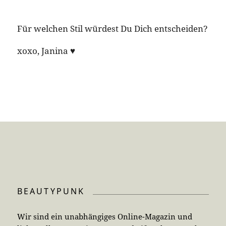
Für welchen Stil würdest Du Dich entscheiden?
xoxo, Janina ♥︎
BEAUTYPUNK
Wir sind ein unabhängiges Online-Magazin und