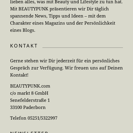
lieben alles, was mit Beauty und Lifestyle zu tun hat.
Mit BEAUTYPUNK präsentieren wir Dir täglich
spannende News, Tipps und Ideen – mit dem
Charakter eines Magazins und der Persönlichkeit
eines Blogs.
KONTAKT
Gerne stehen wir Dir jederzeit für ein persönliches
Gespräch zur Verfügung. Wir freuen uns auf Deinen
Kontakt!
BEAUTYPUNK.com
c/o markt 8 GmbH
Senefelderstraße 1
33100 Paderborn
Telefon 05251/5322997