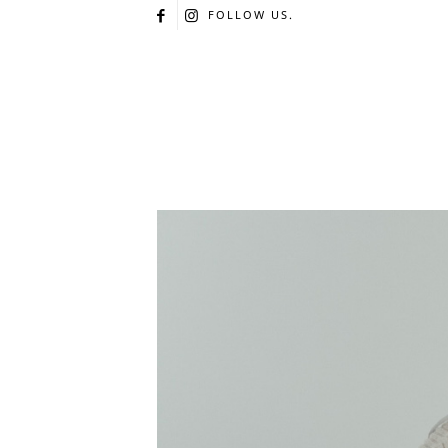
FOLLOW US.