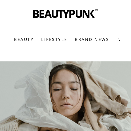
BEAUTY
LIFESTYLE
BRAND NEWS