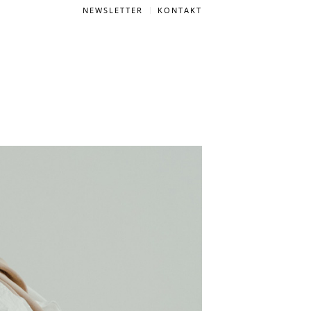
NEWSLETTER
KONTAKT