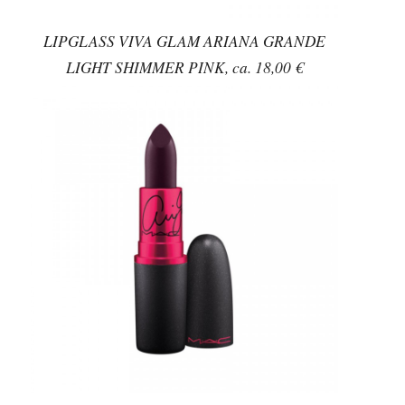
LIPGLASS VIVA GLAM ARIANA GRANDE
LIGHT SHIMMER PINK, ca. 18,00 €