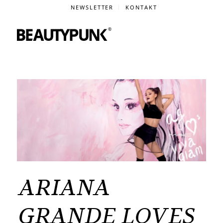
NEWSLETTER
KONTAKT
ARIANA
GRANDE LOVES