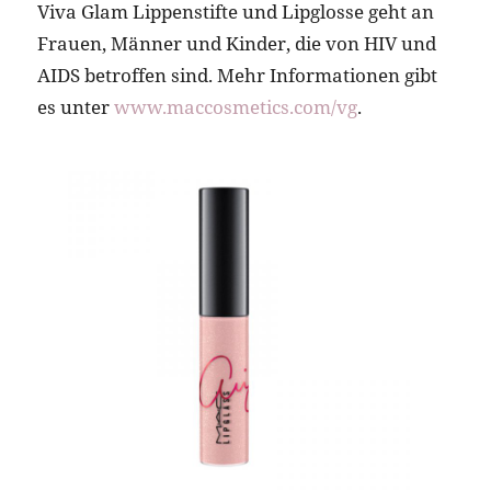
Viva Glam Lippenstifte und Lipglosse geht an
Frauen, Männer und Kinder, die von HIV und
AIDS betroffen sind. Mehr Informationen gibt
es unter
www.maccosmetics.com/vg
.