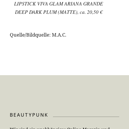
LIPSTICK VIVA GLAM ARIANA GRANDE
DEEP DARK PLUM (MATTE), ca. 20,50 €
Quelle/Bildquelle: M.A.C.
BEAUTYPUNK