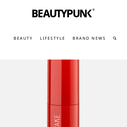
BEAUTY
LIFESTYLE
BRAND NEWS