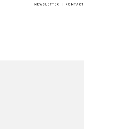
NEWSLETTER
KONTAKT