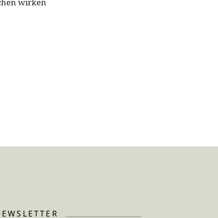
tchen wirken
NEWSLETTER