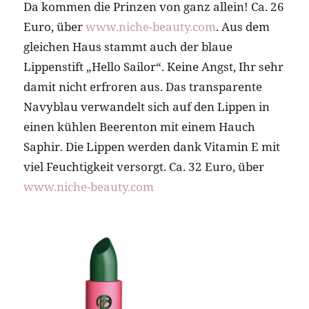
Da kommen die Prinzen von ganz allein! Ca. 26
Euro, über
www.niche-beauty.com
. Aus dem
gleichen Haus stammt auch der blaue
Lippenstift „Hello Sailor“. Keine Angst, Ihr sehr
damit nicht erfroren aus. Das transparente
Navyblau verwandelt sich auf den Lippen in
einen kühlen Beerenton mit einem Hauch
Saphir. Die Lippen werden dank Vitamin E mit
viel Feuchtigkeit versorgt. Ca. 32 Euro, über
www.niche-beauty.com