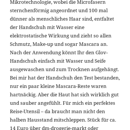
Mikrotechnologie, wobei die Microfasern
sternchenförmig angeordnet und 100 mal
dünner als menschliches Haar sind, entfaltet
der Handschuh mit Wasser eine
elektrostatische Wirkung und zieht so allen
Schmutz, Make-up und sogar Mascara an.
Nach der Anwendung könnt Ihr den Glov-
Handschuh einfach mit Wasser und Seife
ausgewaschen und zum Trocknen aufgehängt.
Bei mir hat der Handschuh den Test bestanden,
nur ein paar kleine Mascara-Reste waren
hartnäckig. Aber die Haut hat sich wirklich gut
und sauber angefühlt. Für mich ein perfektes
Reise-Utensil – da braucht man nicht den
halben Hausstand mitschleppen. Stück für ca.
14 Euro über dm-drogerie-markt oder