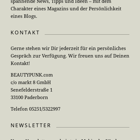
spannende News, Tipps und Ideen – mit dem
Charakter eines Magazins und der Persönlichkeit
eines Blogs.
KONTAKT
Gerne stehen wir Dir jederzeit für ein persönliches
Gespräch zur Verfügung. Wir freuen uns auf Deinen
Kontakt!
BEAUTYPUNK.com
c/o markt 8 GmbH
Senefelderstraße 1
33100 Paderborn
Telefon 05251/5322997
NEWSLETTER