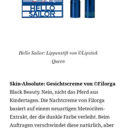
Hello Sailor: Lippenstift von ©Lipstick
Queen
Skin-Absolute: Gesichtscreme von ©Filorga
Black Beauty. Nein, nicht das Pferd aus
Kindertagen. Die Nachtcreme von Filorga
basiert auf einem neuartigen Meteoriten-
Extrakt, der die dunkle Farbe verleiht. Beim
Auftragen verschwindet diese natürlich, aber