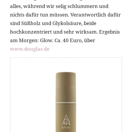
alles, während wir selig schlummern und
nichts dafür tun müssen. Verantwortlich dafür
sind Süßholz und Glykolsäure, beide
hochkonzentriert und sehr wirksam. Ergebnis
am Morgen: Glow. Ca. 40 Euro, über
www.douglas.de