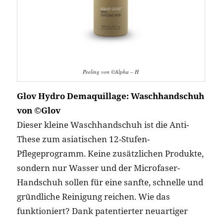
Peeling von ©Alpha – H
Glov Hydro Demaquillage: Waschhandschuh
von ©Glov
Dieser kleine Waschhandschuh ist die Anti-
These zum asiatischen 12-Stufen-
Pflegeprogramm. Keine zusätzlichen Produkte,
sondern nur Wasser und der Microfaser-
Handschuh sollen für eine sanfte, schnelle und
gründliche Reinigung reichen. Wie das
funktioniert? Dank patentierter neuartiger