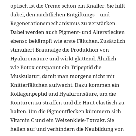
optisch ist die Creme schon ein Knaller. Sie hilft
dabei, den nächtlichen Entgiftungs – und
Regenerationsmechanismus zu verstärken.
Dabei werden auch Pigment- und Altersflecken
ebenso bekämpft wie erste Fältchen. Zusätzlich
stimuliert Braunalge die Produktion von
Hyaluronsäure und wirkt glättend. Ähnlich
wie Botox entspannt ein Tripeptid die
Muskulatur, damit man morgens nicht mit
Knitterfältchen aufwacht. Dazu kommen ein
Kollagenpeptid und Hyaluronsäure, um die
Konturen zu straffen und die Haut elastisch zu
halten. Um die Pigmentflecken kümmern sich
Vitamin C und ein Weizenkleie-Extrakt. Sie
hellen auf und verhindern die Neubildung von