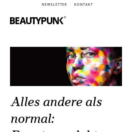
NEWSLETTER
KONTAKT
Alles andere als
normal: