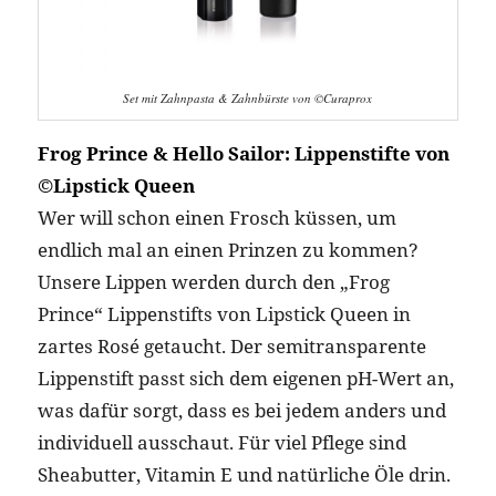
Set mit Zahnpasta & Zahnbürste von ©Curaprox
Frog Prince & Hello Sailor: Lippenstifte von
©Lipstick Queen
Wer will schon einen Frosch küssen, um
endlich mal an einen Prinzen zu kommen?
Unsere Lippen werden durch den „Frog
Prince“ Lippenstifts von Lipstick Queen in
zartes Rosé getaucht. Der semitransparente
Lippenstift passt sich dem eigenen pH-Wert an,
was dafür sorgt, dass es bei jedem anders und
individuell ausschaut. Für viel Pflege sind
Sheabutter, Vitamin E und natürliche Öle drin.