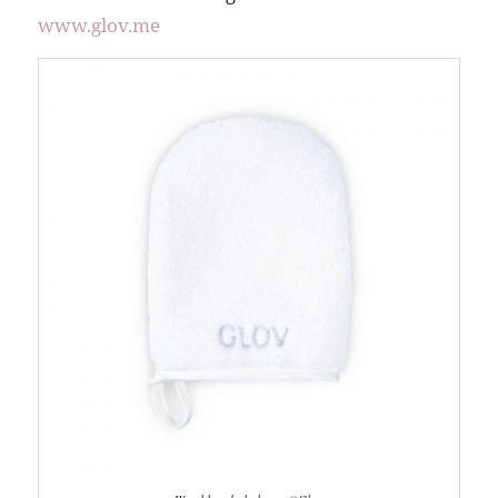
www.glov.me