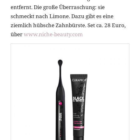
entfernt. Die große Überraschung: sie
schmeckt nach Limone. Dazu gibt es eine
ziemlich hübsche Zahnbürste. Set ca. 28 Euro,
über
www.niche-beauty.com