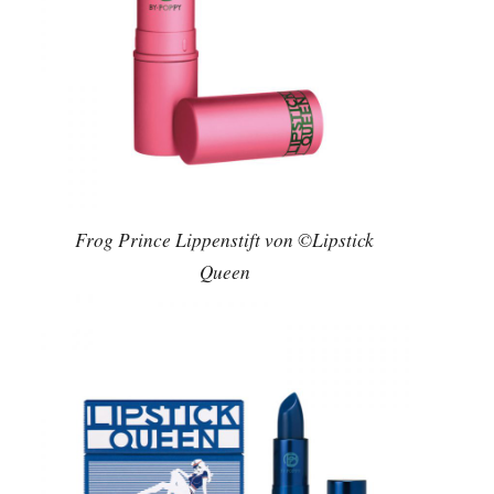
Frog Prince Lippenstift von ©Lipstick
Queen