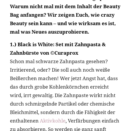
Warum nicht mal mit dem Inhalt der Beauty
Bag anfangen? Wir zeigen Euch, wie crazy
Beauty sein kann – und wie wirksam es ist,
mal was Neues auszuprobieren.
1.) Black is White: Set mit Zahnpasta &
Zahnbürste von ©Curaprox
Schon mal schwarze Zahnpasta gesehen?
Irritierend, oder? Die soll auch noch weiße
Beißerchen machen! Wer jetzt Angst hat, dass
das durch grobe Kohlenkörnchen erreicht
wird, irrt gewaltig. Die Zahnpaste wirkt nicht
durch schmirgelnde Partikel oder chemische
Bleichmittel, sondern durch die Fähigkeit der
enthaltenen
Aktivkohle
, Verfärbungen einfach
zu absorbieren. So werden sie ganz sanft