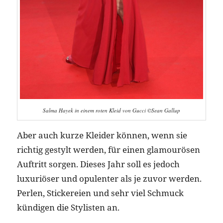
Salma Hayek in einem roten Kleid von Gucci ©Sean Gallup
Aber auch kurze Kleider können, wenn sie
richtig gestylt werden, für einen glamourösen
Auftritt sorgen. Dieses Jahr soll es jedoch
luxuriöser und opulenter als je zuvor werden.
Perlen, Stickereien und sehr viel Schmuck
kündigen die Stylisten an.