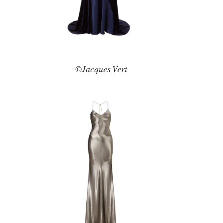
©Jacques Vert