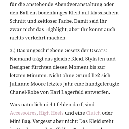
für die anstehende Abendveranstaltung oder
den Ball ein bodenlanges Kleid mit klassischem
Schnitt und zeitloser Farbe. Damit seid Ihr
zwar nicht das Highlight, aber Ihr könnt auch
nichts verkehrt machen.
3.) Das ungeschriebene Gesetz der Oscars:
Niemand trägt das gleiche Kleid. Stylisten und
Designer fürchten diesen Moment bis zur
letzten Minuten. Nicht ohne Grund ließ sich
Julianne Moore letztes Jahr eine handgefertigte
Chanel-Robe von Karl Lagerfeld entwerfen.
Was natürlich nicht fehlen darf, sind
Accessoires
,
High Heels
und eine
Clutch
oder
Mini Bag. Vergesst aber nicht: Das Kleid steht