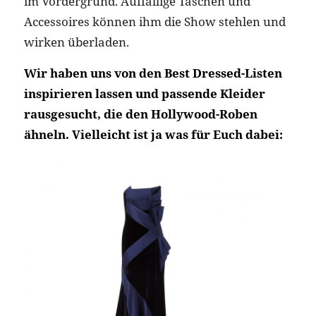
im Vordergrund. Auffällige Taschen und
Accessoires können ihm die Show stehlen und
wirken überladen.
Wir haben uns von den Best Dressed-Listen
inspirieren lassen und passende Kleider
rausgesucht, die den Hollywood-Roben
ähneln. Vielleicht ist ja was für Euch dabei: