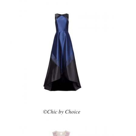
©Chic by Choice