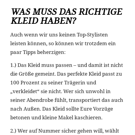
WAS MUSS DAS RICHTIGE
KLEID HABEN?
Auch wenn wir uns keinen Top-Stylisten
leisten können, so können wir trotzdem ein
paar Tipps beherzigen:
1.) Das Kleid muss passen – und damit ist nicht
die Größe gemeint. Das perfekte Kleid passt zu
100 Prozent zu seiner Trägerin und
„verkleidet“ sie nicht. Wer sich unwohl in
seiner Abendrobe fühlt, transportiert das auch
nach Außen. Das Kleid sollte Eure Vorzüge
betonen und kleine Makel kaschieren.
2.) Wer auf Nummer sicher gehen will, wählt