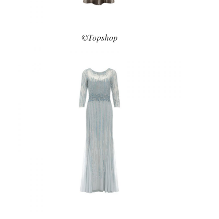
©Topshop