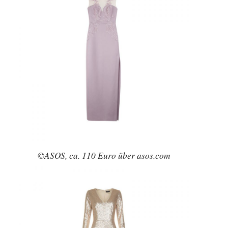
©ASOS, ca. 110 Euro über asos.com