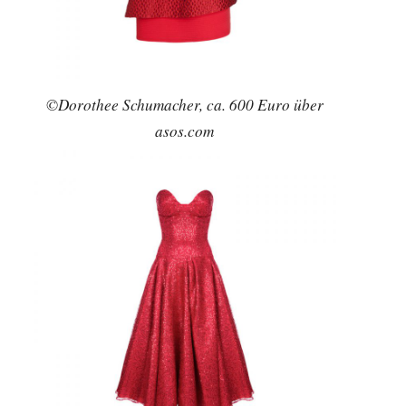
©Dorothee Schumacher, ca. 600 Euro über
asos.com