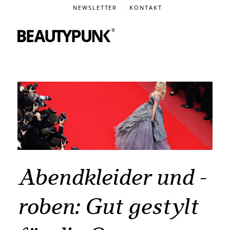
NEWSLETTER
KONTAKT
Abendkleider und -
roben: Gut gestylt