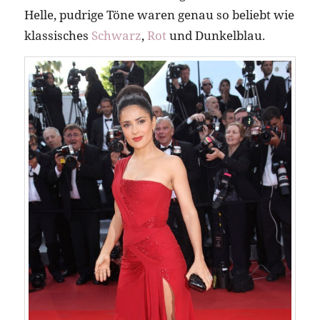
Helle, pudrige Töne waren genau so beliebt wie
klassisches
Schwarz
,
Rot
und Dunkelblau.