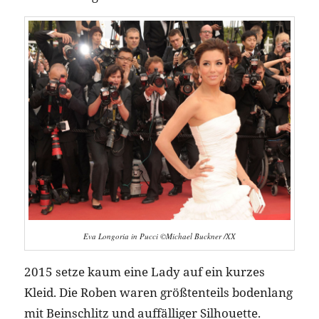
Eva Longoria in Pucci ©Michael Buckner /XX
2015 setze kaum eine Lady auf ein kurzes
Kleid. Die Roben waren größtenteils bodenlang
mit Beinschlitz und auffälliger Silhouette.