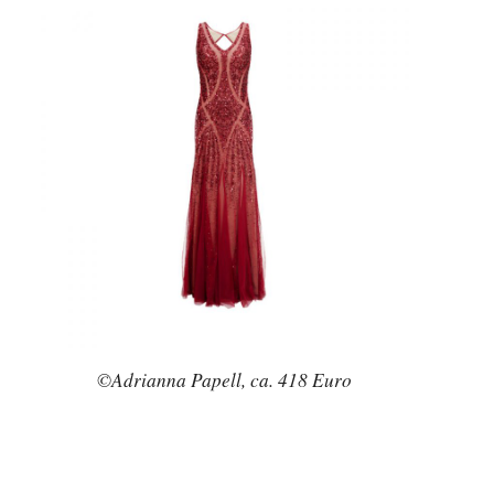
©Adrianna Papell, ca. 418 Euro