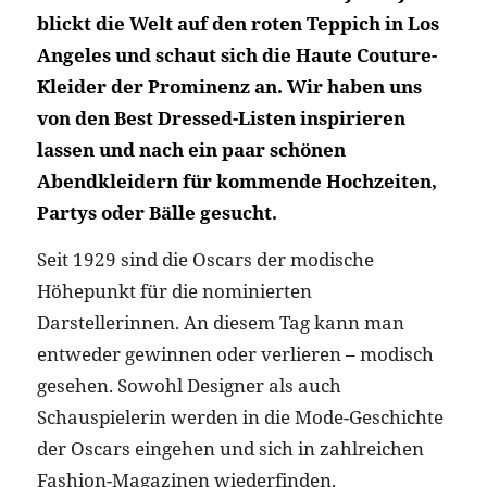
blickt die Welt auf den roten Teppich in Los
Angeles und schaut sich die Haute Couture-
Kleider der Prominenz an. Wir haben uns
von den Best Dressed-Listen inspirieren
lassen und nach ein paar schönen
Abendkleidern für kommende Hochzeiten,
Partys oder Bälle gesucht.
Seit 1929 sind die Oscars der modische
Höhepunkt für die nominierten
Darstellerinnen. An diesem Tag kann man
entweder gewinnen oder verlieren – modisch
gesehen. Sowohl Designer als auch
Schauspielerin werden in die Mode-Geschichte
der Oscars eingehen und sich in zahlreichen
Fashion-Magazinen wiederfinden.