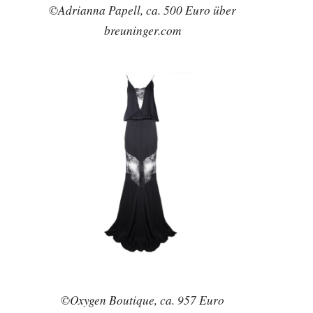
©Adrianna Papell, ca. 500 Euro über
breuninger.com
©Oxygen Boutique, ca. 957 Euro