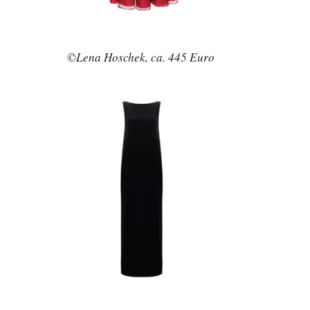
©Lena Hoschek, ca. 445 Euro