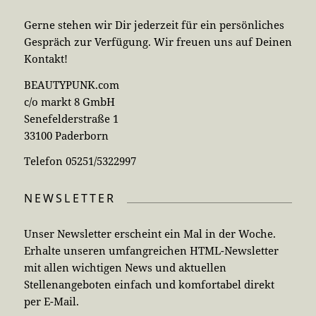
Gerne stehen wir Dir jederzeit für ein persönliches
Gespräch zur Verfügung. Wir freuen uns auf Deinen
Kontakt!
BEAUTYPUNK.com
c/o markt 8 GmbH
Senefelderstraße 1
33100 Paderborn
Telefon 05251/5322997
NEWSLETTER
Unser Newsletter erscheint ein Mal in der Woche.
Erhalte unseren umfangreichen HTML-Newsletter
mit allen wichtigen News und aktuellen
Stellenangeboten einfach und komfortabel direkt
per E-Mail.