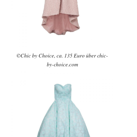
©Chic by Choice, ca. 135 Euro über chic-
by-choice.com