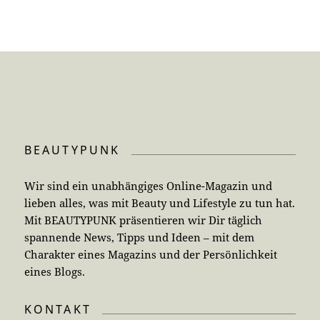
BEAUTYPUNK
Wir sind ein unabhängiges Online-Magazin und
lieben alles, was mit Beauty und Lifestyle zu tun hat.
Mit BEAUTYPUNK präsentieren wir Dir täglich
spannende News, Tipps und Ideen – mit dem
Charakter eines Magazins und der Persönlichkeit
eines Blogs.
KONTAKT