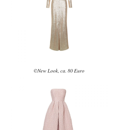
©New Look, ca. 80 Euro