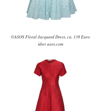
©ASOS Floral Jacquard Dress, ca. 138 Euro
über asos.com